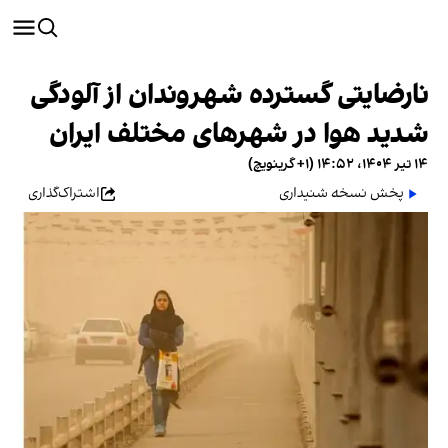
نارضایتی گسترده شهروندان از آلودگی
شدید هوا در شهرهای مختلف ایران
۱۴ تیر ۱۴۰۴، ۱۴:۵۲ (‎+۱ گرینویچ)
پخش نسخه شنیداری
اشتراک‌گذاری