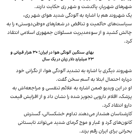
شهرهای شهریار، پاکدشت و شهر ری حکایت دارند.
یک شهروند هم با اشاره به آلودگی شدید هوای شهر ری،
سیاست‌های حاکمیت و تناقض در شعارهای «وطن‌دوستی» را به
چالش کشید و از سوءمدیریت مسئولان جمهوری اسلامی انتقاد
کرد.
بهای سنگین آلودگی هوا در ایران؛ ۳۰ هزار قربانی و
۲۳ میلیارد دلار زیان در یک سال
شهروند دیگری با اشاره به تشدید آلودگی هوا، از نگرانی خود
درباره احتمال ابتلا به آسم سخن گفت.
او در این ویدیو ضمن اشاره به علائم تنفسی و مراجعه‌اش به
پزشک، اقلام دارویی تجویز‌ شده را نشان داد و از افزایش قیمت
دارو انتقاد کرد.
کارشناسان هشدار می‌دهند تداوم خشکسالی، گسترش
کانون‌های گرد و غبار و موج گرمای شدید می‌تواند تابستانی
بحرانی برای ایران رقم بزند.