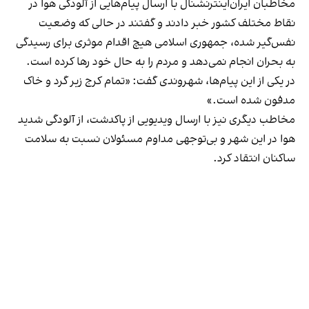
مخاطبان ایران‌اینترنشنال با ارسال پیام‌هایی از آلودگی هوا در
نقاط مختلف کشور خبر دادند و گفتند در حالی که وضعیت
نفس‌گیر شده، جمهوری اسلامی هیچ اقدام موثری برای رسیدگی
به بحران انجام نمی‌دهد و مردم را به حال خود رها کرده است.
در یکی از این پیام‌ها، شهروندی گفت: «تمام کرج زیر گرد و خاک
مدفون شده است.»
مخاطب دیگری نیز با ارسال ویدیویی از پاکدشت، از آلودگی شدید
هوا در این شهر و بی‌توجهی مداوم مسئولان نسبت به سلامت
ساکنان انتقاد کرد.