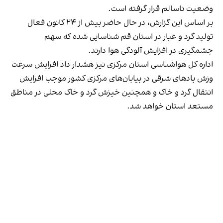
وضعیت ناسالم قرار گرفته است.
بر اساس این گزارش، در حال حاضر بیش از ۲۴ کانون فعال
تولید گرد و غبار در استان قم شناسایی شده که سهم
چشمگیری در افزایش آلودگی هوا دارند.
اداره کل هواشناسی استان مرکزی نیز هشدار داد افزایش سرعت
وزش باد‌های شرقی در بیابان‌های مرکزی کشور موجب افزایش
انتقال گرد و خاک و همچنین خیزش گرد و خاک محلی در مناطق
مستعد استان خواهد شد.