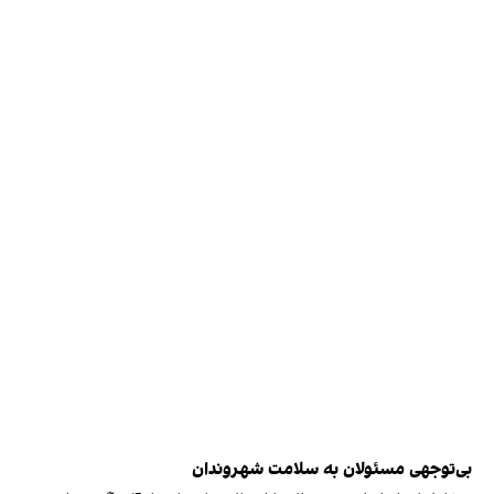
بی‌توجهی مسئولان به سلامت شهروندان