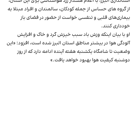
استانداری البرز، با اعلام هشدار زرد هواشناسی برای این استان،
از گروه های حساس از جمله کودکان، سالمندان و افراد مبتلا به
بیماری‌های قلبی و تنفسی خواست از حضور در فضای باز
خودداری کنند.
او با بیان اینکه وزش باد سبب خیزش گرد و خاک و افزایش
آلودگی هوا در بیشتر مناطق استان البرز شده است، افزود: «این
وضعیت تا شامگاه یکشنبه هفته آینده ادامه دارد که از روز
دوشنبه کیفیت هوا بهبود خواهد یافت.»