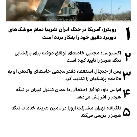
۱
رویترز: آمریکا در جنگ ایران تقریبا تمام موشک‌های
دوربرد دقیق خود را به‌کار برده است
۲
اکسیوس: مجتبی خامنه‌ای توافق موقت برای بازگشایی
تنگه هرمز را تایید کرده است
۳
پس از جنجال استعفا، دفتر مجتبی خامنه‌ای واکنش او به
«نامه» پزشکیان را تکذیب کرد
۴
ام‌اس ناو: توافق احتمالی با عمان کنترل تهران بر تنگه
هرمز را افزایش می‌دهد
۵
تلگراف: تهران مشارکت اروپا در تامین هزینه خدمات تنگه
هرمز را بررسی می‌کند