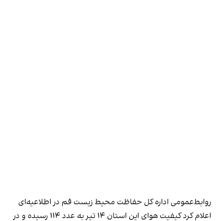
روابط‌عمومی اداره‌ کل حفاظت محیط‌ زیست قم در اطلاعیه‌ای
اعلام کرد کیفیت هوای این استان ۱۴ تیر به عدد ۱۱۴ رسیده و در