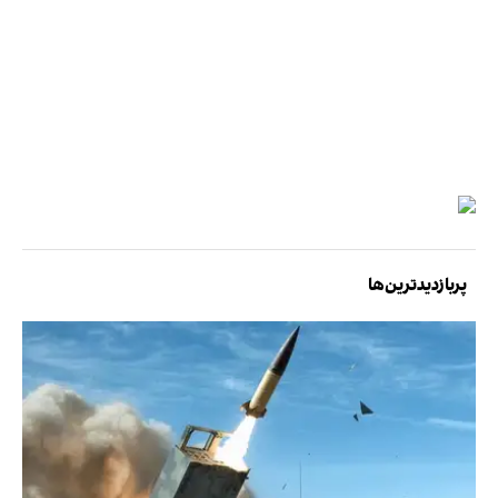
پربازدیدترین‌ها