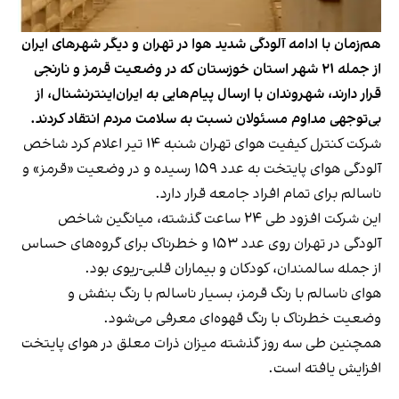
هم‌زمان با ادامه آلودگی شدید هوا در تهران و دیگر شهرهای ایران
از جمله ۲۱ شهر استان خوزستان که در وضعیت قرمز و نارنجی
قرار دارند، شهروندان با ارسال پیام‌هایی به ایران‌اینترنشنال، از
بی‌توجهی مداوم مسئولان نسبت به سلامت مردم انتقاد کردند.
شرکت کنترل کیفیت هوای تهران شنبه ۱۴ تیر اعلام کرد شاخص
آلودگی هوای پایتخت به عدد ۱۵۹ رسیده و در وضعیت «قرمز» و
ناسالم برای تمام افراد جامعه قرار دارد.
این شرکت افزود طی ۲۴ ساعت گذشته، میانگین شاخص
آلودگی در تهران روی عدد ۱۵۳ و خطرناک برای گروه‌های حساس
از جمله سالمندان، کودکان و بیماران قلبی-ریوی بود.
هوای ناسالم با رنگ قرمز، بسیار ناسالم با رنگ بنفش و
وضعیت خطرناک با رنگ قهوه‌ای معرفی می‌شود.
همچنین طی سه روز گذشته میزان ذرات معلق در هوای پایتخت
افزایش یافته است.