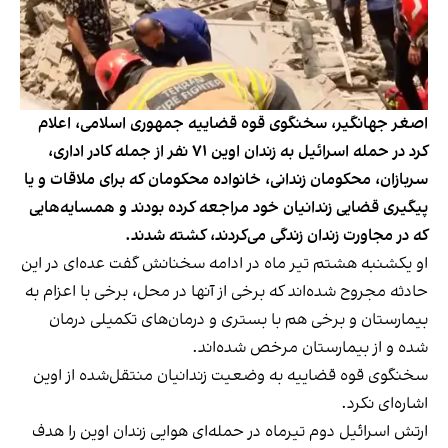
اصغر جهانگیر، سخنگوی قوه قضاییه جمهوری اسلامی، اعلام
کرد در حمله اسرائیل به زندان اوین ۷۱ نفر از جمله کادر اداری،
سربازان، محکومان زندانی، خانواده محکومان که برای ملاقات و یا
پیگیری قضایی زندانیان خود مراجعه کرده بودند و همسایه‌هایی
که در مجاورت زندان زندگی می‌کردند، کشته شدند.
او یکشنبه هشتم تیر ماه در ادامه سخنانش گفت عده‌ای در این
حادثه مجروح شده‌اند که برخی از آنها در محل، برخی با اعزام به
بیمارستان و برخی هم با بستری و درمان‌های تکمیلی درمان
شده و از بیمارستان مرخص شده‌اند.
سخنگوی قوه قضاییه به وضعیت زندانیان منتقل‌شده از اوین
اشاره‌ای نکرد.
ارتش اسرائیل دوم تیرماه در حمله‌ای هوایی زندان اوین را هدف