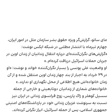
مای ساتو، گزارش‌گر ویژه حقوق بشر سازمان ملل در امور ایران،
چهارم تیرماه با انتشار مطلبی در شبکه ایکس نوشت:
«گزارش‌های نگران‌کننده‌ای درباره‌ انتقال زندانیان از زندان اوین در
جریان حملات اسرائیل دریافت کرده‌ام.»
او وضعیت علی یونسی را بسیار نگران‌کننده خواند و نوشت: «او
در ۲۹ خرداد به اجبار از بند چهار زندان اوین منتقل شده و از آن
زمان خانواده‌اش هیچ اطلاعی از محل نگهداری او ندارند.»
خانواده‌های شماری از زندانیان دوتابعیتی و خارجی از جمله
سسیل کوهلر و ژاک پاریس، زوج فرانسوی زندانی در ایران نیز
نسبت به سرنوشت عزیزان زندانی خود در بازداشتگاه‌های امنیتی
جمهوری اسلامی، پس از حمله اسرائیل، ابراز نگرانی کرده‌اند.