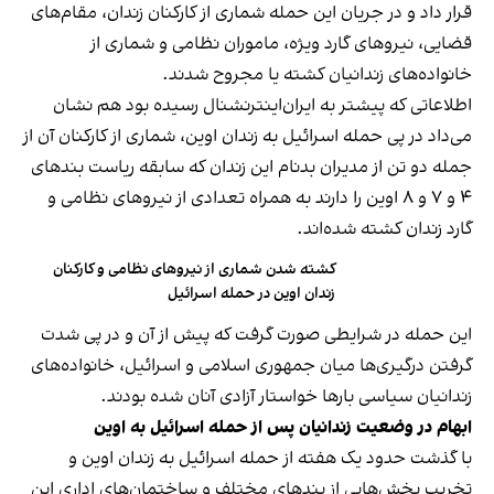
قرار داد و در جریان این حمله شماری از کارکنان زندان، مقام‌های
قضایی، نیروهای گارد ویژه، ماموران نظامی و شماری از
خانواده‌های زندانیان کشته یا مجروح شدند.
اطلاعاتی که پیشتر به ایران‌اینترنشنال رسیده بود هم نشان
می‌داد در پی حمله اسرائیل به زندان اوین، شماری از کارکنان آن از
جمله دو تن از مدیران بدنام این زندان که سابقه ریاست بندهای
۴ و ۷ و ۸ اوین را دارند به همراه تعدادی از نیروهای نظامی و
گارد زندان کشته شده‌اند.
کشته شدن شماری از نیروهای نظامی و کارکنان
زندان اوین در حمله اسرائیل
این حمله در شرایطی صورت گرفت که پیش از آن و در پی شدت
گرفتن درگیری‌ها میان جمهوری اسلامی و اسرائیل، خانواده‌های
زندانیان سیاسی بارها خواستار آزادی آنان شده بودند.
ابهام در وضعیت زندانیان پس از حمله اسرائیل به اوین
با گذشت حدود یک هفته از حمله اسرائیل به زندان اوین و
تخریب بخش‌هایی از بندهای مختلف و ساختمان‌های اداری این