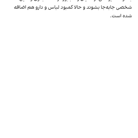
شخصی جابه‌جا بشوند و حالا کمبود لباس و دارو هم اضافه
شده است.