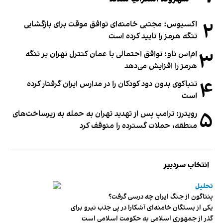
۲
اکسیوس: مجتبی خامنه‌ای توافق موقت برای بازگشایی
تنگه هرمز را تایید کرده است
۳
ام‌اس ناو: توافق احتمالی با عمان کنترل تهران بر تنگه
هرمز را افزایش می‌دهد
۴
تنباکوی بدون دود کودکان را در مدارس ایران گرفتار کرده
است
۵
رویترز: ترامپ پس از تهدید تهران به حمله به زیرساخت‌های
منطقه، حملات گسترده را متوقف کرد
انتخاب سردبیر
تحلیل
پنتاگون از جنگ ایران چه درسی گرفت؟
یکی از بستگان خامنه‌ای آشکارا در پی جذب نیرو برای
گذر از جمهوری اسلامی به حکومت اسلامی است