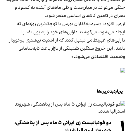
جنگی می‌تواند در میان‌مدت و طی ماه‌های آینده به کمبود و
بحران در تامین کالاهای اساسی منجر شود.
آزرمی افزود: «سرمایه‌گذاران بورس با کوچک‌ترین روزنه‌ای که
ایجاد می‌شود، می‌کوشند دارایی‌های خود را به پول نقد یا
دارایی‌های غیرنظامی تبدیل کنند که از امنیت بیشتری برخوردار
باشد. این خروج سنگین نقدینگی از بازار باعث نابه‌سامانی
وضعیت اقتصادی می‌شود.»
پربازدیدترین‌ها
۱
دو فوتبالیست زن ایرانی ۵ ماه پس از پناهندگی،
شهروند استرالیا شدند