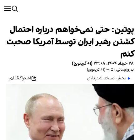
پوتین: حتی نمی‌خواهم درباره احتمال
کشتن رهبر ایران توسط آمریکا صحبت
کنم
۲۸ خرداد ۱۴۰۴، ۲۳:۰۸ (‎+۱ گرینویچ)
به‌روزرسانی: ۰۰:۵۱ (‎+۱ گرینویچ)
پخش نسخه شنیداری
اشتراک‌گذاری