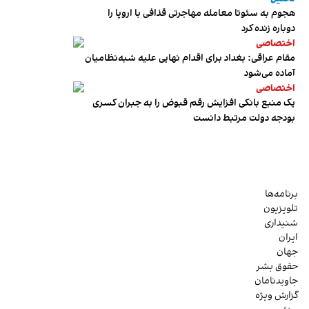
هجوم به سئوتا معامله مهاجرتی قذافی با اروپا را
دوباره زنده کرد
اختصاصی
مقام عراقی: بغداد برای اقدام نهایی علیه شبه‌نظامیان
آماده می‌شود
اختصاصی
یک منبع بانکی افزایش رقم قبوض را به جبران کسری
بودجه دولت مرتبط دانست
برنامه‌ها
تلویزیون
شنیداری
ایران
جهان
حقوق بشر
جاویدنامان
گزارش ویژه