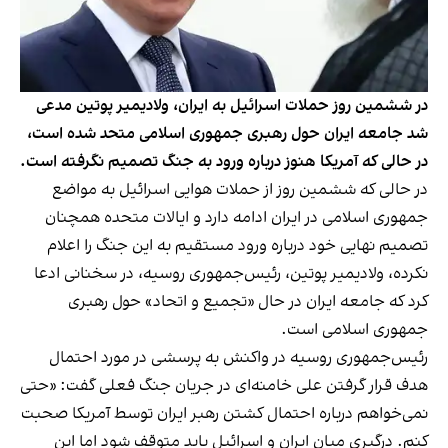
در ششمین روز حملات اسرائیل به ایران، ولادیمیر پوتین مدعی
شد جامعه ایران حول رهبری جمهوری اسلامی متحد شده است،
در حالی که آمریکا هنوز درباره ورود به جنگ تصمیم نگرفته است.
در حالی که ششمین روز از حملات هوایی اسرائیل به مواضع
جمهوری اسلامی در ایران ادامه دارد و ایالات متحده همچنان
تصمیم نهایی خود درباره ورود مستقیم به این جنگ را اعلام
نکرده، ولادیمیر پوتین، رئیس‌جمهوری روسیه، در سخنانی ادعا
کرد که جامعه ایران در حال «تجمیع و اتحاد» حول رهبری
جمهوری اسلامی است.
رئیس‌جمهوری روسیه در واکنش به پرسشی در مورد احتمال
هدف قرار گرفتن علی خامنه‌ای در جریان جنگ فعلی گفت: «حتی
نمی‌خواهم درباره احتمال کشتن رهبر ایران توسط آمریکا صحبت
کنم. درگیری میان ایران و اسرائیل باید متوقف شود اما این