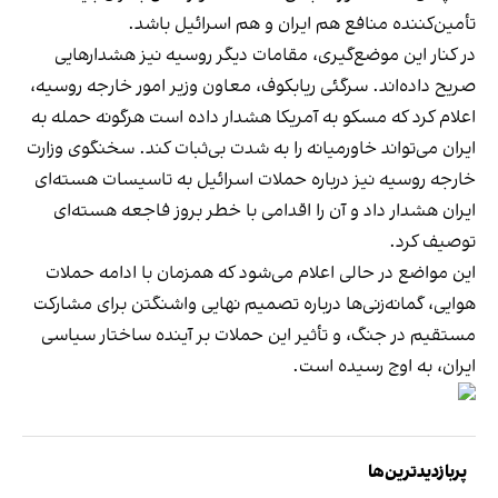
تأمین‌کننده منافع هم ایران و هم اسرائیل باشد.
در کنار این موضع‌گیری، مقامات دیگر روسیه نیز هشدارهایی
صریح داده‌اند. سرگئی ریابکوف، معاون وزیر امور خارجه روسیه،
اعلام کرد که مسکو به آمریکا هشدار داده است هرگونه حمله به
ایران می‌تواند خاورمیانه را به شدت بی‌ثبات کند. سخنگوی وزارت
خارجه روسیه نیز درباره حملات اسرائیل به تاسیسات هسته‌ای
ایران هشدار داد و آن را اقدامی با خطر بروز فاجعه هسته‌ای
توصیف کرد.
این مواضع در حالی اعلام می‌شود که همزمان با ادامه حملات
هوایی، گمانه‌زنی‌ها درباره تصمیم نهایی واشنگتن برای مشارکت
مستقیم در جنگ، و تأثیر این حملات بر آینده ساختار سیاسی
ایران، به اوج رسیده است.
پربازدیدترین‌ها