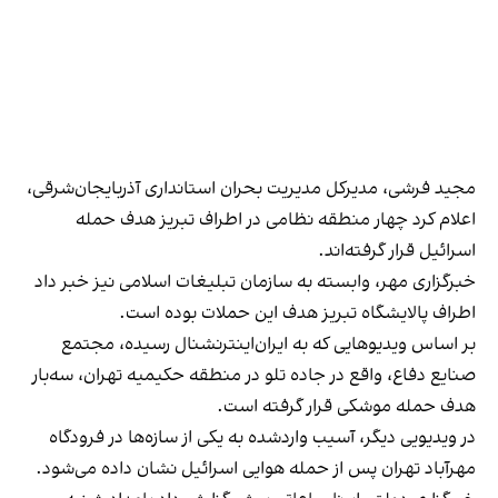
مجید فرشی، مدیرکل مدیریت بحران استانداری آذربایجان‌شرقی،
اعلام کرد چهار منطقه نظامی در اطراف تبریز هدف حمله
اسرائیل قرار گرفته‌اند.
خبرگزاری مهر، وابسته به سازمان تبلیغات اسلامی نیز خبر داد
اطراف پالایشگاه تبریز هدف این حملات بوده است.
بر اساس ویدیوهایی که به ایران‌اینترنشنال رسیده، مجتمع
صنایع دفاع، واقع در جاده تلو در منطقه حکیمیه تهران، سه‌بار
هدف حمله موشکی قرار گرفته است.
در ویدیویی دیگر، آسیب واردشده به یکی از ساز‌ه‌ها در فرودگاه
مهرآباد تهران پس از حمله هوایی اسرائیل نشان داده می‌شود.