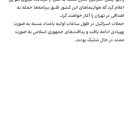
اعلام کرد که هواپیماهای این کشور طبق برنامه‌ها حمله به
اهدافی در تهران را آغاز خواهند کرد.
حملات اسرائیل در طول ساعات اولیه بامداد شنبه به صورت
پهپادی ادامه یافت و پدافندهای جمهوری اسلامی به صورت
ممتد در حال شلیک بودند.