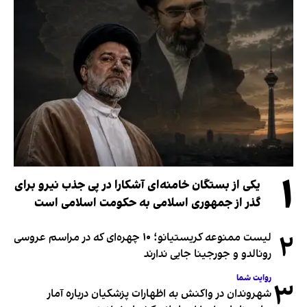
۱
یکی از بستگان خامنه‌ای آشکارا در پی جذب نیرو برای
گذر از جمهوری اسلامی به حکومت اسلامی است
۲
لیست ممنوعه کریستیانو؛ ۱۰ چهره‌ای که در مراسم عروسی
رونالدو و جورجینا جایی ندارند
روایت شما
۳
شهروندان در واکنش به اظهارات پزشکیان درباره آمار