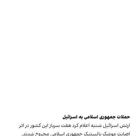
حملات جمهوری اسلامی به اسرائیل
ارتش اسرائیل شنبه اعلام کرد هفت سرباز این کشور در اثر
اصابت موشک بالستیک جمهوری اسلامی مجروح شدند.