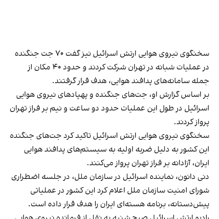
سخنگوی نیروی هوایی ارتش اسرائیل نیز گفت ۷۰ جت جنگنده
در عملیات شبانه در تهران شرکت کردند و حدود ۴۰ مکان از
جمله سامانه‌های پدافند هوایی، هدف قرار گرفتند.
بر اساس گزارش او، جت‌های جنگنده و پهپادهای نیروی هوایی
اسرائیل در طول این عملیات حدود دو ساعت و نیم بر فراز تهران
پرواز کردند.
سخنگوی نیروی هوایی ارتش اسرائیل تاکید کرد جت‌های جنگنده
این کشور به دلیل ضربه اولیه‌ به سیستم‌های پدافند هوایی
ایران، آزادانه بر فراز تهران پرواز می‌کنند.
دنی دانون، نماینده اسرائیل در سازمان ملل، در جلسه اضطراری
شورای امنیت سازمان ملل اعلام کرد این کشور در عملیاتی
پیش‌دستانه، برنامه هسته‌ای ایران را هدف قرار داده است.
رادیو ارتش اسرائیل صبح شنبه به نقل از فرمانده نیروی هوایی