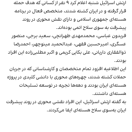
ارتش اسرائیل شنبه اعلام کرد ۹ نفر از کسانی که هدف حمله
قرار گرفته و در ایران کشته شدند،‌ متخصص فعال در برنامه
هسته‌ای جمهوری اسلامی و دارای نقش محوری در روند
پیشرفت به سوی سلاح اتمی بوده‌اند.
فریدون عباسی، محمدمهدی طهرانچی، سعيد برجی، منصور
عسگری، امیرحسین فقهی، عبدالحميد مینوچهر، احمدرضا
ذوالفقاری داریانی، علی بکایی کریمی و اکبر مطلبی‌زاده این افراد
بودند.
این اطلاعیه افزود تمام متخصصان و کارشناسانی که در جریان
حملات کشته شدند، چهره‌های محوری با دانشی کلیدی در پروژه
هسته‌ای ایران بودند و دهه‌ها تجربه در توسعه تسلیحات
هسته‌ای داشتند.
به گفته ارتش اسرائیل، این افراد نقشی محوری در روند پیشرفت
ایران به‌سوی سلاح هسته‌ای ایفا می‌کردند.