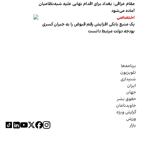
مقام عراقی: بغداد برای اقدام نهایی علیه شبه‌نظامیان
آماده می‌شود
اختصاصی
یک منبع بانکی افزایش رقم قبوض را به جبران کسری
بودجه دولت مرتبط دانست
برنامه‌ها
تلویزیون
شنیداری
ایران
جهان
حقوق بشر
جاویدنامان
گزارش ویژه
ورزش
بازار