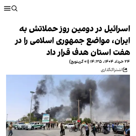
اسرائیل در دومین روز حملاتش به
ایران،‌ مواضع جمهوری اسلامی را در
هفت استان هدف قرار داد
۲۴ خرداد ۱۴۰۴، ۱۴:۳۵ (‎+۱ گرینویچ)
اشتراک‌گذاری