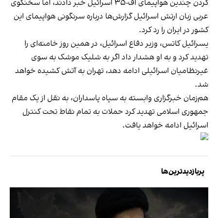
کردن چندین هواپیمای اف-‌۳۵ اسرائیل خبر دادند، اما سخنگوی
عربی زبان ارتش اسرائیل گزارش‌ها درباره سرنگونی هواپیمای این
کشور در ایران را رد کرد.
یسرائیل کاتس، وزیر دفاع اسرائیل، در همین روز خامنه‌ای را
تهدید کرد و به او هشدار داد اگر به شلیک موشک به سوی
غیرنظامیان اسرائیلی ادامه دهد، تهران به آتش کشیده خواهد
شد.
هم‌زمان خبرگزاری وابسته به سپاه پاسداران، به نقل از یک مقام
جمهوری اسلامی تهدید کرد حملات به تمام نقاط تحت کنترل
اسرائیل ادامه خواهد یافت.
پربازدیدترین‌ها