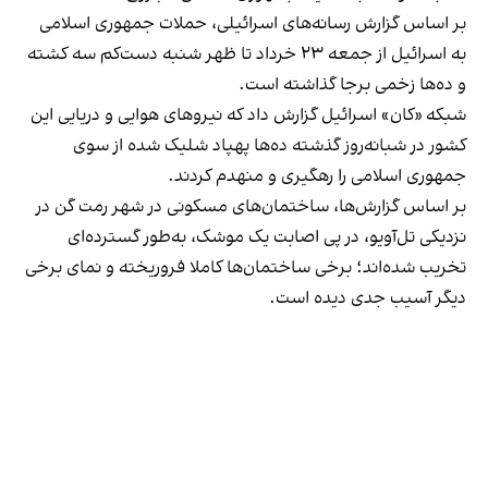
بر اساس گزارش رسانه‌های اسرائیلی، حملات جمهوری اسلامی
به اسرائیل از جمعه ۲۳ خرداد تا ظهر شنبه دست‌کم سه کشته
و ده‌ها زخمی برجا گذاشته است.
شبکه «کان» اسرائیل گزارش داد که نیروهای هوایی و دریایی این
کشور در شبانه‌روز گذشته ده‌ها پهپاد شلیک شده از سوی
جمهوری اسلامی را رهگیری و منهدم کردند.
بر اساس گزارش‌ها، ساختمان‌های مسکونی در شهر رمت گن در
نزدیکی تل‌آویو، در پی اصابت یک موشک، به‌طور گسترده‌ای
تخریب شده‌اند؛ برخی ساختمان‌ها کاملا فروریخته و نمای برخی
دیگر آسیب جدی دیده است.