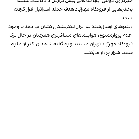
خبرگزاری دولتی ایرنا ساعاتی پیش گزارش داد بامداد شنبه،
بخش‌هایی از فرودگاه مهرآباد هدف حمله اسرائیل قرار گرفته
است.
ویدیوهای ارسال‌شده به ایران‌اینترنشنال نشان می‌دهد با وجود
اعلام پروازممنوع، هواپیماهای مسافربری همچنان در حال ترک
فرودگاه مهرآباد تهران هستند و به گفته شاهدان اکثر آن‌ها به
سمت شرق پرواز می‌کنند.