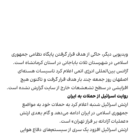
ویدیویی دیگر، حاکی از هدف قرار گرفتن پایگاه نظامی جمهوری
اسلامی در شهرستان ثلاث باباجانی در استان کرمانشاه است.
آژانس بین‌المللی انرژی اتمی اعلام کرد تاسیسات هسته‌ای
اصفهان روز جمعه چند بار هدف قرار گرفت و تاکنون هیچ
افزایشی در سطح تشعشعات خارج از سایت گزارش نشده است.
روایت اسرائیل از حملات به ایران
ارتش اسرائیل شنبه اعلام کرد به حملات خود به مواضع
جمهوری اسلامی در ایران ادامه می‌دهد و گام بعدی ارتش
«عملیات آزادانه بر فراز تهران» است.
ارتش اسرائیل افزود یک سری از سیستم‌های دفاع هوایی