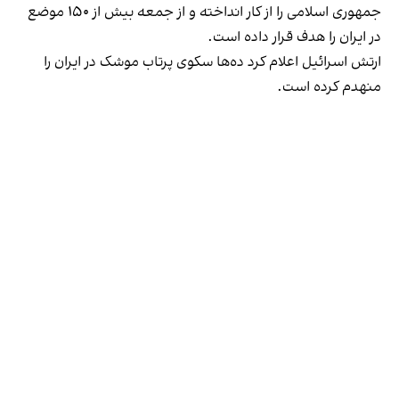
جمهوری اسلامی را از کار انداخته و از جمعه بیش از ۱۵۰ موضع
در ایران را هدف قرار داده است.
ارتش اسرائیل اعلام کرد ده‌ها سکوی پرتاب موشک در ایران را
منهدم کرده است.