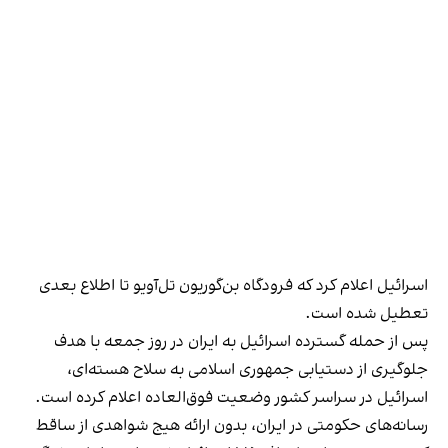
اسرائیل اعلام کرد که فرودگاه بن‌گوریون تل‌آویو تا اطلاع بعدی
تعطیل شده است.
پس از حمله گسترده اسرائیل به ایران در روز جمعه با هدف
جلوگیری از دستیابی جمهوری اسلامی به سلاح هسته‌ای،
اسرائیل در سراسر کشور وضعیت فوق‌العاده اعلام کرده است.
رسانه‌های حکومتی در ایران،‌ بدون ارائه هیج شواهدی از ساقط