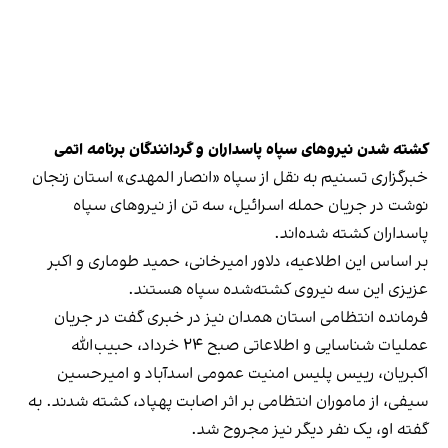
کشته شدن نیروهای سپاه پاسداران و گردانندگان برنامه اتمی
خبرگزاری تسنیم به نقل از سپاه «انصار المهدی» استان زنجان
نوشت در جریان حمله اسرائیل، سه تن از نیروهای سپاه
پاسداران کشته شده‌اند.
بر اساس این اطلاعیه، دلاور امیرخانی، حمید طوماری و اکبر
عزیزی این سه نیروی کشته‌شده سپاه هستند.
فرمانده انتظامی استان همدان نیز در خبری گفت در جریان
عملیات شناسایی و اطلاعاتی صبح ۲۴ خرداد، حبیب‌الله
اکبریان، رییس پلیس امنیت عمومی اسدآباد و امیرحسین
سیفی، از ماموران انتظامی بر اثر اصابت پهپاد، کشته شدند. به
گفته او، یک نفر دیگر نیز مجروح شد.