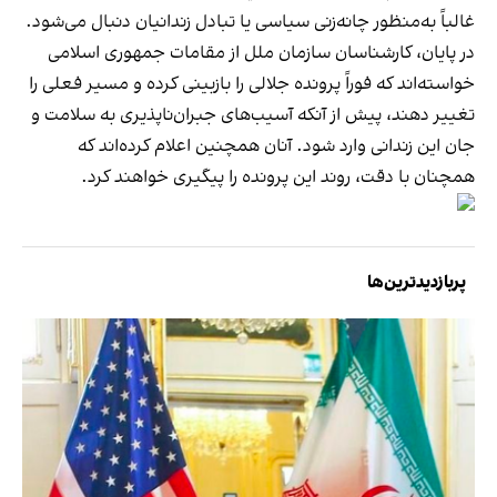
غالباً به‌منظور چانه‌زنی سیاسی یا تبادل زندانیان دنبال می‌شود.
در پایان، کارشناسان سازمان ملل از مقامات جمهوری اسلامی
خواسته‌اند که فوراً پرونده جلالی را بازبینی کرده و مسیر فعلی را
تغییر دهند، پیش از آنکه آسیب‌های جبران‌ناپذیری به سلامت و
جان این زندانی وارد شود. آنان همچنین اعلام کرده‌اند که
همچنان با دقت، روند این پرونده را پیگیری خواهند کرد.
پربازدیدترین‌ها