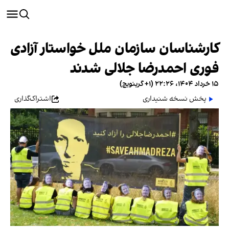
کارشناسان سازمان ملل خواستار آزادی
فوری احمدرضا جلالی شدند
۱۵ خرداد ۱۴۰۴، ۲۲:۲۶ (‎+۱ گرینویچ)
پخش نسخه شنیداری
اشتراک‌گذاری