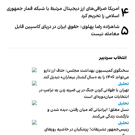
۴
آمریکا صرافی‌های ارز دیجیتال مرتبط با شبکه قمار جمهوری
اسلامی را تحریم کرد
۵
شاهزاده رضا پهلوی: حقوق ایران در دریای کاسپین قابل
معامله نیست
انتخاب سردبیر
سخنگوی کمیسیون بهداشت مجلس: حذف ارز دارو
می‌تواند ۱۴۰۶ را به «سال کشتار بیماران» تبدیل کند
تحلیل
تهران با طولانی کردن جنگ در پی ضربه زدن به ترامپ در
انتخابات میان‌دوره‌ای است
تحلیل
نسل معلق؛ ایرانیانی که میان رفتن، دیده شدن و
بازگشت زندگی می‌کنند
تحلیل
رییس‌جمهور تشریفات؛ پزشکیان در حاشیه روزهای