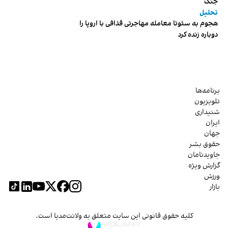
جنگ
تحلیل
هجوم به سئوتا معامله مهاجرتی قذافی با اروپا را
دوباره زنده کرد
برنامه‌ها
تلویزیون
شنیداری
ایران
جهان
حقوق بشر
جاویدنامان
گزارش ویژه
ورزش
بازار
کلیه حقوق قانونی این سایت متعلق به ولانت‌مدیا است.