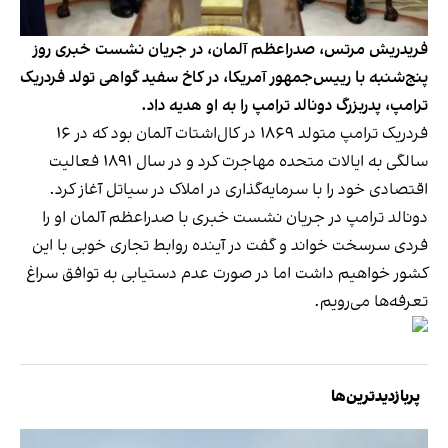
فریدریش مرتس، صدراعظم آلمان، در جریان نشست خبری روز
پنج‌شنبه با رییس‌جمهور آمریکا، در کاخ سفید گواهی تولد فردریک
ترامپ، پدربزرگ دونالد ترامپ را به او هدیه داد.
فردریک ترامپ متولد ۱۸۶۹ در کال‌اشتات آلمان بود که در ۱۶
سالگی به ایالات متحده مهاجرت کرد و در سال ۱۸۹۱ فعالیت
اقتصادی خود را با سرمایه‌گذاری در املاک در سیاتل آغاز کرد.
دونالد ترامپ در جریان نشست خبری با صدراعظم آلمان او را
فردی سرسخت خواند و گفت در آینده روابط تجاری خوبی با این
کشور خواهیم داشت اما در صورت عدم دستیابی به توافق سراغ
تعرفه‌ها می‌رویم.
پربازدیدترین‌ها