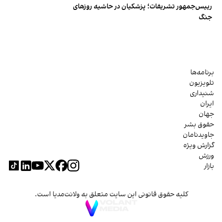
رییس‌جمهور تشریفات؛ پزشکیان در حاشیه روزهای
جنگ
برنامه‌ها
تلویزیون
شنیداری
ایران
جهان
حقوق بشر
جاویدنامان
گزارش ویژه
ورزش
بازار
کلیه حقوق قانونی این سایت متعلق به ولانت‌مدیا است.