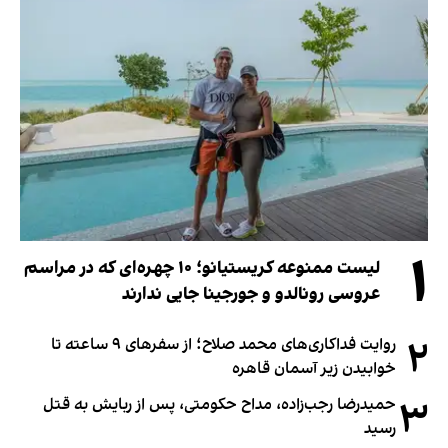
۱
لیست ممنوعه کریستیانو؛ ۱۰ چهره‌ای که در مراسم
عروسی رونالدو و جورجینا جایی ندارند
۲
روایت فداکاری‌های محمد صلاح؛ از سفرهای ۹ ساعته تا
خوابیدن زیر آسمان قاهره
۳
حمیدرضا رجب‌زاده، مداح حکومتی، پس از ربایش به قتل
رسید