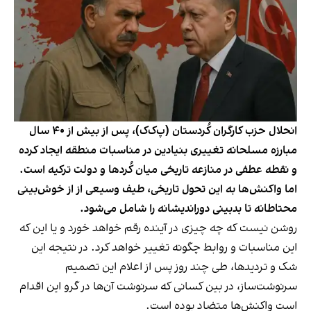
انحلال حزب کارگران کُردستان (پ‌ک‌ک)، پس از بیش از ۴۰ سال
مبارزه مسلحانه تغییری بنیادین در مناسبات منطقه ایجاد کرده
و نقطه عطفی در منازعه تاریخی میان کُردها و دولت ترکیه است.
اما واکنش‌ها به این تحول تاریخی، طیف وسیعی از از خوش‌بینی
محتاطانه تا بدبینی دوراندیشانه را شامل می‌شود.
روشن نیست که چه چیزی در آینده رقم خواهد خورد و یا این که
این مناسبات و روابط چگونه تغییر خواهد کرد. در نتیجه این
شک و تردیدها، طی چند روز پس از اعلام این تصمیم
سرنوشت‌ساز، در بین کسانی که سرنوشت‌ آن‌ها در گرو این اقدام
است واکنش‌ها متضاد بوده‌ است.