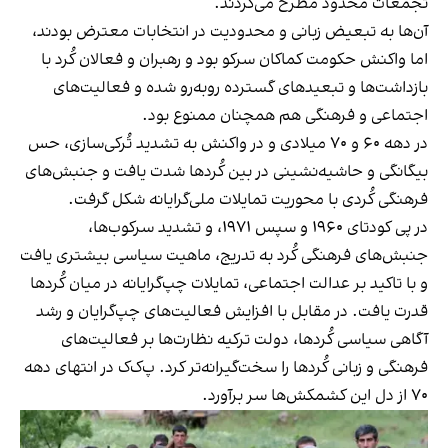
تجمعات محدود مطرح می‌کردند.
آن‌ها به تبعیض زبانی و محدودیت در انتخابات معترض بودند،
اما واکنش حکومت کماکان سرکو بود و رهبران و فعالان کُرد با
بازداشت‌ها و تبعیدهای گسترده روبه‌رو شده و فعالیت‌های
اجتماعی و فرهنگی هم همچنان ممنوع بود.
در دهه ۶۰ و ۷۰ میلادی و در واکنش به تشدید تُرکی‌سازی، حس
بیگانگی و حاشیه‌نشینی در بین کُردها شدت یافت و جنبش‌های
فرهنگی کُردی با محوریت تمایلات ملی‌گرایانه شکل گرفت.
در پی کودتای ۱۹۶۰ و سپس ۱۹۷۱، و تشدید سرکوب‌ها،
جنبش‌های فرهنگی کُرد به تدریج، ماهیت سیاسی بیشتری یافت
و با تاکید بر عدالت اجتماعی، تمایلات چپ‌گرایانه در میان کُردها
قدرت یافت. در مقابل با افزایش فعالیت‌های چپ‌گرایان و رشد
آگاهی سیاسی کُردها، دولت ترکیه نظارت‌ها بر فعالیت‌های
فرهنگی و زبانی کُردها را سخت‌گیرانه‌تر کرد. پ‌ک‌ک در انتهای دهه
۷۰ از دل این کشمکش‌ها سر برآورد.