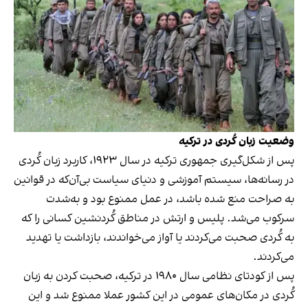
وضعیت زبان کُردی در ترکیه
پس از شکل‌گیری جمهوری ترکیه در سال ۱۹۲۳، کاربرد زبان کُردی
در رسانه‌ها، سیستم آموزشی و دنیای سیاست بی‌آن‌که در قوانین
به صراحت منع شده باشد، در عمل ممنوع بود و به‌شدت
سرکوب می‌شد. پلیس و ارتش در مناطق کُردنشین کسانی را که
به کُردی صحبت می‌کردند یا آواز می‌خواندند، بازداشت یا تهدید
می‌کردند.
پس از کودتای نظامی سال ۱۹۸۰ در ترکیه، صحبت کردن به زبان
کُردی در مکان‌های عمومی در این کشور عملا ممنوع شد و این