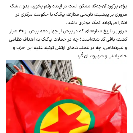
برای برآورد آن‌چه‌که ممکن است در آینده رقم بخورد، بدون شک
مروری بر پیشینه تاریخی منازعه پ‌ک‌ک با حکومت مرکزی در
آنکارا می‌تواند کمک موثری باشد.
مرور بر تاریخ منازعه‌ای که در بیش از چهار دهه بیش از ۴۰ هزار
کشته باقی گذاشته‌‌است؛ چه در حملات پ‌ک‌ک به اهداف نظامی
و غیرنظامی، چه در عملیات‌های ارتش ترکیه علیه این حزب و
حامیانش و شهروندان کُرد.