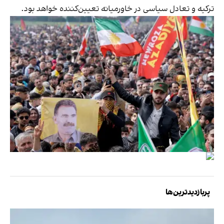
ترکیه و تعادل سیاسی در خاورمیانه تعیین‌کننده خواهد بود.
پربازدیدترین‌ها