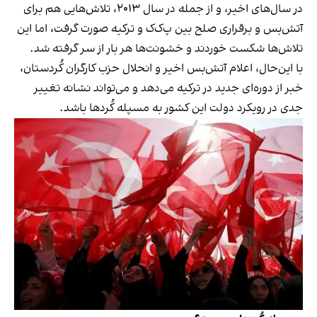
در سال‌های اخیر، و از جمله در سال ۲۰۱۳، تلاش‌هایی هم برای
آتش‌بس و برقراری صلح بین پ‌ک‌ک و ترکیه صورت گرفت، اما این
تلاش‌ها شکست خوردند و خشونت‌ها هر بار از سر گرفته شد.
با این‌حال، اعلام آتش‌بس اخیر و انحلال حزب کارگران کُردستان،
خبر از دوره‌ای جدید در ترکیه می‌دهد و می‌تواند نشانه تغییر
جدی در رویکرد دولت این کشور به مسپله کُردها باشد.