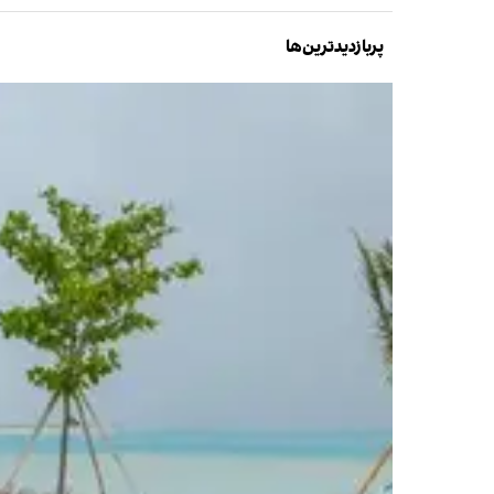
پربازدیدترین‌ها