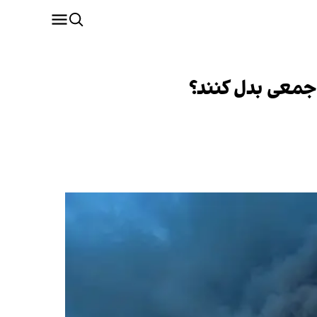
 جمعی بدل کنند؟