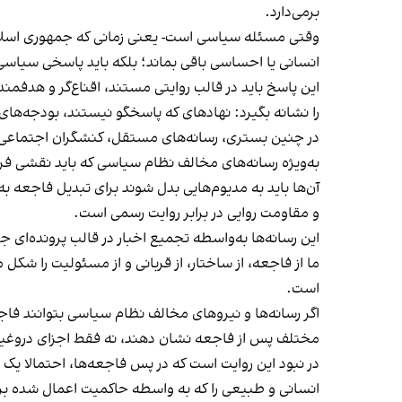
برمی‌دارد.
وقتی مسئله سیاسی است- یعنی زمانی که جمهوری اسلامی
انسانی یا احساسی باقی بماند؛ بلکه باید پاسخی سیاس
این پاسخ باید در قالب روایتی مستند، اقناع‌گر و هدفمند
را نشانه بگیرد: نهادهای که پاسخگو نیستند، بودجه‌های 
در چنین بستری، رسانه‌های مستقل، کنشگران اجتماعی، 
به‌ویژه رسانه‌های مخالف نظام سیاسی که باید نقشی فرات
آن‌ها باید به مدیوم‌هایی بدل شوند برای تبدیل فاجعه به
و مقاومت روایی در برابر روایت رسمی است.
این رسانه‌ها به‌واسطه تجمیع اخبار در قالب پرونده‌ای
ما از فاجعه، از ساختار، از قربانی و از مسئولیت را شکل 
است.
اگر رسانه‌ها و نیروهای مخالف نظام سیاسی بتوانند فا
مختلف پس از فاجعه نشان دهند، نه فقط اجزای دروغین ر
در نبود این روایت است که در پس فاجعه‌ها، احتمالا یک 
انسانی و طبیعی را که به واسطه حاکمیت اعمال شده بر