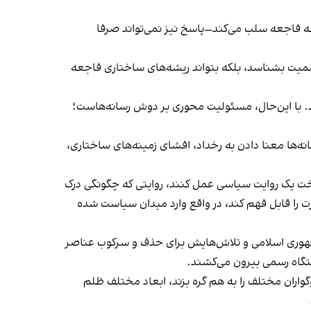
ه فاجعه سلب می‌کند—پاسخ نیز نمی‌تواند صرفا
ه رسمیت بشناسد، بلکه بتواند ریشه‌های ساختاری فاجعه
. با این‌حال، مسئولیت محوری بر دوش رسانه‌هاست؛
انه‌ها معنا دادن به رخداد، افشای زمینه‌های ساختاری،
ساخت یک روایت سیاسی عمل کنند، روایتی که چگونگی درک
قدرت را قابل فهم کند، در واقع وارد میدان سیاست شده
 جمهوری اسلامی و تلاش‌هایش برای حذف و سرکوب عناصر
تگاه رسمی بیرون می‌کشند.
گواران مختلف را به هم گره بزند، ابعاد مختلف ظلم