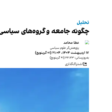
تحلیل
چگونه جامعه و گروه‌های سیاسی م
عطا محامد
پژوهش‌گر علوم سیاسی
۱۷ اردیبهشت ۱۴۰۴، ۲۱:۰۴ (‎+۱ گرینویچ)
به‌روزرسانی: ۲۲:۲۳ (‎+۱ گرینویچ)
اشتراک‌گذاری