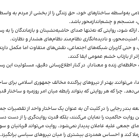
 به‌واسطه‌ ساختارهای خود، حق زندگی را از بخشی از مردم به واسط
ی، منسجم و چشم‌اندازمحور باشد.
 ارائه شود، روایتی که نه‌تنها صدای حاشیه‌نشینان و بازماندگان را ب
امنیت‌محور، و نادیده‌انگاری نظام‌مند نظام‌های هشدار و نظارت.
و حتی کاربران شبکه‌های اجتماعی، نقش‌های متفاوت اما مکمل دارند
ر از بازتاب خشم عمومی ایفا کنند.
 حافظه‌ای زنده و معنادار. در کنار اطلاع‌رسانی دقیق، مسئولیت این رس
 جدا، می‌توانند بهتر از نیروهای پراکنده مخالف جمهوری اسلامی برای 
می‌دهد. چرا که هر روایتی که بتواند رابطه میان امر روزمره و ساختار 
جعه بندر رجایی را در کلیت آن به عنوان یک ساختار واحد از تقصیرات
وایت حاکمیت را نمایان می‌کنند، بلکه قدرت روایت‌گری را از دست دس
مای جمعی علیه عاملان پدیدار نمی‌شود. روایت می‌تواند قربانیان و سو
ملا کند و احساس همدردی بیشتری را میان نیروهای سیاسی برانگیزد.