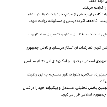
ارائه دهد.
 فراهم می‌کند.
د که در آن بخشی از مردم، خود را نه صرفا در مقام
نند. فاجعه، اگر به‌درستی و مسئولانه روایت شود،
ت‌هایی‌ است که حافظه‌ای مقاوم، تفسیری ساختاری، و
روشن کردن تعارضات آن آشکار می‌سازد و تلاش جمهوری
 جمهوری اسلامی برخیزند و امکان‌های این نظام سیاسی
ف جمهوری اسلامی، هنوز به‌طور منسجم به این وظیفه
ل کند.
مچنین بخش تحلیلی، مستدل و پیگیرانه‌ خود را در قبال
جمهوری اسلامی قرار می‌گیرد.