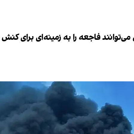
ی‌توانند فاجعه را به زمینه‌ای برای کنش