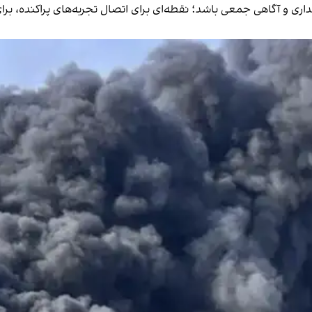
داری و آگاهی جمعی باشد؛ نقطه‌ای برای اتصال تجربه‌های پراکنده، برای