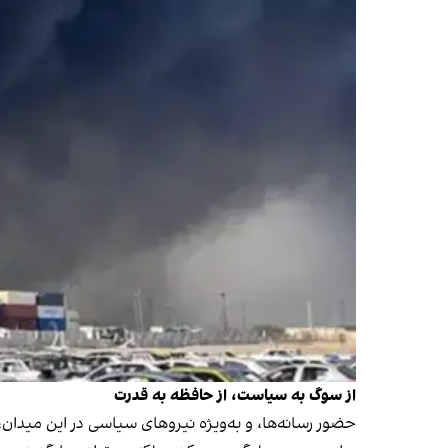
از سوگ به سیاست، از حافظه به قدرت
حضور رسانه‌ها، و به‌ویژه نیروهای سیاسی در این میدان