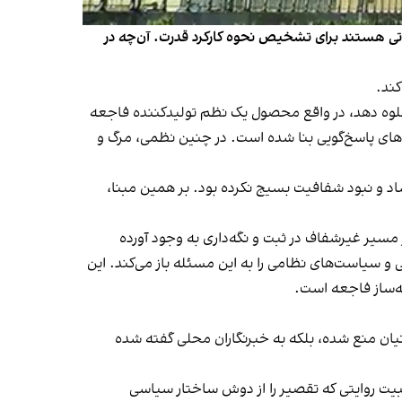
حظاتی هستند برای تشخیص نحوه‌ کارکرد قدرت. آن‌چه در
کند.
 جلوه دهد، در واقع محصول یک نظم تولیدکننده‌ فاجعه
های پاسخ‌گویی بنا شده است. در چنین نظمی، مرگ و
اد و نبود شفافیت بسیج نکرده بود. بر همین مبنا،
 مسیر غیرشفاف در ثبت و نگه‌داری به وجود آورده
 و سیاست‌های نظامی را به این مسئله باز می‌کند. این
ه‌ساز فاجعه است.
بانیان منع شده، بلکه به خبرنگاران محلی گفته شده
یت روایتی که تقصیر را از دوش ساختار سیاسی