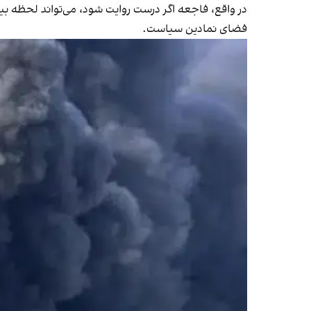
در واقع، فاجعه اگر درست روایت شود، می‌تواند لحظه‌ بی
فضای نمادین سیاست.