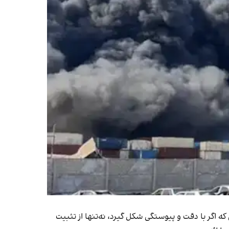
 اگر با دقت و پیوستگی شکل گیرد، نه‌تنها از تثبیت