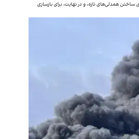
 ساختن همدلی‌های تازه، و در نهایت، برای بازسازی