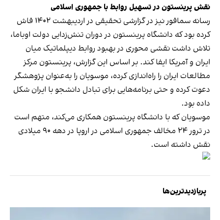
نقش پرینستون در تسهیل روابط با جمهوری اسلامی
رسانه سمافور نیز در گزارشی تحقیقی در اردیبهشت ۱۴۰۲ فاش
کرده بود که دانشگاه پرینستون در دوران تنش‌زدایی دولت اوباما،
تلاش داشت نقشی محوری در بهبود روابط دیپلماتیک میان
ایران و آمریکا ایفا کند. بر اساس این گزارش، پرینستون مرکز
مطالعات ایران را راه‌اندازی کرده، موسویان را به‌عنوان پژوهشگر
دعوت کرده و حتی برنامه‌هایی برای تبادل دانشجو با ایران شکل
داده بود.
موسویان که با دانشگاه پرینستون همکاری می‌کند، متهم است
در ترور ۲۴ مخالف جمهوری اسلامی در اروپا در دهه ۹۰ میلادی
نقش داشته است.
پربازدیدترین‌ها