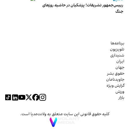
رییس‌جمهور تشریفات؛ پزشکیان در حاشیه روزهای
جنگ
برنامه‌ها
تلویزیون
شنیداری
ایران
جهان
حقوق بشر
جاویدنامان
گزارش ویژه
ورزش
بازار
کلیه حقوق قانونی این سایت متعلق به ولانت‌مدیا است.