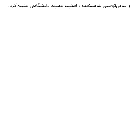
را به بی‌توجهی به سلامت و امنیت محیط دانشگاهی متهم کرد.