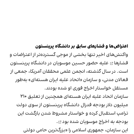
اعتراض‌ها و فشارهای سابق بر دانشگاه پرینستون
واکنش‌های اخیر تنها بخشی از
موجی گسترده‌تر از اعتراضات و
فشارها
علیه حضور حسین موسویان در دانشگاه پرینستون
است. در سال گذشته، انجمن علمی محققان آمریکا، جمعی از
فعالان مدنی، و سازمان «اتحاد علیه ایران هسته‌ای» به‌طور
مستقل خواستار اخراج فوری او شده بودند.
سازمان اتحاد علیه ایران هسته‌ای همچنین از تعلیق ۲۱۰
میلیون دلار بودجه فدرال دانشگاه پرینستون از سوی دولت
ترامپ استقبال کرده و خواستار مشروط شدن بازگشت این
بودجه به اخراج موسویان
شده بود
.
این سازمان، جمهوری اسلامی را «بزرگ‌ترین حامی دولتی