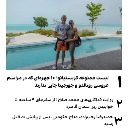
۱
لیست ممنوعه کریستیانو؛ ۱۰ چهره‌ای که در مراسم
عروسی رونالدو و جورجینا جایی ندارند
۲
روایت فداکاری‌های محمد صلاح؛ از سفرهای ۹ ساعته تا
خوابیدن زیر آسمان قاهره
۳
حمیدرضا رجب‌زاده، مداح حکومتی، پس از ربایش به قتل
رسید