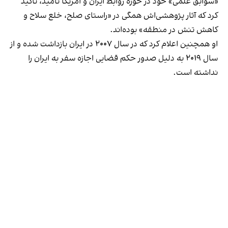
«سوابق علمی» خود در حوزه روابط ایران و آمریکا نامید، تاکید
کرد که آثار پژوهشی‌اش همگی در «راستای صلح، خلع سلاح و
کاهش تنش در منطقه» بوده‌اند.
او همچنین اعلام کرد که در سال ۲۰۰۷ در ایران بازداشت شده و از
سال ۲۰۱۹ به دلیل صدور حکم قضایی اجازه سفر به ایران را
نداشته است.