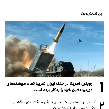
پربازدیدترین‌ها
۱
رویترز: آمریکا در جنگ ایران تقریبا تمام موشک‌های
دوربرد دقیق خود را به‌کار برده است
۲
اکسیوس: مجتبی خامنه‌ای توافق موقت برای بازگشایی
تنگه هرمز را تایید کرده است