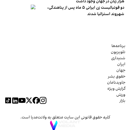
هزار زبان در جهان وجود داشت
دو فوتبالیست زن ایرانی ۵ ماه پس از پناهندگی،
شهروند استرالیا شدند
برنامه‌ها
تلویزیون
شنیداری
ایران
جهان
حقوق بشر
جاویدنامان
گزارش ویژه
ورزش
بازار
کلیه حقوق قانونی این سایت متعلق به ولانت‌مدیا است.