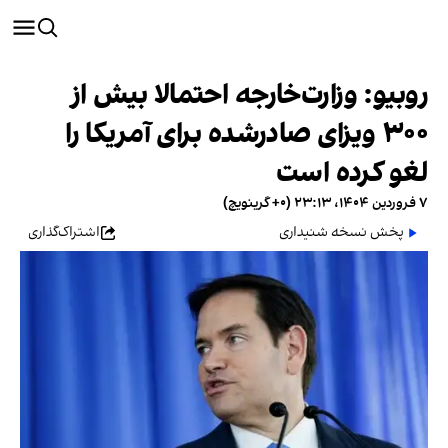
روبیو: وزارت‌خارجه احتمالا بیش از
۳۰۰ ویزای صادرشده برای آمریکا را
لغو کرده است
۷ فروردین ۱۴۰۴، ۲۳:۱۳ (‎+۰ گرینویچ)
پخش نسخه شنیداری
اشتراک‌گذاری