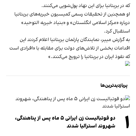
که در بریتانیا برای این نهاد پول‌شویی می‌کنند.
او همچنین از تحقیقات رسمی کمیسیون خیریه‌های بریتانیا
درباره «مرکز اسلامی انگلستان» و «بنیاد خیریه التوحید»
استقبال کرد.
به گزارش مییر، نمایندگان پارلمان بریتانیا اعلام کردند این
اقدامات بخشی از تلاش‌های دولت برای مقابله با «افرادی است
که نفوذ ایران در بریتانیا را ترویج می‌کنند.»
پربازدیدترین‌ها
۱
دو فوتبالیست زن ایرانی ۵ ماه پس از پناهندگی،
شهروند استرالیا شدند