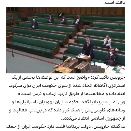
یافته است.
جرویس تاکید کرد: «واضح است که این توطئه‌ها بخشی از یک
استراتژی آگاهانه اتخاذ شده از سوی حکومت ایران برای سرکوب
انتقادات و مخالفت‌ها از طریق کاربرد ارعاب و ترس است.»
وزیر امنیت بریتانیا گفت حکومت ایران یهودیان، اسرائیلی‌ها و
رسانه‌های فارسی‌زبانی را هدف قرار داده که در بریتانیا فعالیت و
از جمهوری اسلامی انتقاد می‌کنند.
به گفته جارویس، دولت بریتانیا قصد دارد حکومت ایران از جمله