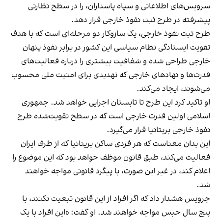
سرویس‌های اطلاعاتی و سپاه پاسداران، را در سطح نظارتی
پیشرفته در طرح ثبت نفوذ خارجی قرار دهد.
طرح ثبت نفوذ خارجی، یک سازوکار دو مرحله‌ای است که با هدف
تقویت ایستادگی نظام سیاسی این کشور در برابر نفوذ پنهان
خارجی طراحی شده و شفافیت بیشتری را درباره فعالیت‌های
قدرت‌ها و نهادهای خارجی که تهدیدی برای امنیت ملی محسوب
می‌شوند، ایجاد می‌کند.
او تاکید کرد این طرح تا تابستان اجرایی خواهد شد. جمهوری
اسلامی اولین قدرت خارجی است که در سطح تقویت‌شده طرح
نفوذ خارجی بریتانیا قرار می‌گیرد.
این بدان معناست که هر فردی ساکن بریتانیا که از طرف ایران
فعالیت می‌کند، طبق قانون موظف خواهد بود که این موضوع را
اعلام کند، در غیر این صورت، با پیگرد قانونی مواجه خواهند
شد.
جرویس هشدار داد که اگر افراد از این قانون تبعیت نکنند، با
پنج سال حبس مواجه خواهند شد. او گفت: «این افراد با یک