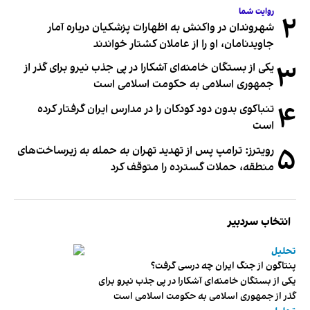
روایت شما
۲
شهروندان در واکنش به اظهارات پزشکیان درباره آمار
جاویدنامان، او را از عاملان کشتار خواندند
۳
یکی از بستگان خامنه‌ای آشکارا در پی جذب نیرو برای گذر از
جمهوری اسلامی به حکومت اسلامی است
۴
تنباکوی بدون دود کودکان را در مدارس ایران گرفتار کرده
است
۵
رویترز: ترامپ پس از تهدید تهران به حمله به زیرساخت‌های
منطقه، حملات گسترده را متوقف کرد
انتخاب سردبیر
تحلیل
پنتاگون از جنگ ایران چه درسی گرفت؟
یکی از بستگان خامنه‌ای آشکارا در پی جذب نیرو برای
گذر از جمهوری اسلامی به حکومت اسلامی است