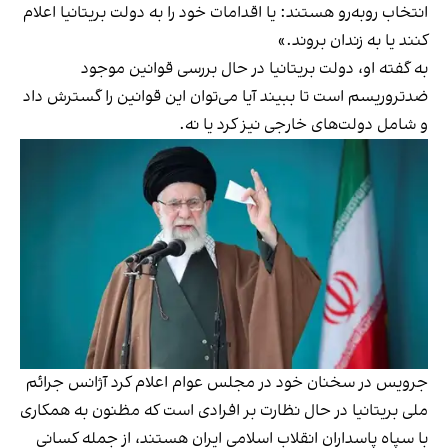
انتخاب روبه‌رو هستند: یا اقدامات خود را به دولت بریتانیا اعلام
کنند یا به زندان بروند.»
به گفته او، دولت بریتانیا در حال بررسی قوانین موجود
ضدتروریسم است تا ببیند آیا می‌توان این قوانین را گسترش داد
و شامل دولت‌های خارجی نیز کرد یا نه.
جرویس در سخنان خود در مجلس عوام اعلام کرد آژانس جرائم
ملی بریتانیا در حال نظارت بر افرادی است که مظنون به همکاری
با سپاه پاسداران انقلاب اسلامی ایران هستند، از جمله کسانی