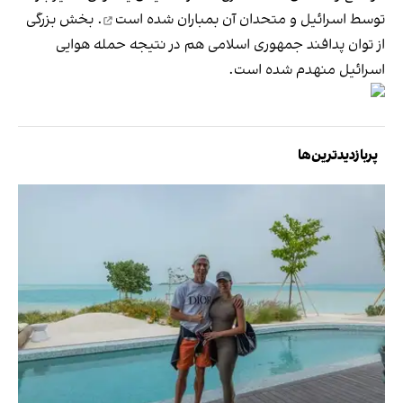
توسط اسرائیل و متحدان آن
بمباران شده است
. بخش بزرگی
از توان پدافند جمهوری اسلامی هم در نتیجه حمله هوایی
اسرائیل منهدم شده است.
پربازدیدترین‌ها