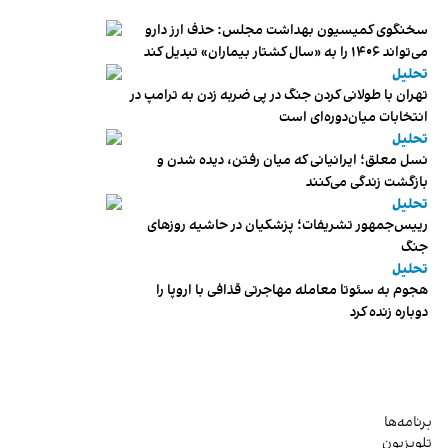
سخنگوی کمیسیون بهداشت مجلس: حذف ارز دارو
می‌تواند ۱۴۰۶ را به «سال کشتار بیماران» تبدیل کند
تحلیل
تهران با طولانی کردن جنگ در پی ضربه زدن به ترامپ در
انتخابات میان‌دوره‌ای است
تحلیل
نسل معلق؛ ایرانیانی که میان رفتن، دیده شدن و
بازگشت زندگی می‌کنند
تحلیل
رییس‌جمهور تشریفات؛ پزشکیان در حاشیه روزهای
جنگ
تحلیل
هجوم به سئوتا معامله مهاجرتی قذافی با اروپا را
دوباره زنده کرد
برنامه‌ها
تلویزیون