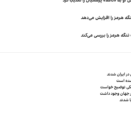
او به «نامه» پزشکیان را تکذیب کرد
نگه هرمز را افزایش می‌دهد
تنگه هرمز را بررسی می‌کند
در ایران شدند
شده است
شکی توضیح خواست