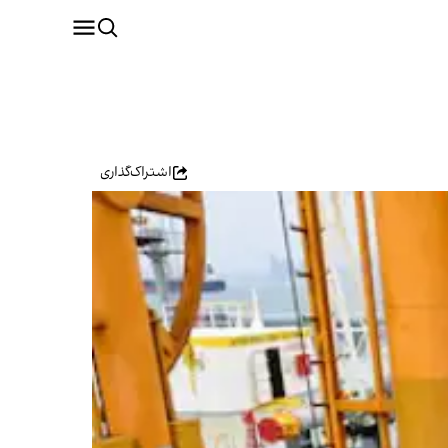
اشتراک‌گذاری