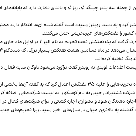
 جمله سه بندر چینگدائو، ریژائو و یانتای نظارت دارد که پایانه‌های
ر کرد و به دست رویترز رسیده است گفته شده آن‌ها انتظار دارند ممنو
 کشور را نفت‌کش‌های غیرتحریمی حمل می‌کنند.
لیز ۲ در اوایل ماه جاری میلادی، محموله نفت خود را در بندر یانتای تخلیه کرد.
ونگ تخلیه کرده‌اند.
شی از ناوگان ارواح ایران را تشکیل می‌دادند.
ن شرکت کشتیرانی چینی به نام کوسکو را به لیست شرکت‌هایی اضافه کرد
اجاره دهندگان شود و دشواری اجاره کشتی را برای شرکت‌های فعال در ا
گذشته به بالاترین میزان در سال‌های اخیر رسید، زیرا تحریم‌های جدی