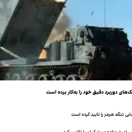
ک‌های دوربرد دقیق خود را به‌کار برده است
ی تنگه هرمز را تایید کرده است