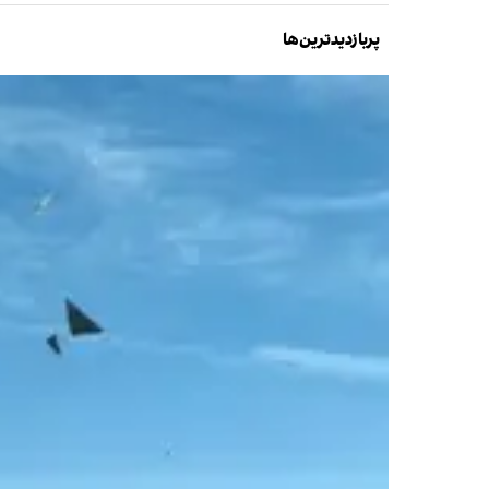
پربازدیدترین‌ها