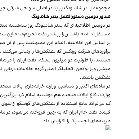
مجموعه بندر شاندونگ بر بنادر اصلی سواحل شرقی چین از
صدور دومین دستورالعمل بندر شاندونگ
در دومین اطلاعیه‌ای که بندر شاندونگ روز سه‌شنبه منتش
مستقل داشته باشد زیرا بیشتر نفت تحریم‌شده این سه
بر اساس این اطلاعیه، اعلام این ممنوعیت پس از آن صورت گرفت که یک نفتکش تحت تحریم به نام ا
هستند، با ظرفیت دو میلیون بشکه، نفت ایران را در شاند
نفتکش باشند.
در ماه‌های اکتبر و دسامبر، وزارت خزانه‌داری ایالات متحده تحریم‌هایی را علیه ۳۵ نفتکش اعمال کرد که به گفته آن‌ها بخ
وزارت دفاع ایالات متحده هم دوشنبه اعلام کرد بزرگتری
که می‌تواند مانع استفاده از نفتکش‌های کوسکو از سوی 
قیمت نفت خام ایران که به چین فروخته می‌شود، در ماه 
هزینه‌های لجستیک را افزایش داد.