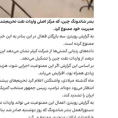
بندر شاندونگ چین، که مرکز اصلی واردات نفت تحریم‌شده 
مدیریت خود ممنوع کرد.
به گزارش رویترز، سه بازرگان فعال در این بنادر به این 
ممنوع کرده است.
درصد از واردات نفت چین را تشکیل می‌دهد.
بر اساس این گزارش اگر این ممنوعیت اجرایی شود، هزین
زیادی همراه بود، افزایش می‌یابد.
ماه گذشته میلادی، واشنگتن اعلام کرد تحریم‌های بیشتری 
ایران را تشدید کند.
به گزارش رویترز، اعمال این ممنوعیت می تواند واردات 
دستورالعمل بندر شاندونگ که روز دوشنبه صادر شد بنادر
خزانه‌داری ایالات متحده، ممنوع می‌کند.