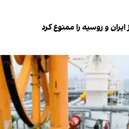
ایران و روسیه را ممنوع کرد