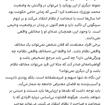
نمونه دیگری از این رویکرد را می‌توان در واکنش به وضعیت
محمد نوری‌زاد مشاهده کرد؛ کسی که زمانی حامی حکومت بود
اما سال‌ها است با شجاعت از نظام انتقاد می‌کند و بر لزوم
سرنگونی آن تاکید دارد و هم اکنون در زندان در وضعیت وخیمی
است. با وجود این، همچنان عده‌ای او را مخالفی واقعی
نمی‌دانند.
برخی افراد معتقدند که فلان شخص نمی‌تواند یک مخالف
واقعی نظام باشد. اما واقعا این «مخالف واقعی نظام» چه
ویژگی‌هایی دارد؟ چه کسی باید مرجع تشخیص باشد و
گواهینامه‌ای صادر کند که مثلا این فرد می‌تواند مخالف نظام
باشد و آن دیگری نمی‌تواند؟
این نگاه نه تنها مبهم و غیرمنصفانه است، بلکه روندی نادرست
و آسیب‌زننده به فضای معترض جامعه به شمار می‌آید.
باید توجه داشت که نقدها و ارزیابی‌ها باید مستند و مبتنی بر
شواهد باشند. هرگونه قضاوت بی‌اساس درباره افرادی که با
شجاعت و صراحت از نظام انتقاد می‌کنند، می‌تواند موجب