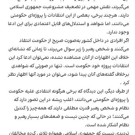
می‌گیرند، نقش مهمی در تضعیف مشروعیت جمهوری اسلامی
دارند. هرچند برخی، بعضی از این انتقادات را پروژه‌ای حکومتی
می‌دانند، اما شواهد و استدلال‌های قابل اعتمادی برای این ادعا
وجود ندارد.
اگر افرادی در داخل کشور به‌صورت صریح از حکومت انتقاد
می‌کنند و شخص رهبر را زیر سوال می‌برند، تا زمانی که نشانه‌ای
خلاف این اظهارات از آنان مشاهده نشده، نمی‌توان ادعا کرد این
انتقادات پروژه خود حکومت است. تنها در صورتی که شواهدی
برخلاف گفته‌های آنان پیدا شود، می‌توان در مورد آنها اظهار نظر
کرد .
از طرف دیگر، این دیدگاه که برخی هرگونه انتقادی علیه حکومت
را پروژه‌ای حکومتی می‌دانند، اغلب ریشه در این تصور دارد که
نظام و شخص رهبر قدرت مطلقی دارند که همه‌چیز را کنترل
می‌کنند؛ در حالی که چنین نیست و ضعف‌های بسیار رهبر و
نظام آشکار شده است.
تردیدی نیست که جمهوری اسلامی همواره تلاش کرده مخالفان