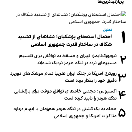
پربازدیدترین‌ها
۱
تحلیل
احتمال استعفای پزشکیان؛ نشانه‌ای از تشدید
شکاف در ساختار قدرت جمهوری اسلامی
۲
نیویورک‌تایمز: تهران و مسقط به توافقی برای تقسیم
مسیرهای تردد در تنگه هرمز نزدیک شده‌اند
۳
رویترز: آمریکا در جنگ ایران تقریبا تمام موشک‌های دوربرد
دقیق خود را به‌کار برده است
۴
اکسیوس: مجتبی خامنه‌ای توافق موقت برای بازگشایی
تنگه هرمز را تایید کرده است
۵
حمله به یک کشتی در تنگه هرمز هم‌زمان با ابهام درباره
مذاکرات آمریکا و جمهوری اسلامی