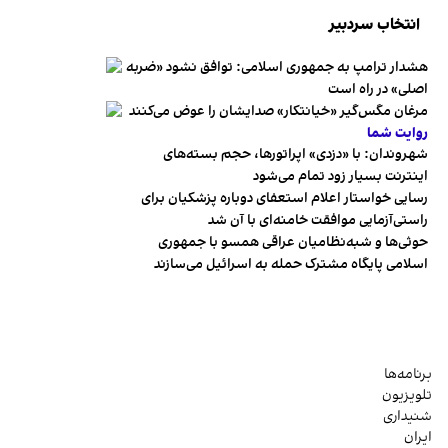
انتخاب سردبیر
هشدار ترامپ به جمهوری اسلامی: توافق نشود «ضربه
اصلی» در راه است
مرغان مگس‌گیر «خیانتکار» صدایشان را عوض می‌کنند
روایت شما
شهروندان:‌ با «دزدی» اپراتورها، حجم بسته‌های
اینترنت بسیار زود تمام می‌شود
رسایی خواستار اعلام استعفای دوباره پزشکیان برای
راستی‌آزمایی موافقت خامنه‌ای با آن شد
حوثی‌ها و شبه‌نظامیان عراقی همسو با جمهوری
اسلامی پایگاه مشترک حمله به اسرائیل می‌سازند
برنامه‌ها
تلویزیون
شنیداری
ایران