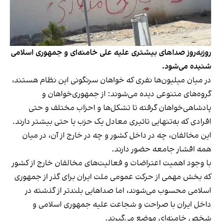
روزبه‌روز صداهای بیشتری علیه علی خامنه‌ای و جمهوری اسلامی
شنیده می‌شود.
در میان میلیون‌ها نفری که خواهان سرنگونی این نظام هستند،
گروه‌های متنوعی دیده می‌شوند: از جمهوری‌خواهان و
پادشاهی‌خواهان گرفته تا تشکل‌ها و احزاب مختلف و حتی
افرادی که به‌تنهایی تاثیری معادل یک حزب یا حتی بیشتر دارند.
این مخالفان، چه در داخل کشور و چه در خارج از آن، در میان
همه اقشار جامعه حضور دارند.
با وجود اهمیت اعتراضات و فعالیت‌های مخالفان خارج از کشور
که بخش مهمی از حرکت عمومی ملت ایران برای گذر از جمهوری
اسلامی محسوب می‌شوند، اما صداهایی بلندتر از گذشته در
داخل ایران با صراحت و شجاعت علیه جمهوری اسلامی و
شخص خامنه‌ای موضع می‌گیرند.