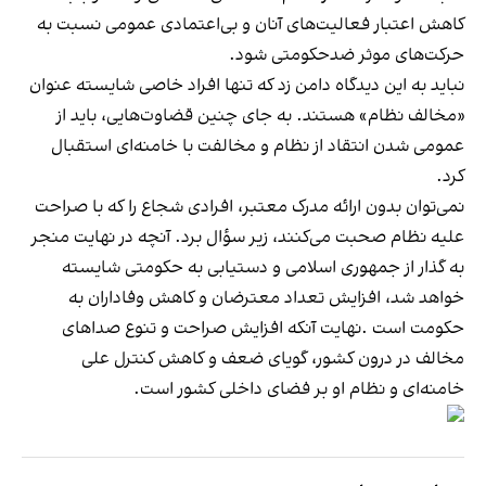
کاهش اعتبار فعالیت‌های آنان و بی‌اعتمادی عمومی نسبت به
حرکت‌های موثر ضدحکومتی شود.
نباید به این دیدگاه دامن زد که تنها افراد خاصی شایسته‌ عنوان
«مخالف نظام» هستند. به جای چنین قضاوت‌هایی، باید از
عمومی شدن انتقاد از نظام و مخالفت با خامنه‌ای استقبال
کرد.
نمی‌توان بدون ارائه مدرک معتبر، افرادی شجاع را که با صراحت
علیه نظام صحبت می‌کنند، زیر سؤال برد. آنچه در نهایت منجر
به گذار از جمهوری اسلامی و دستیابی به حکومتی شایسته
خواهد شد، افزایش تعداد معترضان و کاهش وفاداران به
حکومت است .نهایت آنکه افزایش صراحت و تنوع صداهای
مخالف در درون کشور، گویای ضعف و کاهش کنترل علی
خامنه‌ای و نظام او بر فضای داخلی کشور است.