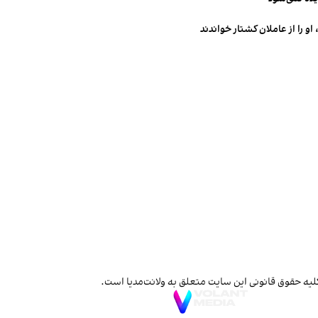
و را از عاملان کشتار خواندند
لیه حقوق قانونی این سایت متعلق به ولانت‌مدیا است.