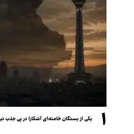
۱
یکی از بستگان خامنه‌ای آشکارا در پی جذب 