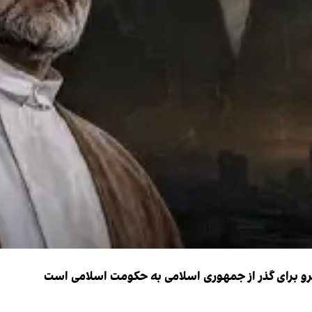
نیرو برای گذر از جمهوری اسلامی به حکومت اسلامی است