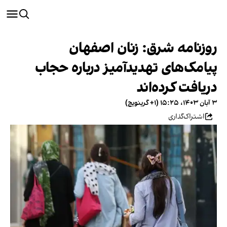
روزنامه شرق: زنان اصفهان
پیامک‌های تهدیدآمیز درباره حجاب
دریافت کرده‌اند
۳ آبان ۱۴۰۳، ۱۵:۲۵ (‎+۱ گرینویچ)
اشتراک‌گذاری