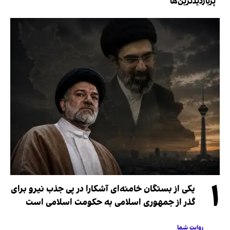
پربازدیدترین‌ها
۱
یکی از بستگان خامنه‌ای آشکارا در پی جذب نیرو برای
گذر از جمهوری اسلامی به حکومت اسلامی است
روایت شما