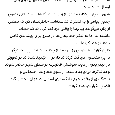
ارسال شده است.
شرق با بیان اینکه تعدادی از زنان در شبکه‌های اجتماعی تصویر
چنین پیامی را به اشتراک گذاشته‌اند، خاطرنشان کرد که بعضی
از زنان می‌گویند پیام‌ها را وقتی دریافت کرده‌اند که حجاب
داشته‌اند اما به تذکر حجاب‌بان‌ها در مترو برای پوشاندن کامل
موها توجه نکرده‌اند.
طبق گزارش شرق، این زنان بعد از چند بار هشدار پیامک دیگری
با این مضمون دریافت کرده‌اند که در آن تهدید شده‌اند در صورتی
بار دیگر بدون رعایت «پوشش قانونی» در سطح شهر حاضر شوند
و به تذکرها بی‌توجه باشند، از سوی معاونت اجتماعی و
پیشگیری از وقوع جرم دادگستری استان اصفهان تحت پیگرد
قضایی قرار خواهند گرفت.