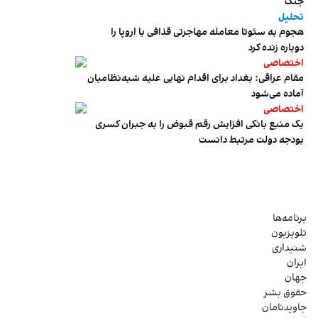
جنگ
تحلیل
هجوم به سئوتا معامله مهاجرتی قذافی با اروپا را
دوباره زنده کرد
اختصاصی
مقام عراقی: بغداد برای اقدام نهایی علیه شبه‌نظامیان
آماده می‌شود
اختصاصی
یک منبع بانکی افزایش رقم قبوض را به جبران کسری
بودجه دولت مرتبط دانست
برنامه‌ها
تلویزیون
شنیداری
ایران
جهان
حقوق بشر
جاویدنامان