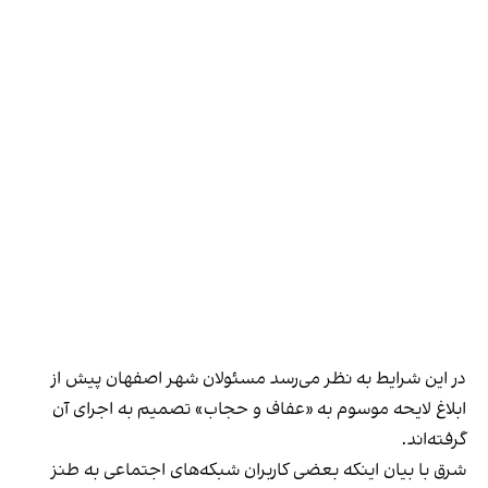
در این شرایط به نظر می‌رسد مسئولان شهر اصفهان پیش از
ابلاغ لایحه موسوم به «عفاف و حجاب» تصمیم به اجرای آن
گرفته‌اند.
شرق با بیان اینکه بعضی کاربران شبکه‌های اجتماعی به طنز