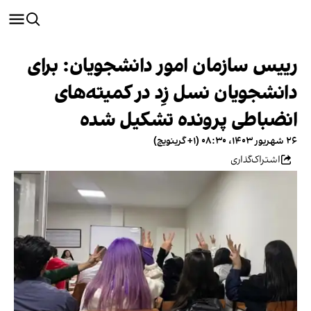
رییس سازمان امور دانشجویان: برای
دانشجویان نسل زِد در کمیته‌های
انضباطی پرونده تشکیل شده
۲۶ شهریور ۱۴۰۳، ۰۸:۳۰ (‎+۱ گرینویچ)
اشتراک‌گذاری