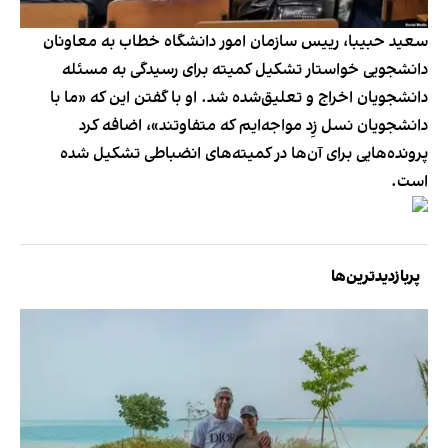
سعید حبیبا، رییس سازمان امور دانشگاه خطاب به معاونان
دانشجویی خواستار تشکیل کمیته برای رسیدگی به مسئله
دانشجویان اخراج و تعلیق‌شده شد. او با گفتن این که «ما با
دانشجویان نسل زِد مواجه‌ایم که متفاوتند»، اضافه کرد
پرونده‌هایی برای آن‌ها در کمیته‌های انضباطی تشکیل شده
است.
پربازدیدترین‌ها