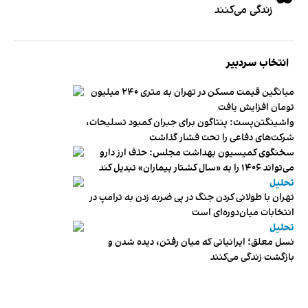
زندگی می‌کنند
انتخاب سردبیر
میانگین قیمت مسکن در تهران به متری ۲۴۰ میلیون
تومان افزایش یافت
واشینگتن‌پست: پنتاگون برای جبران کمبود تسلیحات،
شرکت‌های دفاعی را تحت فشار گذاشت
سخنگوی کمیسیون بهداشت مجلس: حذف ارز دارو
می‌تواند ۱۴۰۶ را به «سال کشتار بیماران» تبدیل کند
تحلیل
تهران با طولانی کردن جنگ در پی ضربه زدن به ترامپ در
انتخابات میان‌دوره‌ای است
تحلیل
نسل معلق؛ ایرانیانی که میان رفتن، دیده شدن و
بازگشت زندگی می‌کنند