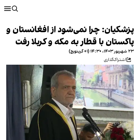
پزشکیان: چرا نمی‌شود از افغانستان و
پاکستان با قطار به مکه و کربلا رفت
۲۳ شهریور ۱۴۰۳، ۱۴:۳۰ (‎+۱ گرینویچ)
اشتراک‌گذاری