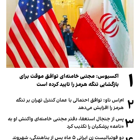
۱
اکسیوس: مجتبی خامنه‌ای توافق موقت برای
بازگشایی تنگه هرمز را تایید کرده است
۲
ام‌اس ناو: توافق احتمالی با عمان کنترل تهران بر تنگه
هرمز را افزایش می‌دهد
۳
پس از جنجال استعفا، دفتر مجتبی خامنه‌ای واکنش او به
«نامه» پزشکیان را تکذیب کرد
دو فوتبالیست زن ایرانی ۵ ماه پس از پناهندگی، شهروند