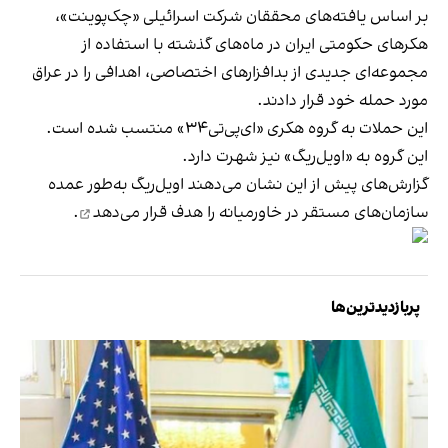
بر اساس یافته‌های محققان
شرکت اسرائیلی «چک‌پوینت»
،
هکرهای حکومتی ایران در ماه‌های گذشته با استفاده از
مجموعه‌ای جدیدی از بدافزارهای اختصاصی، اهدافی را در عراق
مورد حمله خود قرار دادند.
این حملات به گروه هکری «ای‌پی‌تی۳۴»
منتسب شده است
.
این گروه به «اویل‌ریگ» نیز شهرت دارد.
گزارش‌های پیش از این نشان می‌دهند اویل‌ریگ به‌طور عمده
سازمان‌های مستقر در خاورمیانه را
هدف قرار می‌دهد
.
پربازدیدترین‌ها