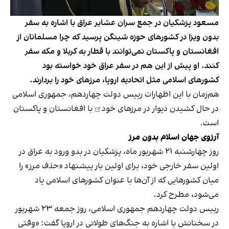
مسعود پزشکیان در جمع سران عشایر عراق با اشاره به سفر
بدون ویزا در کشورهای حوزه شینگن پرسید که چرا مسلمانان از
افغانستان و پاکستان نمی‌توانند با قطار به کربلا و مکه سفر
کنند. او پیش از این هم در سفر عراق خود خواسته بود
کشورهای اسلامی مثل اتحادیه اروپا، مرزهای خود را بردارند.
هم‌زمان با این اظهارات رییس دولت چهاردهم، جمهوری اسلامی
در حال
کشیدن دیوار در مرزهای خود
با افغانستان و پاکستان
است.
آرزوی جهان اسلام بدون مرز
روز چهارشنبه ۲۱ شهریور ماه، پزشکیان در بدو ورود به عراق در
اولین سفر خارجی خود، برای اولین بار پیشنهاد «حذف مرز» را
میان کشورهایی که از آن‌ها با عنوان کشورهای اسلامی یاد
می‌شود، مطرح کرد.
رییس دولت چهاردهم جمهوری اسلامی، روز جمعه ۲۳ شهریور
در سخنانش با اشاره به جنگ‌های طولانی در اروپا گفت: «وقتی