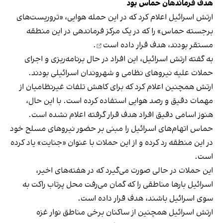
هدف فرماندهان حماس بود
ارتش اسرائیل اعلام کرد که در این حمله هوایی، «تروریست‌های
برجسته حماس» را که در یک مرکز فرماندهی در این منطقه
مستقر بودند،
هدف قرار داده است
.
به گفته ارتش اسرائیل، این افراد در حال برنامه‌ریزی و اجرای
حملات علیه نیروهای نظامی و شهروندان اسرائیلی بودند.
ارتش همچنین اعلام کرد که برای کاهش تلفات غیرنظامیان از
مهمات دقیق و رصد هوایی استفاده کرده است. با این حال،
هنوز اسامی دقیق افراد هدف قرار گرفته اعلام نشده است.
حماس اتهام‌های اسرائیل را مبنی بر حضور نیروهای مسلح خود
در این منطقه رد کرده و از این حملات با عنوان «جنایت» یاد کرده
است.
این حملات در حالی صورت می‌گیرد که در هفته‌های اخیر،
اسرائیل بارها مناطقی را که گمان می‌رفت محل پرتاب راکت به
سوی اسرائیل باشند، هدف قرار داده است.
ارتش اسرائیل همچنین از ساکنان برخی مناطق نوار غزه