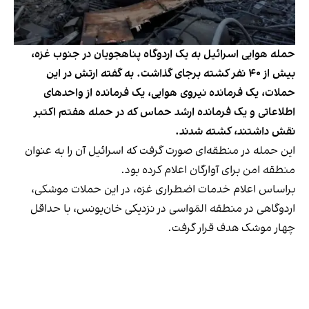
حمله هوایی اسرائیل به یک اردوگاه پناهجویان در جنوب غزه،
بیش از ۴۰ نفر کشته برجای گذاشت. به گفته ارتش در این
حملات، یک فرمانده نیروی هوایی، یک فرمانده از واحدهای
اطلاعاتی و یک فرمانده ارشد حماس که در حمله هفتم اکتبر
نقش داشتند، کشته شدند.
این حمله در منطقه‌ای صورت گرفت که اسرائیل آن را به عنوان
منطقه امن برای آوارگان اعلام کرده بود.
براساس اعلام خدمات اضطراری غزه، در این حملات موشکی،
اردوگاهی در منطقه المَواسی در نزدیکی خان‌یونس، با حداقل
چهار موشک هدف قرار گرفت.