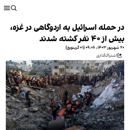
در حمله اسرائیل به اردوگاهی در غزه،
بیش از ۴۰ نفر کشته شدند
۲۰ شهریور ۱۴۰۳، ۰۹:۰۶ (‎+۱ گرینویچ)
اشتراک‌گذاری