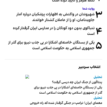
تنگه هرمز را تایید کرده است
روایت شما
۳
شهروندان در واکنش به اظهارات پزشکیان درباره آمار
جاویدنامان، او را از عاملان کشتار خواندند
۴
تنباکوی بدون دود کودکان را در مدارس ایران گرفتار کرده
است
۵
یکی از بستگان خامنه‌ای آشکارا در پی جذب نیرو برای گذر از
جمهوری اسلامی به حکومت اسلامی است
انتخاب سردبیر
تحلیل
پنتاگون از جنگ ایران چه درسی گرفت؟
یکی از بستگان خامنه‌ای آشکارا در پی جذب نیرو برای
گذر از جمهوری اسلامی به حکومت اسلامی است
تحلیل
معمای ایران؛ ترامپ در جنگی گرفتار شده که راه خروجی