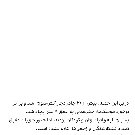
در پی این حمله، بیش از ۲۰ چادر دچار آتش‌سوزی شد و بر اثر
برخورد موشک‌ها، حفره‌هایی به عمق ۹ متر ایجاد شد.
بسیاری از قربانیان زنان و کودکان بودند، اما هنوز جزییات دقیق
تعداد کشته‌شدگان و زخمی‌ها اعلام نشده است.