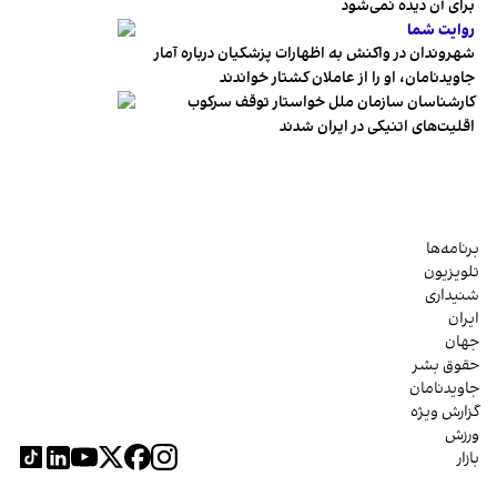
برای آن دیده نمی‌شود
روایت شما
شهروندان در واکنش به اظهارات پزشکیان درباره آمار
جاویدنامان، او را از عاملان کشتار خواندند
کارشناسان سازمان ملل خواستار توقف سرکوب
اقلیت‌های اتنیکی در ایران شدند
برنامه‌ها
تلویزیون
شنیداری
ایران
جهان
حقوق بشر
جاویدنامان
گزارش ویژه
ورزش
بازار