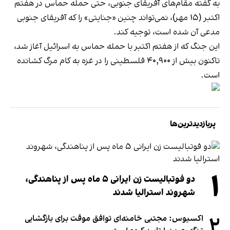
به گفته مقام‌های آفریقای جنوبی، حتی حمله حماس در هفتم
اکتبر (۱۵ مهر)، نمی‌تواند چنین «جنایتی» را که آفریقای جنوبی
مدعی آن شده است، توجیه کند.
این جنگ که از هفتم اکتبر با حمله حماس به اسرائیل آغاز شد،
تاکنون بیش از ۴۰,۹۰۰ فلسطینی را در غزه به کام مرگ کشانده
است.
پربازدیدترین‌ها
۱
دو فوتبالیست زن ایرانی ۵ ماه پس از پناهندگی،
شهروند استرالیا شدند
۲
اکسیوس: مجتبی خامنه‌ای توافق موقت برای بازگشایی