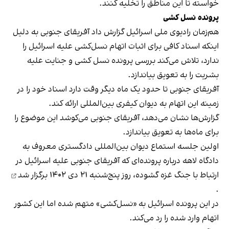
خواسته تا این مناطق را تخلیه کنند.
پرونده نسل کشی
هم‌زمان رادیوی ملی اسرائیل گزارش داد آفریقای جنوبی به دلیل
اینکه اسناد کافی برای اثبات اتهام نسل‌کشی علیه اسرائیل را
ندارد، تلاش می‌کند بررسی پرونده نسل کشی و جنایت علیه
بشریت را به تعویق بیاندازد.
آفریقای جنوبی تا حدود یک ماه دیگر وقت دارد اسناد خود را در
زمینه این اتهام به دیوان کیفری بین‌المللی ارائه کند.
گزارش‌ها نشان می‌دهد، آفریقای جنوبی می‌کوشد این موضوع را
برای ماه‌ها به تعویق بیاندازد.
اولین جلسه استماع دیوان بین‌المللی دادگستری معروف به
دادگاه لاهه درباره پرونده‌ای که آفریقای جنوبی علیه اسرائیل در
ارتباط با جنگ غزه گشوده، روز پنج‌شنبه ۲۱ دی ۱۴۰۲
برگزار شد
.
در این پرونده اسرائیل به «نسل‌کشی» متهم شده اما این کشور
اتهام وارد شده را رد می‌کند.