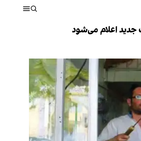
 جدید اعلام می‌شود