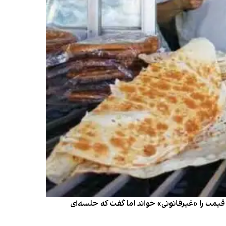
قیمت را «غیرقانونی» خواند اما گفت که جلسه‌ای