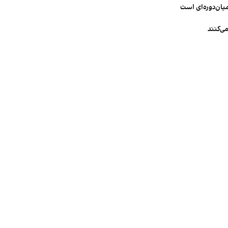
میان‌دوره‌ای است
ی‌کنند