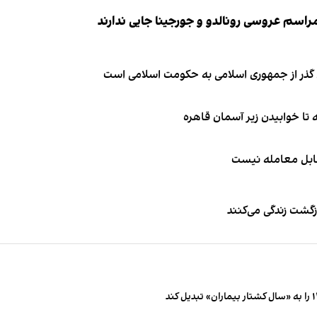
ای گذر از جمهوری اسلامی به حکومت اسلامی است
قابل معامله نیست
زگشت زندگی می‌کنند