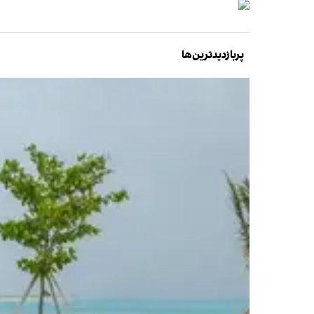
پربازدیدترین‌ها