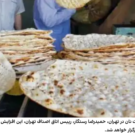
ت نان در تهران، حمیدرضا رستگار، رییس اتاق اصناف تهران، این افزایش 
زار خواهد شد.