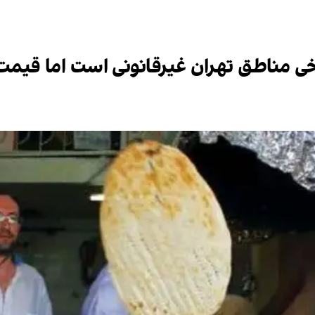
برخی مناطق تهران غیرقانونی است اما قیمت