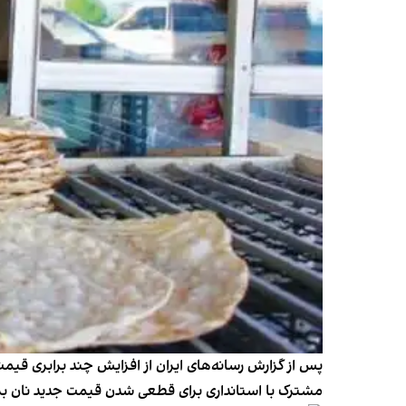
پس از گزارش رسانه‌های ایران از افزایش چند برابری قیم
مشترک با استانداری برای قطعی شدن قیمت جدید نان برگ