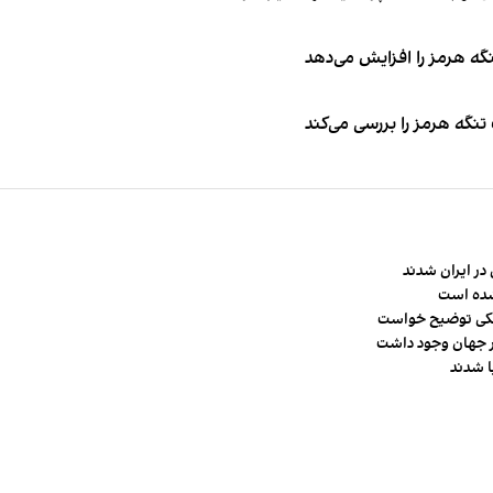
نگه هرمز را افزایش می‌دهد
تنگه هرمز را بررسی می‌کند
در ایران شدند
شده است
شکی توضیح خواست