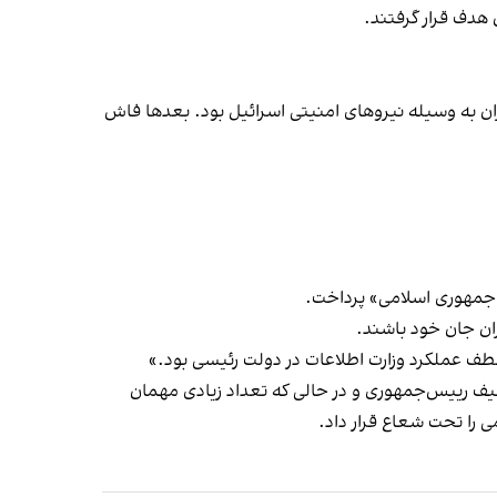
ل ایران به وسیله نیروهای امنیتی اسرائیل بود. بعدها فاش
ان جان خود باشند.
 عملکرد وزارت اطلاعات در دولت رئیسی بود.»
یف رییس‌جمهوری و در حالی که تعداد زیادی مهمان
 را تحت شعاع قرار داد.