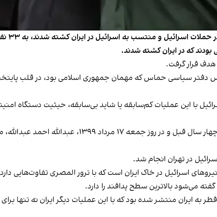
با مرگ ا
دند که در ایران کشته شدند.
هدف قرار گرفت.
س دفتر سیاسی حماس که مهمان جمهوری اسلامی بود، در قلب پایتخت با 
رائیل با این عملیات کم‌سابقه یا شاید بی‌سابقه، حیثیت دستگاه امنی
مرداد ماه خوبی برای مهمانان جمهوری اسلامی نیست. چهار
رائیل در تهران انجام شد.
یروهای اسرائیل در خاک ایران است که با ترور المصری تفاوت‌هایی دارد
ته می‌شود بالاترین سطح پدافند را دارد.
ر به ایران منتشر شده بود که با این عملیات دیگر ایران نه تنها برا