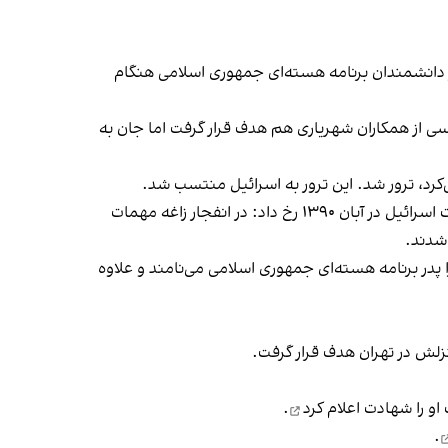
 در ایران آغاز شد. در دی‌ ماه ۱۳۸۸ مسعود علی‌محمدی، از دانشمندان برنامه هسته‌ای جمهوری اسلامی هنگام
باسی از همکاران شهریاری هم هدف قرار گرفت اما جان به
‌کرد، ترور شد. این ترور به اسرائیل منتسب شد.
دی‌ ماه ۱۳۹۰، مصطفی احمدی‌روشن، از عناصر رده بالای برنامه هسته‌ای جمهوری اسلامی هدف قرار گرفت اما بزرگ‌ترین عملیات اسرائیل در آبان ۱۳۹۰ رخ داد: در انفجار زاغه مهمات
زاده که او را پدر برنامه‌ هسته‌ای جمهوری اسلامی می‌نامند و علاوه
لش در تهران هدف قرار گرفت.
شهادت اعلام کرد
.
.