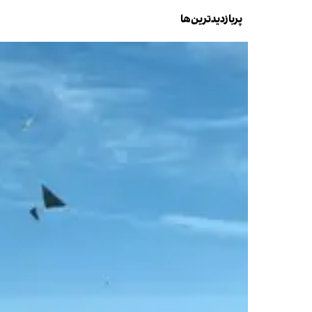
پربازدیدترین‌ها