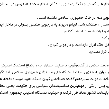
بازجویی هم در خاک جمهوری اسلامی داشته است.
های سپاه پاسداران منتشر شد. فیلم مربوط به بازجویی منصور رسولی در داخ
یه و فرانسه
سازماندهی کند
.
بازجویی کرد
.
قرار دهد
.
 ایران به حدی رسیده است که حتی مسئولان جمهوری اسلامی باید نگر
اعات دولت سیزدهم گفت: «متلاشی کردن شبکه نفوذ موساد نقطه عطف
ی، پس از یکی از مهم‌ترین مناسبت‌های سیاسی برای حکومت یعنی تحل
 پایتخت کشور هدف قرار گرفت و حیثیت دستگاه امنیتی جمهوری اسلامی