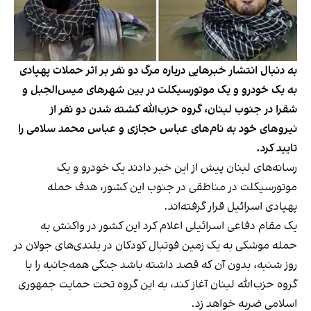
به دنبال انتشار خبرهایی درباره مرگ دو نفر بر اثر حملات پهپادی
به یک خودرو و یک موتورسیکلت در بین شهر‌های میس‌الجبل و
شقرا در جنوب لبنان، گروه حزب‌الله کشته شدن دو نفر از
نیروهای خود به نام‌های عباس حجازی و عباس محمد سلامی را
تایید کرد.
رسانه‌های لبنان پیش از این خبر دادند یک خودرو و یک
موتورسیکلت در مناطقی در جنوب این کشور، هدف حمله
پهپادی اسرائیل قرار گرفته‌اند.
یک مقام دفاعی اسرائیلی اعلام کرد این کشور در واکنش به
حمله موشکی به یک زمین فوتبال کودکان در بلندی‌های جولان در
روز شنبه، بدون آن که قصد داشته باشد جنگی همه‌جانبه را با
گروه حزب‌الله لبنان آغاز کند، به این گروه تحت حمایت جمهوری
اسلامی ضربه خواهد زد.