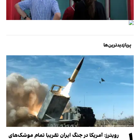
پربازدیدترین‌ها
رویترز: آمریکا در جنگ ایران تقریبا تمام موشک‌های