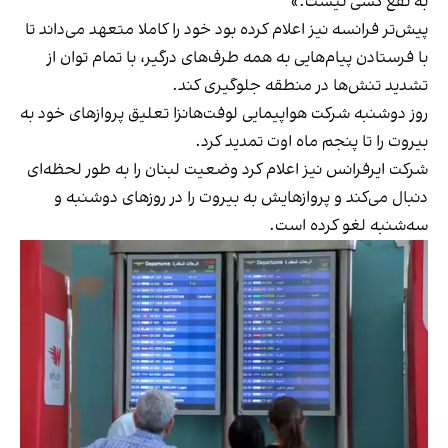
به نفع کسی نیست.»
پیش‌تر فرانسه نیز اعلام کرده بود خود را کاملا متعهد می‌داند تا
با فرستادن پیام‌هایی به همه طرف‌های درگیر، با تمام توان از
تشدید تنش‌ها در منطقه جلوگیری کند.
روز دوشنبه شرکت هواپیمایی لوفت‌هانزا تعلیق پروازهای خود به
بیروت را تا پنجم ماه اوت تمدید کرد.
شرکت ایرفرانس نیز اعلام کرد وضعیت لبنان را به طور لحظه‌ای
دنبال می‌کند و پروازهایش به بیروت را در روزهای دوشنبه و
سه‌شنبه لغو کرده است.