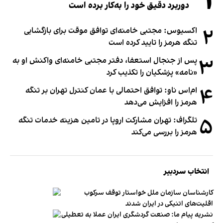
۱
دوربرد دقیق خود را به‌کار برده است
۲
اکسیوس: مجتبی خامنه‌ای توافق موقت برای بازگشایی
تنگه هرمز را تایید کرده است
۳
پس از جنجال استعفا، دفتر مجتبی خامنه‌ای واکنش او به
«نامه» پزشکیان را تکذیب کرد
۴
ام‌اس ناو: توافق احتمالی با عمان کنترل تهران بر تنگه
هرمز را افزایش می‌دهد
۵
تلگراف: تهران مشارکت اروپا در تامین هزینه خدمات تنگه
هرمز را بررسی می‌کند
انتخاب سردبیر
کارشناسان سازمان ملل خواستار توقف سرکوب
اقلیت‌های اتنیکی در ایران شدند
نشریه پیام ما: صنعت گردشگری ایران عملا به تعطیلی