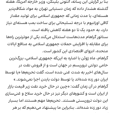
بنا بر گزارش این رسانه، آنتونی بلینکن، وزیر خارجه آمریکا، هفته
گذشته هشدار داده که زمان دستیابی تهران به مواد شکاف‌پذیر
هسته‌ای، یا مدت زمانی که جمهوری اسلامی برای تولید مقدار
کافی اورانیوم با درجه تسلیحاتی برای ساخت بمب هسته‌ای نیاز
دارد، به حدود یک تا دو هفته کاهش یافته است.
سناتور گراهام مدت‌هاست استدلال می‌کند یکی از موثرترین راه‌ها
برای مقابله با افزایش حملات جمهوری اسلامی به منافع ایالات
متحده، انزوای اقتصادی این کشور است.
گراهام، ماه ژوئن با اشاره به این‌که جمهوری اسلامی، بزرگ‌ترین
حامی دولتی تروریسم در جهان است و از فروش نفت در
سال‌های اخیر به شدت غنی شده است، گفت تحریم‌ها «یا توسط
ایران دور زده شده‌اند یا توسط دولت بایدن اجرا نمی‌شوند.»
گراهام در آن زمان گفت: «چین در حال خرید نفت زیر قیمت بازار
از ایران است و کشورهای دیگر نیز در حال خرید سلاح و غنی‌سازی
این دولت تروریستی هستند. تحریم‌ها مهم هستند اما بسیار
زیاد دور زده شده‌اند. بنابراین ما پیشنهاد می‌دهیم که بر هر