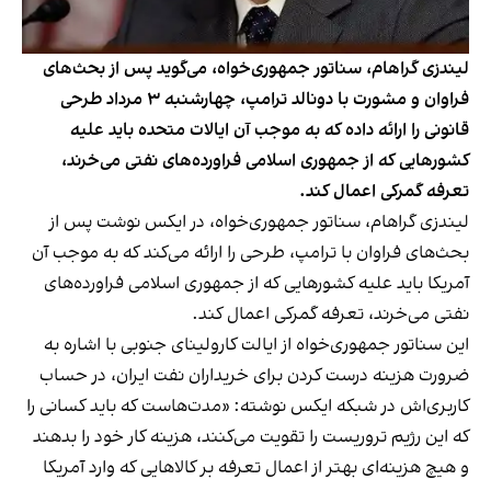
لیندزی گراهام، سناتور جمهوری‌خواه، می‌گوید پس از بحث‌های
فراوان و مشورت با دونالد ترامپ، چهارشنبه ۳ مرداد طرحی
قانونی را ارائه داده که به موجب آن ایالات متحده باید علیه
کشورهایی که از جمهوری اسلامی فراورده‌های نفتی می‌خرند،
تعرفه گمرکی اعمال کند.
لیندزی گراهام، سناتور جمهوری‌خواه، در ایکس نوشت پس از
بحث‌های فراوان با ترامپ، طرحی را ارائه می‌کند که به موجب آن
آمریکا باید علیه کشورهایی که از جمهوری اسلامی فراورده‌های
نفتی می‌خرند، تعرفه گمرکی اعمال کند.
این سناتور جمهوری‌خواه از ایالت کارولینای جنوبی با اشاره به
ضرورت هزینه درست کردن برای خریداران نفت ایران، در حساب
کاربری‌اش در شبکه ایکس نوشته: «مدت‌هاست که باید کسانی را
که این رژیم تروریست را تقویت می‌کنند، هزینه کار خود را بدهند
و هیچ هزینه‌ای بهتر از اعمال تعرفه بر کالاهایی که وارد آمریکا