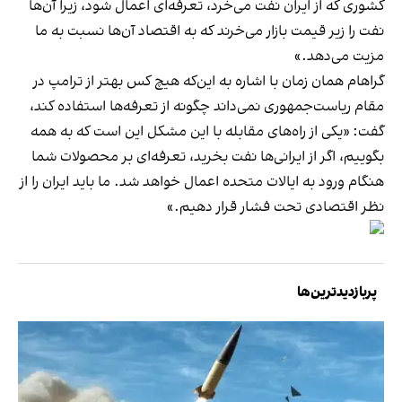
کشوری که از ایران نفت می‌خرد، تعرفه‌ای اعمال شود، زیرا آن‌ها
نفت را زیر قیمت بازار می‌خرند که به اقتصاد آن‌ها نسبت به ما
مزیت می‌دهد.»
گراهام همان زمان با اشاره به این‌که هیچ کس بهتر از ترامپ در
مقام ریاست‌جمهوری نمی‌داند چگونه از تعرفه‌ها استفاده کند،
گفت: «یکی از راه‌های مقابله با این مشکل این است که به همه
بگوییم، اگر از ایرانی‌ها نفت بخرید، تعرفه‌ای بر محصولات شما
هنگام ورود به ایالات متحده اعمال خواهد شد. ما باید ایران را از
نظر اقتصادی تحت فشار قرار دهیم.»
پربازدیدترین‌ها