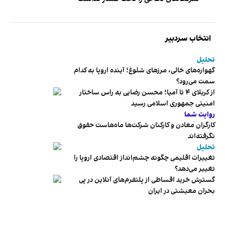
انتخاب سردبیر
تحلیل
گهواره‌های خالی، مرزهای شلوغ؛ آینده اروپا به کدام
سمت می‌رود؟
از کربلای ۴ تا آمیا؛ محسن رضایی به راس ساختار
امنیتی جمهوری اسلامی رسید
روایت شما
کارگران معادن و کارکنان شرکت‌ها ماه‌هاست حقوق
نگرفته‌اند
تحلیل
تغییرات اقلیمی چگونه چشم‌انداز اقتصادی اروپا را
تغییر می‌دهد؟
گسترش خرید اقساطی از پلتفرم‌های آنلاین در پی
بحران معیشتی در ایران