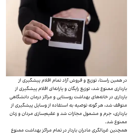
در همین راستا، توزیع و فروش آزاد تمام اقلام پیشگیری از
بارداری ممنوع شد، توزیع رایگان و یارانه‌ای اقلام پیشگیری از
بارداری در خانه‌های بهداشت روستایی و مراکز درمان دانشگاهی
متوقف شد، هر گونه توصیه به استفاده از وسایل پیشگیری از
بارداری، جرم و مشمول مجازات شد و عقیم‌سازی مردان و زنان
ممنوع شد.
همچنین غربالگری مادران باردار در تمام مراکز بهداشت ممنوع