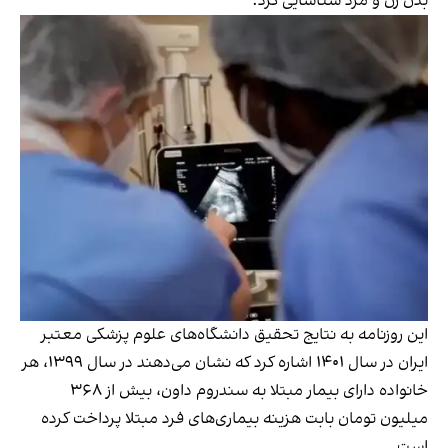
بدن زن و مرد شناسایی کرد.
این روزنامه به نتایج تحقیق دانشگاه‌های علوم پزشکی معتبر
ایران در سال ۱۴۰۱ اشاره کرد که نشان می‌دهند در سال ۱۳۹۹، هر
خانواده دارای بیمار مبتلا به سندروم داون، بیش از ۳۶۸
میلیون تومان بابت هزینه بیماری‌های فرد مبتلا پرداخت کرده
است.