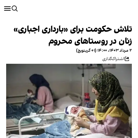
تلاش حکومت برای «بارداری اجباری»
زنان در روستاهای محروم
۲ مرداد ۱۴۰۳، ۱۴:۰۰ (‎+۱ گرینویچ)
اشتراک‌گذاری