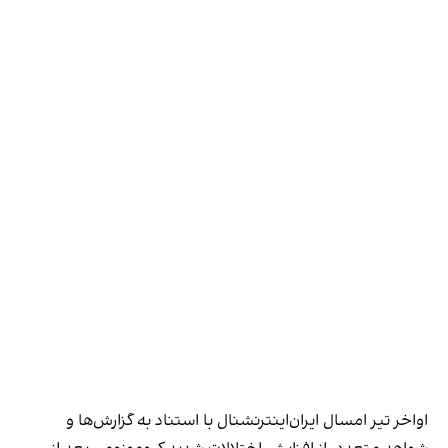
اواخر تیر امسال ایران‌اینترنشنال با استناد به گزارش‌ها و