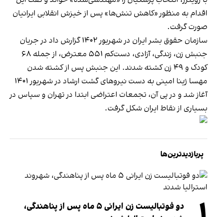
اقدام به منظور «کاهش تنش‌ها» پس از خیزش انقلابی ایرانیان
صورت گرفت.
سازمان حقوق بشر ایران در شهریور ۱۴۰۲ گزارش داد در جریان
جنبش زن، زندگی، آزادی،
دست‌کم ۵۵۱ معترض
، از جمله ۶۸
کودک و ۴۹ زن کشته شدند. این جنبش پس از کشته شدن
مهسا ژینا امینی به دست نیروهای گشت ارشاد در شهریور ۱۴۰۱
آغاز شد و در پی آن، تجمعات اعتراضی ابتدا در تهران و سپاس در
بسیاری از نقاط ایران شکل گرفت.
پربازدیدترین‌ها
۱
دو فوتبالیست زن ایرانی ۵ ماه پس از پناهندگی،