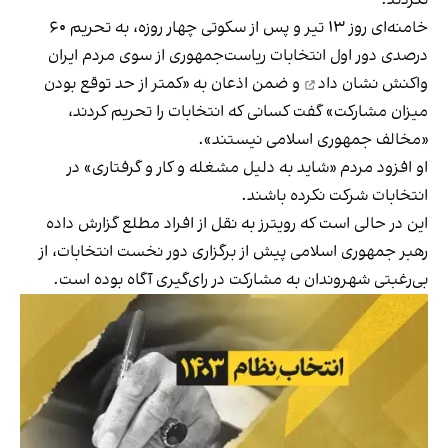
نکردند.
خامنه‌ای روز ۱۳ تیر و پس از سکوتی چهار روزه، به تحریم ۶۰
درصدی دور اول انتخابات ریاست‌جمهوری از سوی مردم ایران
واکنش نشان داد
و ضمن اذعان به «کمتر از حد توقع بودن
میزان مشارکت» گفت کسانی که انتخابات را تحریم کردند،
«مخالف جمهوری اسلامی نیستند».
او افزود مردم «شاید به دلیل مشغله و کار و گرفتاری» در
انتخابات شرکت نکرده باشند.
این در حالی است که رویترز به نقل از افراد مطلع گزارش داده
رهبر جمهوری اسلامی پیش از برگزاری دور نخست انتخابات، از
بی‌رغبتی شهروندان به مشارکت در رای‌گیری آگاه بوده است.