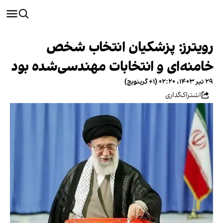
رویترز: پزشکیان انتخاب شخص
خامنه‌ای و انتخابات مهندسی‌شده بود
۲۹ تیر ۱۴۰۳، ۰۲:۲۰ (‎+۱ گرینویچ)
اشتراک‌گذاری