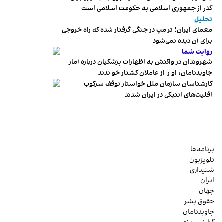
گذر از جمهوری اسلامی به حکومت اسلامی است
تحلیل
معمای ایران؛ ترامپ در جنگی گرفتار شده که راه خروجی
برای آن دیده نمی‌شود
روایت شما
شهروندان در واکنش به اظهارات پزشکیان درباره آمار
جاویدنامان، او را از عاملان کشتار خواندند
کارشناسان سازمان ملل خواستار توقف سرکوب
اقلیت‌های اتنیکی در ایران شدند
برنامه‌ها
تلویزیون
شنیداری
ایران
جهان
حقوق بشر
جاویدنامان