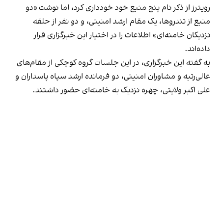
رویترز از ذکر نام پنج منبع خود خودداری کرد، اما نوشت «دو
منبع از تندروها، یک مقام ارشد امنیتی، و دو نفر از حلقه
نزدیکان خامنه‌ای» اطلاعات را در اختیار این خبرگزاری قرار
داده‌اند.
به گفته این خبرگزاری، در این جلسات گروه کوچکی از مقام‌های
عالی‌رتبه و مشاوران امنیتی، دو فرمانده ارشد سپاه پاسداران و
علی اکبر ولایتی، چهره نزدیک به خامنه‌ای حضور داشتند.