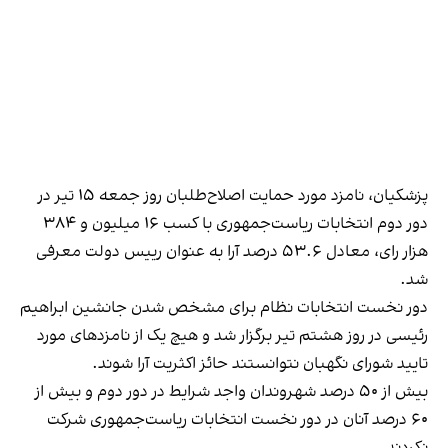
پزشکیان، نامزد مورد حمایت اصلاح‌طلبان روز جمعه ۱۵ تیر در
دور دوم انتخابات ریاست‌جمهوری با کسب ۱۶ میلیون و ۳۸۴
هزار رای، معادل ۵۳.۶ درصد آرا به عنوان رییس دولت معرفی
شد.
دور نخست انتخابات نظام برای مشخص شدن جانشین ابراهیم
رئیسی در روز هشتم تیر برگزار شد و هیچ یک از نامزدهای مورد
تایید شورای نگهبان نتوانستند حائز اکثریت آرا شوند.
بیش از ۵۰ درصد شهروندان واجد شرایط در دور دوم و بیش از
۶۰ درصد آنان در دور نخست انتخابات ریاست‌جمهوری شرکت