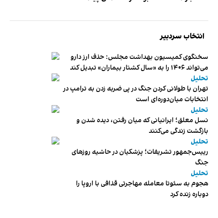
انتخاب سردبیر
سخنگوی کمیسیون بهداشت مجلس: حذف ارز دارو
می‌تواند ۱۴۰۶ را به «سال کشتار بیماران» تبدیل کند
تحلیل
تهران با طولانی کردن جنگ در پی ضربه زدن به ترامپ در
انتخابات میان‌دوره‌ای است
تحلیل
نسل معلق؛ ایرانیانی که میان رفتن، دیده شدن و
بازگشت زندگی می‌کنند
تحلیل
رییس‌جمهور تشریفات؛ پزشکیان در حاشیه روزهای
جنگ
تحلیل
هجوم به سئوتا معامله مهاجرتی قذافی با اروپا را
دوباره زنده کرد