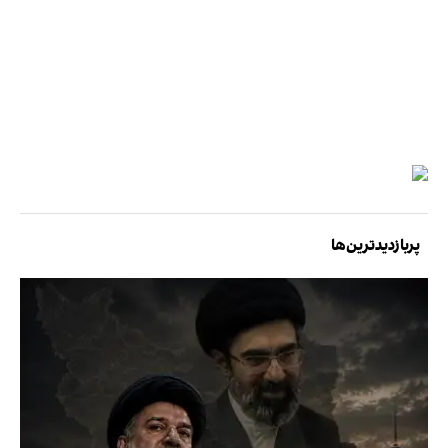
پربازدیدترین‌ها