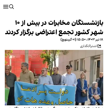
بازنشستگان مخابرات در بیش از ۱۰
شهر کشور تجمع اعتراضی برگزار کردند
۱۸ تیر ۱۴۰۳، ۱۵:۵۰ (‎+۱ گرینویچ)
اشتراک‌گذاری