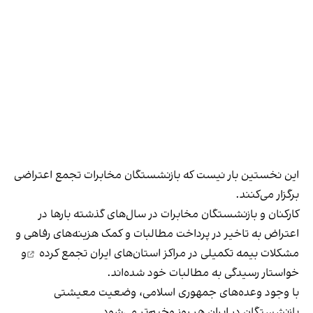
این نخستین بار نیست که بازنشستگان مخابرات تجمع اعتراضی
برگزار می‌کنند.
کارکنان و بازنشستگان مخابرات در سال‌های گذشته بارها در
اعتراض به تاخیر در پرداخت مطالبات و کمک هزینه‌های رفاهی و
مشکلات بیمه تکمیلی در مراکز استان‌های ایران
تجمع کرده
و
خواستار رسیدگی به مطالبات خود شده‌اند.
با وجود وعده‌های جمهوری اسلامی، وضعیت معیشتی
بازنشستگان در ایران هر روز وخیم‌تر می‌شود.