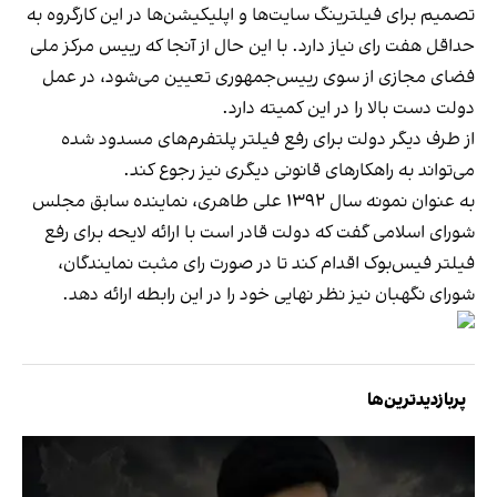
تصمیم برای فیلترینگ سایت‌ها و اپلیکیشن‌ها در این کارگروه به
حداقل هفت رای نیاز دارد. با این حال از آنجا که رییس مرکز ملی
فضای مجازی از سوی رییس‌جمهوری تعیین می‌شود، در عمل
دولت دست بالا را در این کمیته دارد.
از طرف دیگر دولت برای رفع فیلتر پلتفرم‌های مسدود شده
می‌تواند به راهکارهای قانونی دیگری نیز رجوع کند.
به عنوان نمونه سال ۱۳۹۲ علی طاهری، نماینده سابق مجلس
شورای اسلامی گفت که دولت قادر است با ارائه لایحه برای رفع
فیلتر فیس‌بوک اقدام کند تا در صورت رای مثبت نمایندگان،
شورای نگهبان نیز نظر نهایی خود را در این رابطه ارائه دهد.
پربازدیدترین‌ها