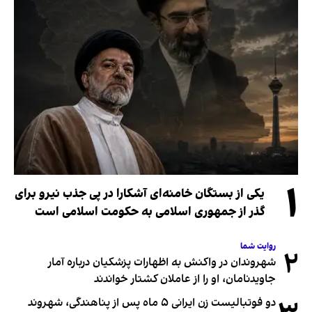
۱
یکی از بستگان خامنه‌ای آشکارا در پی جذب نیرو برای
گذر از جمهوری اسلامی به حکومت اسلامی است
روایت شما
۲
شهروندان در واکنش به اظهارات پزشکیان درباره آمار
جاویدنامان، او را از عاملان کشتار خواندند
دو فوتبالیست زن ایرانی ۵ ماه پس از پناهندگی، شهروند