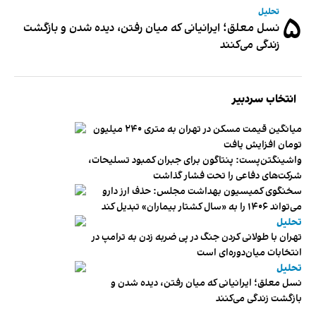
تحلیل
۵
نسل معلق؛ ایرانیانی که میان رفتن، دیده شدن و بازگشت
زندگی می‌کنند
انتخاب سردبیر
میانگین قیمت مسکن در تهران به متری ۲۴۰ میلیون
تومان افزایش یافت
واشینگتن‌پست: پنتاگون برای جبران کمبود تسلیحات،
شرکت‌های دفاعی را تحت فشار گذاشت
سخنگوی کمیسیون بهداشت مجلس: حذف ارز دارو
می‌تواند ۱۴۰۶ را به «سال کشتار بیماران» تبدیل کند
تحلیل
تهران با طولانی کردن جنگ در پی ضربه زدن به ترامپ در
انتخابات میان‌دوره‌ای است
تحلیل
نسل معلق؛ ایرانیانی که میان رفتن، دیده شدن و
بازگشت زندگی می‌کنند