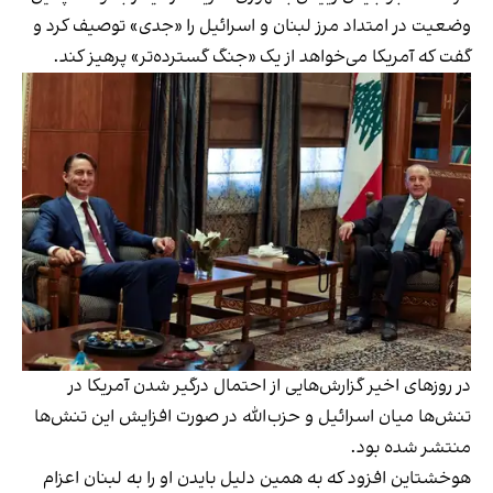
وضعیت در امتداد مرز لبنان و اسرائیل را «جدی» توصیف کرد و
گفت که آمریکا می‌خواهد از یک «جنگ گسترده‌‌تر» پرهیز کند.
در روزهای اخیر گزارش‌هایی از احتمال درگیر شدن آمریکا در
تنش‌ها میان اسرائیل و حزب‌الله در صورت افزایش این تنش‌ها
منتشر شده بود.
هوخشتاین افزود که به همین دلیل بایدن او را به لبنان اعزام