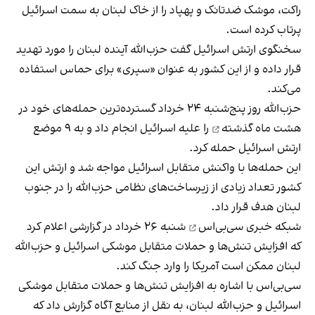
راکت، موشک ضدتانک و پهپاد را از خاک لبنان به سمت اسرائیل
پرتاب کرده است.
سخنگوی ارتش اسرائیل گفت حزب‌الله آینده لبنان را مورد تهدید
قرار داده و از این کشور به عنوان «سپری» برای حماس استفاده
می‌کند.
حزب‌الله روز پنج‌شنبه ۲۴ خرداد
گسترده‌ترین حمله‌های خود در
هشت ماه گذشته
را علیه اسرائیل انجام داد و به ۹ موضع
ارتش اسرائیل حمله کرد.
این حمله‌ها با واکنش متقابل اسرائیل مواجه شد و ارتش این
کشور تعداد زیادی از زیرساخت‌های نظامی حزب‌الله را در جنوب
لبنان هدف قرار داد.
شبکه خبری سی‌بی‌اس
شنبه ۲۶ خرداد در گزارشی اعلام کرد
که افزایش تنش‌ها و حملات متقابل موشکی اسرائیل و حزب‌الله
لبنان ممکن است آمریکا را وارد جنگ کند.
سی‌بی‌اس با اشاره به افزایش تنش‌ها و حملات متقابل موشکی
اسرائیل و حزب‌الله لبنان، به نقل از منابع آگاه گزارش داد که