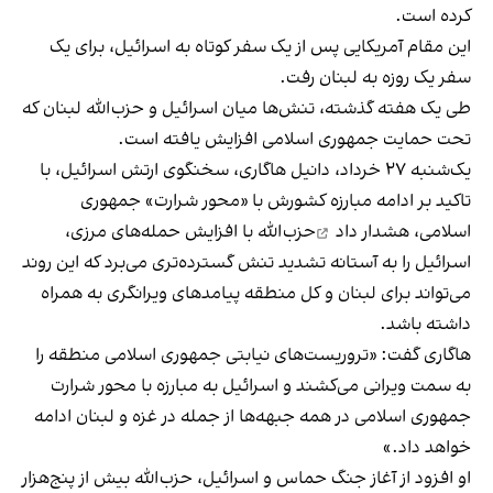
کرده است.
این مقام آمریکایی پس از یک سفر کوتاه به اسرائیل، برای یک
سفر یک روزه به لبنان رفت.
طی یک هفته گذشته، تنش‌ها میان اسرائیل و حزب‌الله لبنان که
تحت حمایت جمهوری اسلامی افزایش یافته است.
یک‌شنبه ۲۷ خرداد، دانیل هاگاری، سخنگوی ارتش اسرائیل، با
تاکید بر ادامه مبارزه کشورش با «محور شرارت» جمهوری
اسلامی،
هشدار داد
حزب‌الله با افزایش حمله‌های مرزی،
اسرائیل را به آستانه تشدید تنش گسترده‌تری می‌برد که این روند
می‌تواند برای لبنان و کل منطقه پیامدهای ویرانگری به همراه
داشته باشد.
هاگاری گفت: «تروریست‌های نیابتی جمهوری اسلامی منطقه را
به سمت ویرانی می‌کشند و اسرائیل به مبارزه با محور شرارت
جمهوری اسلامی در همه جبهه‌ها از جمله در غزه و لبنان ادامه
خواهد داد.»
او افزود از آغاز جنگ حماس و اسرائیل، حزب‌الله بیش از پنج‌هزار