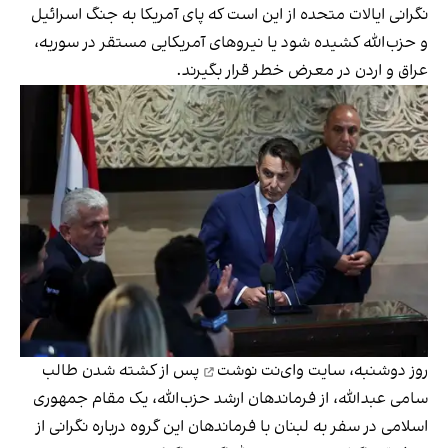
نگرانی ایالات متحده از این است که پای آمریکا به جنگ اسرائیل
و حزب‌الله کشیده شود یا نیروهای آمریکایی مستقر در سوریه،
عراق و اردن در معرض خطر قرار بگیرند.
روز دوشنبه،
سایت وای‌نت نوشت
پس از کشته شدن طالب
سامی عبدالله، از فرماندهان ارشد حزب‌الله، یک مقام جمهوری
اسلامی در سفر به لبنان با فرماندهان این گروه درباره نگرانی از