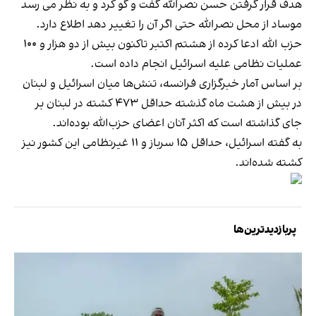
هدف قرار گرفتن حسن نصرالله گفت و گو کرد و به نظر می رسد
موساد از محل نصرالله حتی اگر آن را تغییر دهد اطلاع دارد.
حزب الله ادعا کرده از هشتم اکتبر تاکنون بیش از دو هزار و ۱۰۰
عملیات نظامی علیه اسرائیل انجام داده است.
بر اساس آمار خبرگزاری فرانسه، تنش‌ها میان اسرائیل و لبنان
در بیش از هشت ماه گذشته حداقل ۴۷۳ کشته در لبنان بر
جای گذاشته است که اکثر آنان اعضای حزب‌الله بوده‌اند.
به گفته اسرائیل، حداقل ۱۵ سرباز و ۱۱ غیرنظامی این کشور نیز
کشته شده‌اند.
پربازدیدترین‌ها