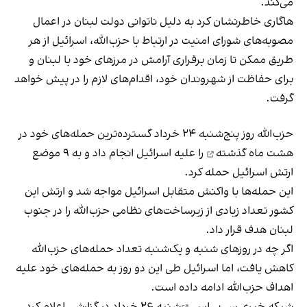
می‌کند.
هاگاری خاطرنشان کرد به دلیل ناتوانی دولت لبنان در اعمال
مصوبه‌های شورای امنیت در ارتباط با حزب‌الله، اسرائیل از هر
طریق ممکن تا زمان برقراری آرامش در مرزهای خود با لبنان و
برای حفاظت از شهروندان خود، اقدام‌های لازم را در پیش خواهد
گرفت.
حزب‌الله روز پنج‌شنبه ۲۴ خرداد
گسترده‌ترین حمله‌های خود در
هشت ماه گذشته
را علیه اسرائیل انجام داد و به ۹ موضع
ارتش اسرائیل حمله کرد.
این حمله‌ها با واکنش متقابل اسرائیل مواجه شد و ارتش این
کشور تعداد زیادی از زیرساخت‌های نظامی حزب‌الله را در جنوب
لبنان هدف قرار داد.
اگر چه در روزهای شنبه و یک‌شنبه تعداد حمله‌های حزب‌الله
کاهش یافت، اما اسرائیل طی این دو روز به حمله‌های خود علیه
اهداف حزب‌الله ادامه داده است.
شبکه خبری سی‌بی‌اس
شنبه ۲۶ خرداد در گزارشی اعلام کرد