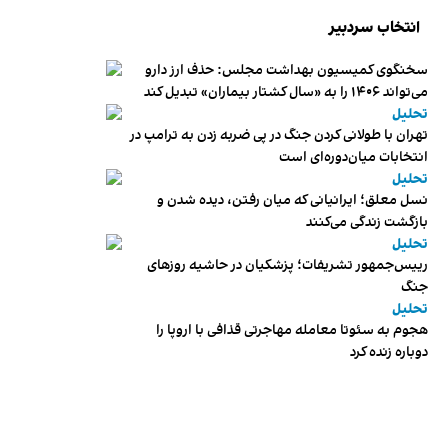
انتخاب سردبیر
سخنگوی کمیسیون بهداشت مجلس: حذف ارز دارو
می‌تواند ۱۴۰۶ را به «سال کشتار بیماران» تبدیل کند
تحلیل
تهران با طولانی کردن جنگ در پی ضربه زدن به ترامپ در
انتخابات میان‌دوره‌ای است
تحلیل
نسل معلق؛ ایرانیانی که میان رفتن، دیده شدن و
بازگشت زندگی می‌کنند
تحلیل
رییس‌جمهور تشریفات؛ پزشکیان در حاشیه روزهای
جنگ
تحلیل
هجوم به سئوتا معامله مهاجرتی قذافی با اروپا را
دوباره زنده کرد