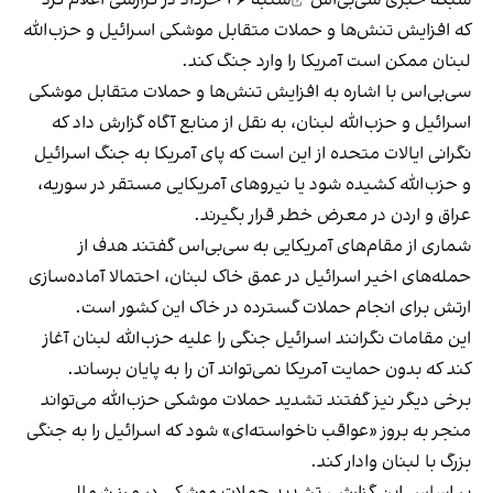
که افزایش تنش‌ها و حملات متقابل موشکی اسرائیل و حزب‌الله
لبنان ممکن است آمریکا را وارد جنگ کند.
سی‌بی‌اس با اشاره به افزایش تنش‌ها و حملات متقابل موشکی
اسرائیل و حزب‌الله لبنان، به نقل از منابع آگاه گزارش داد که
نگرانی ایالات متحده از این است که پای آمریکا به جنگ اسرائیل
و حزب‌الله کشیده شود یا نیروهای آمریکایی مستقر در سوریه،
عراق و اردن در معرض خطر قرار بگیرند.
شماری از مقام‌های آمریکایی به سی‌بی‌اس گفتند هدف از
حمله‌های اخیر اسرائیل در عمق خاک لبنان، احتمالا آماده‌سازی
ارتش برای انجام حملات گسترده در خاک این کشور است.
این مقامات نگرانند اسرائیل جنگی را علیه حزب‌الله لبنان آغاز
کند که بدون حمایت آمریکا نمی‌تواند آن را به پایان برساند.
برخی دیگر نیز گفتند تشدید حملات موشکی حزب‌الله می‌تواند
منجر به بروز «عواقب ناخواسته‌ای» شود که اسرائیل را به جنگی
بزرگ با لبنان وادار کند.
بر اساس این گزارش، تشدید حملات موشکی در مرز شمالی