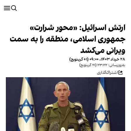
ارتش اسرائیل: «محور شرارت»
جمهوری اسلامی، منطقه را به سمت
ویرانی می‌کشد
۲۸ خرداد ۱۴۰۳، ۰۹:۰۰ (‎+۱ گرینویچ)
به‌روزرسانی: ۲۳:۲۲ (‎+۱ گرینویچ)
اشتراک‌گذاری