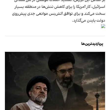
اسرائیل، کار آمریکا را برای کاهش تنش‌ها در منطقه بسیار
سخت می‌کند و برای توافق ‌آتش‌بس موانعی جدی پیش‌روی
دولت بایدن می‌گذارد.
پربازدیدترین‌ها