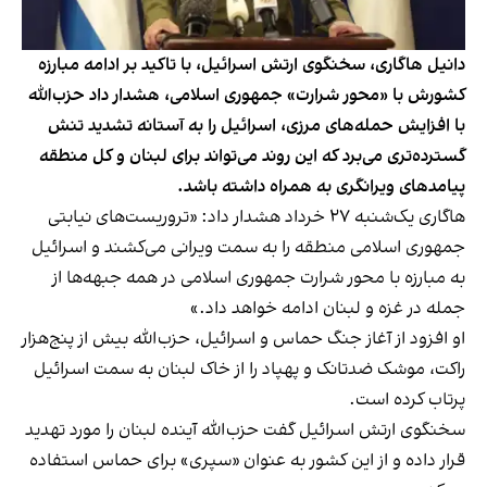
دانیل هاگاری، سخنگوی ارتش اسرائیل، با تاکید بر ادامه مبارزه
کشورش با «محور شرارت» جمهوری اسلامی، هشدار داد حزب‌الله
با افزایش حمله‌های مرزی، اسرائیل را به آستانه تشدید تنش
گسترده‌تری می‌برد که این روند می‌تواند برای لبنان و کل منطقه
پیامدهای ویرانگری به همراه داشته باشد.
هاگاری یک‌شنبه ۲۷ خرداد هشدار داد: «تروریست‌های نیابتی
جمهوری اسلامی منطقه را به سمت ویرانی می‌کشند و اسرائیل
به مبارزه با محور شرارت جمهوری اسلامی در همه جبهه‌ها از
جمله در غزه و لبنان ادامه خواهد داد.»
او افزود از آغاز جنگ حماس و اسرائیل، حزب‌الله بیش از پنج‌هزار
راکت، موشک ضدتانک و پهپاد را از خاک لبنان به سمت اسرائیل
پرتاب کرده است.
سخنگوی ارتش اسرائیل گفت حزب‌الله آینده لبنان را مورد تهدید
قرار داده و از این کشور به عنوان «سپری» برای حماس استفاده