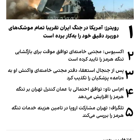
۱
رویترز: آمریکا در جنگ ایران تقریبا تمام موشک‌های
دوربرد دقیق خود را به‌کار برده است
۲
اکسیوس: مجتبی خامنه‌ای توافق موقت برای بازگشایی
تنگه هرمز را تایید کرده است
۳
پس از جنجال استعفا، دفتر مجتبی خامنه‌ای واکنش او به
«نامه» پزشکیان را تکذیب کرد
۴
ام‌اس ناو: توافق احتمالی با عمان کنترل تهران بر تنگه
هرمز را افزایش می‌دهد
۵
تلگراف: تهران مشارکت اروپا در تامین هزینه خدمات تنگه
هرمز را بررسی می‌کند