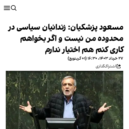
مسعود پزشکیان: زندانیان سیاسی در
محدوده من نیست و اگر بخواهم
کاری کنم هم اختیار ندارم
۲۷ خرداد ۱۴۰۳، ۱۶:۳۰ (‎+۱ گرینویچ)
اشتراک‌گذاری