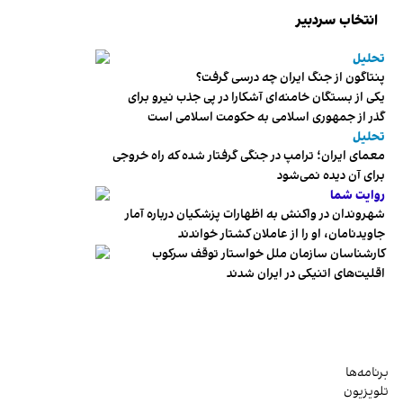
انتخاب سردبیر
تحلیل
پنتاگون از جنگ ایران چه درسی گرفت؟
یکی از بستگان خامنه‌ای آشکارا در پی جذب نیرو برای
گذر از جمهوری اسلامی به حکومت اسلامی است
تحلیل
معمای ایران؛ ترامپ در جنگی گرفتار شده که راه خروجی
برای آن دیده نمی‌شود
روایت شما
شهروندان در واکنش به اظهارات پزشکیان درباره آمار
جاویدنامان، او را از عاملان کشتار خواندند
کارشناسان سازمان ملل خواستار توقف سرکوب
اقلیت‌های اتنیکی در ایران شدند
برنامه‌ها
تلویزیون