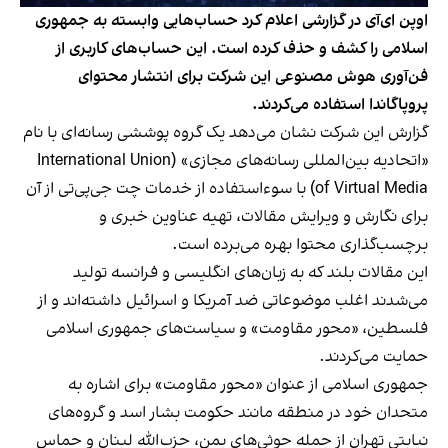
اوپن ای‌آی در گزارشی اعلام کرد حساب‌هایی وابسته به جمهوری
اسلامی را کشف و حذف کرده است. این حساب‌های کاربری از
فن‌آوری هوش مصنوعی این شرکت برای انتشار محتوای
پروپاگاندا استفاده می‌کردند.
گزارش این شرکت
نشان می‌دهد یک گروه پوششی رسانه‌ای با نام
«اتحادیه بین‌المللی رسانه‌های مجازی» (International Union
of Virtual Media) با سوءاستفاده از خدمات چت‌ جی‌پی‌تی از آن
برای نگارش و ویرایش مقالات، تهیه عناوین خبری و
برچسب‌گذاری محتوا بهره می‌برده است.
این مقالات بلند که به زبان‌های انگلیسی و فرانسه تولید
می‌شدند اغلب موضوعاتی ضد آمریکا و اسرائیل داشته‌اند و از
فلسطین، «محور مقاومت» و سیاست‌های جمهوری اسلامی
حمایت می‌کردند.
جمهوری اسلامی از عنوان «محور مقاومت» برای اشاره به
متحدان خود در منطقه مانند حکومت بشار اسد و گروه‌های
نیابتی تهران از جمله حوثی‌های یمن، حزب‌الله لبنان و حماس