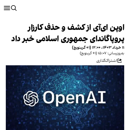
اوپن ای‌آی از کشف و حذف کارزار
پروپاگاندای جمهوری اسلامی خبر داد
۱۱ خرداد ۱۴۰۳، ۱۲:۰۰ (‎+۱ گرینویچ)
به‌روزرسانی: ۱۵:۰۷ (‎+۱ گرینویچ)
اشتراک‌گذاری