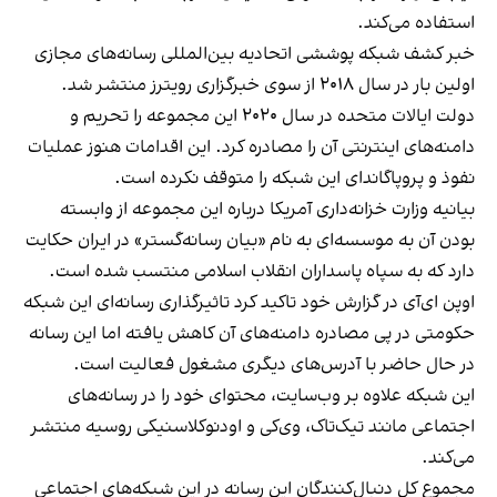
استفاده می‌کند.
خبر کشف شبکه پوششی اتحادیه بین‌المللی رسانه‌های مجازی
اولین بار در سال ۲۰۱۸ از سوی خبرگزاری رویترز
منتشر شد
.
دولت ایالات متحده در سال ۲۰۲۰ این مجموعه را تحریم و
دامنه‌های اینترنتی آن را مصادره کرد. این اقدامات هنوز عملیات
نفوذ و پروپاگاندای این شبکه را متوقف نکرده است.
بیانیه وزارت خزانه‌داری آمریکا درباره این مجموعه از وابسته
بودن آن به موسسه‌ای به نام «بیان رسانه‌گستر» در ایران حکایت
دارد که به سپاه پاسداران انقلاب اسلامی منتسب شده است.
اوپن ای‌آی در گزارش خود تاکید کرد تاثیرگذاری رسانه‌ای این شبکه
حکومتی در پی مصادره دامنه‌های آن کاهش یافته اما این رسانه
در حال حاضر با آدرس‌های دیگری مشغول فعالیت است.
این شبکه علاوه بر وب‌سایت، محتوای خود را در رسانه‌های
اجتماعی مانند تیک‌تاک، وی‌کی و اودنوکلاسنیکی روسیه منتشر
می‌کند.
مجموع کل دنبال‌کنندگان این رسانه در این شبکه‌های اجتماعی