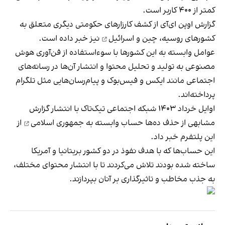
کمتر از ۴۰۰ کاربر است.
گزارش اوپن ای‌آی از کشف کارزارهای حکومتی دیگری
متعلق به
کشورهای روسیه، چین و اسرائیل
نیز خبر داده است.
عوامل وابسته به این کشورها با سوءاستفاده از فن‌آوری هوش
مصنوعی به تولید و تحلیل محتوا و انتشار آن‌ها در رسانه‌های
اجتماعی مانند ایکس و فیس‌بوک و پیام‌رسان‌هایی مثل تلگرام
پرداخته‌اند.
اوایل خرداد ۱۴۰۳ شبکه اجتماعی تیک‌تاک با انتشار گزارش
مشابهی از
حذف ده‌ها حساب وابسته به جمهوری اسلامی
از
این پلتفرم خبر داد.
این حساب‌ها که با هدف نفوذ در دو کشور بریتانیا و آمریکا
ساخته شده بودند تلاش می‌کردند تا با انتشار محتوای مختلف،
به جذب مخاطب و تاثیرگذاری بر آنان بپردازند.