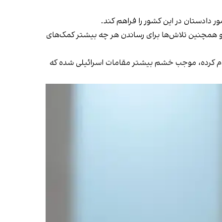
ر دادستان در این کشور را فراهم کند.
 و همچنین تلاش‌ها برای رساندن هر چه بیشتر کمک‌های
علام کرده، موجب خشم بیشتر مقامات اسرائیلی شده که