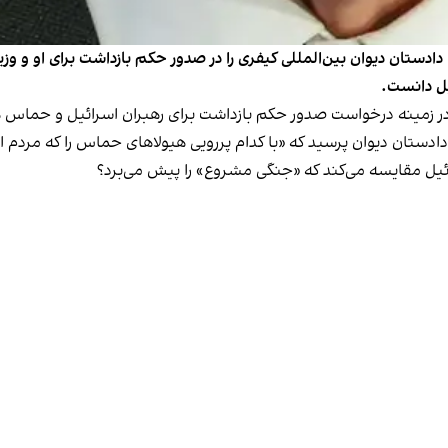
دادستان دیوان بین‌المللی کیفری را در صدور حکم بازداشت برای او و وز
یل دانست.
ر زمینه درخواست صدور حکم بازداشت برای رهبران اسرائیل و حماس ه
ادستان دیوان پرسید که «با کدام پررویی هیولاهای حماس را که مردم اسر
اسرائیل مقایسه می‌کند که «جنگی مشروع» را پیش می‌برد؟