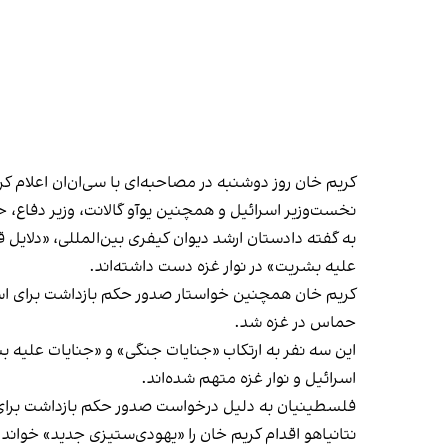
کریم خان روز دوشنبه در مصاحبه‌ای با سی‌ان‌ان اعلام ک
نخست‌وزیر اسرائیل و همچنین یوآو گالانت، وزیر دفاع، 
علیه بشریت» در نوار غزه دست داشته‌اند.
کریم خان همچنین خواستار صدور حکم بازداشت برای 
حماس در غزه شد.
این سه نفر به ارتکاب «جنایات جنگی» و «جنایات علیه ب
اسرائیل و نوار غزه متهم شده‌اند.
فلسطینیان به دلیل درخواست صدور حکم بازداشت برای ر
نتانیاهو اقدام کریم خان را «یهودی‌ستیزی جدید» خواند ک