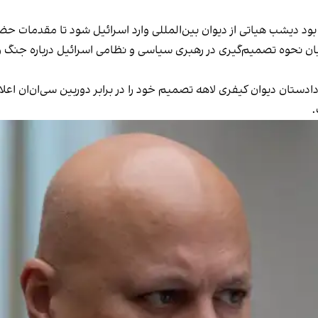
 بود دیشب هیاتی از دیوان بین‌المللی وارد اسرائیل شود تا مقدمات حضو
جریان نحوه تصمیم‌گیری در رهبری سیاسی و نظامی اسرائیل درباره جنگ
ستان دیوان کیفری لاهه تصمیم خود را در برابر دوربین سی‌ان‌ان ا
.