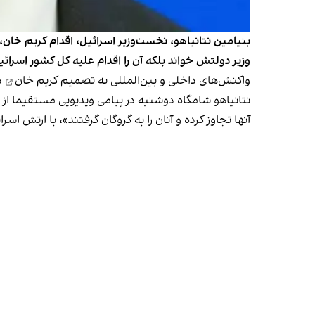
بنیامین نتانیاهو، نخست‌وزیر اسرائیل، اقدام کریم خان، 
وزیر دولتش خواند بلکه آن را اقدام علیه کل کشور اسرائ
واکنش‌های داخلی و بین‌المللی به
تصمیم کریم خان
د
نتانیاهو شامگاه دوشنبه در پیامی ویدیویی مستقیما از د
آنها تجاوز کرده و آنان را به گروگان گرفتند»، با ارتش 