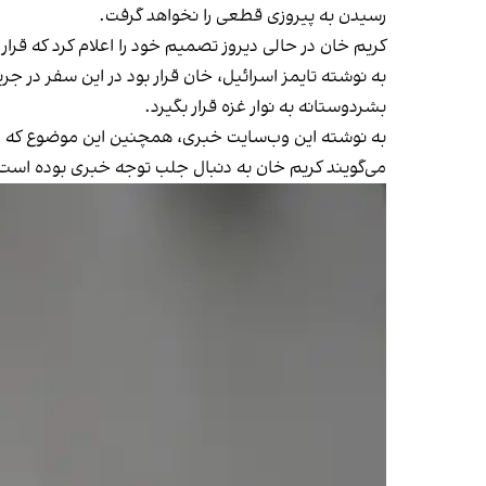
رسیدن به پیروزی قطعی را نخواهد گرفت.
کریم خان در حالی دیروز تصمیم خود را اعلام کرد که قرار
به نوشته تایمز اسرائیل، خان قرار بود در این سفر در 
بشردوستانه به نوار غزه قرار بگیرد.
به نوشته این وب‌سایت خبری، همچنین این موضوع که داد
می‌گویند کریم خان به دنبال جلب توجه خبری بوده است