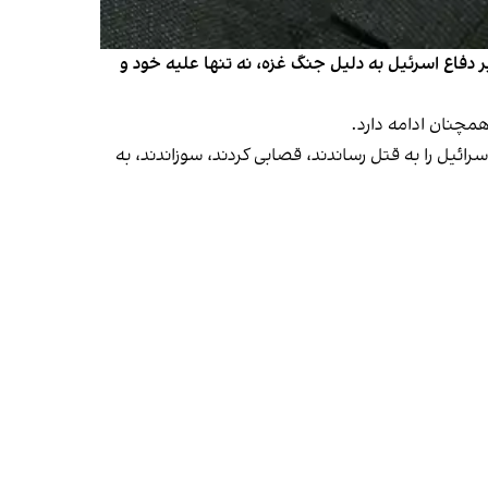
یر دفاع اسرئیل به دلیل جنگ غزه، نه تنها علیه خود و
مچنان ادامه دارد.
ائیل را به قتل رساندند، قصابی کردند، سوزاندند، به