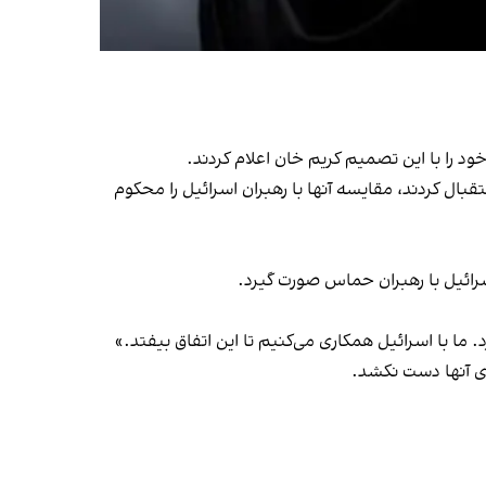
بال کردند، مقایسه آنها با رهبران اسرائیل را محکوم
سرائیل با رهبران حماس صورت گیرد.
ا با اسرائیل همکاری می‌کنیم تا این اتفاق بیفتد.»
ادی آنها دست نکشد.