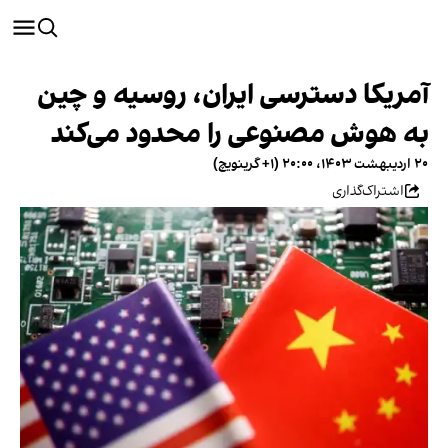
آمریکا دسترسی ایران، روسیه و چین
به هوش مصنوعی را محدود می‌کند
۲۰ اردیبهشت ۱۴۰۳، ۲۰:۰۰ (‎+۱ گرینویچ)
اشتراک‌گذاری