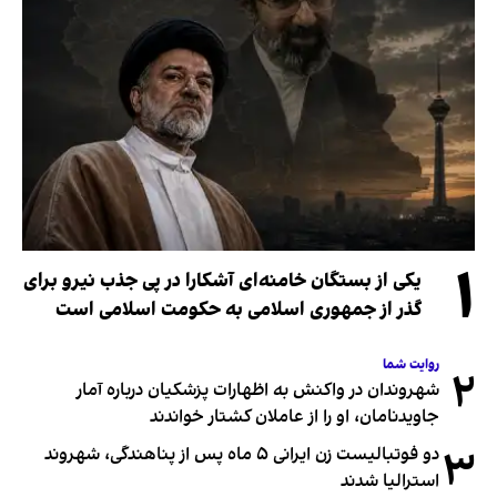
۱
یکی از بستگان خامنه‌ای آشکارا در پی جذب نیرو برای
گذر از جمهوری اسلامی به حکومت اسلامی است
روایت شما
۲
شهروندان در واکنش به اظهارات پزشکیان درباره آمار
جاویدنامان، او را از عاملان کشتار خواندند
۳
دو فوتبالیست زن ایرانی ۵ ماه پس از پناهندگی، شهروند
استرالیا شدند