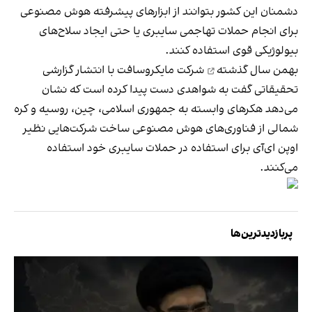
دشمنان این کشور بتوانند از ابزارهای پیشرفته هوش مصنوعی
برای انجام حملات تهاجمی سایبری یا حتی ایجاد سلاح‌های
بیولوژیکی قوی استفاده کنند.
بهمن سال گذشته
شرکت مایکروسافت با انتشار گزارشی
تحقیقاتی گفت به شواهدی دست پیدا کرده است که نشان
می‌دهد هکرهای وابسته به جمهوری اسلامی، چین، روسیه و کره
شمالی از فناوری‌های هوش مصنوعی ساخت شرکت‌هایی نظیر
اوپن ای‌آی برای استفاده در حملات سایبری خود استفاده
می‌کنند.
پربازدیدترین‌ها