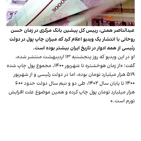
عبدالناصر همتی، رییس کل پیشین بانک مرکزی در زمان حسن
روحانی با انتشار یک ویدیو اعلام کرد که میزان چاپ پول در دولت
رئیسی از همه ادوار در تاریخ ایران بیشتر بوده است.
او در این ویدیو که روز پنجشنبه ۱۳ اردیبهشت منتشر شده،
گفت: «از زمان هوخشتره تا شهریور ۱۴۰۰، مجموع پول چاپ شده
۵۱۹ هزار میلیارد تومان بوده، اما در دولت رئیسی و از شهریور
۱۴۰۰ تا پایان سال ۱۴۰۲، طی دو و نیم سال دولت حدود ۶۰۰
هزار میلیارد تومان پول چاپ کرده و همین موضوع علت افزایش
تورم است.»