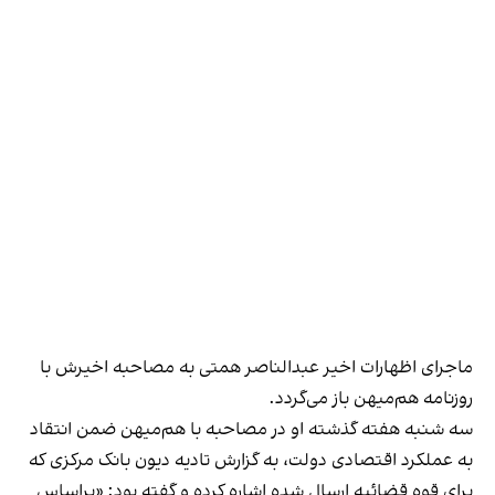
ماجرای اظهارات اخیر عبدالناصر همتی به
مصاحبه اخیرش
با
روزنامه هم‌میهن باز می‌گردد.
سه شنبه هفته گذشته او در مصاحبه‌ با هم‌میهن ضمن انتقاد
به عملکرد اقتصادی دولت، به گزارش تادیه دیون بانک مرکزی که
برای قوه قضائیه ارسال شده اشاره کرده و گفته بود: «براساس