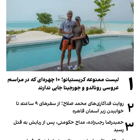
۱
لیست ممنوعه کریستیانو؛ ۱۰ چهره‌ای که در مراسم
عروسی رونالدو و جورجینا جایی ندارند
۲
روایت فداکاری‌های محمد صلاح؛ از سفرهای ۹ ساعته تا
خوابیدن زیر آسمان قاهره
۳
حمیدرضا رجب‌زاده، مداح حکومتی، پس از ربایش به قتل
رسید