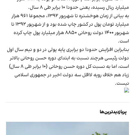
میلیارد ریال رسیده، یعنی حدودا ۱۰ برابر طی ۸ سال.
به بیانی از زمان هوخشتره تا شهریور ۱۳۹۲، مجموعا ۹۶۱ هزار
میلیارد تومان پول در کشور چاپ شده بود و از شهریور ۱۳۹۲ تا
شهریور ۱۴۰۰ دولت روحانی ۸۸۵۰ هزار میلیارد پول چاپ کرده
است.
بنابراین افزایش حدودا دو برابری پایه پولی در دو و نیم سال اول
دولت رئیسی هرچند نسبت به ابتدای دوره حسن روحانی بالاتر
است، اما به نسبت کل دوره حسن روحانی (۱۰ برابر طی ۸ سال)
زیاد هم خلاف رویه لااقل سه دولت اخیر در جمهوری اسلامی
نیست.
پربازدیدترین‌ها