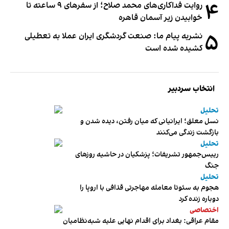
۴
روایت فداکاری‌های محمد صلاح؛ از سفرهای ۹ ساعته تا
خوابیدن زیر آسمان قاهره
۵
نشریه پیام ما: صنعت گردشگری ایران عملا به تعطیلی
کشیده شده است
انتخاب سردبیر
تحلیل
نسل معلق؛ ایرانیانی که میان رفتن، دیده شدن و
بازگشت زندگی می‌کنند
تحلیل
رییس‌جمهور تشریفات؛ پزشکیان در حاشیه روزهای
جنگ
تحلیل
هجوم به سئوتا معامله مهاجرتی قذافی با اروپا را
دوباره زنده کرد
اختصاصی
مقام عراقی: بغداد برای اقدام نهایی علیه شبه‌نظامیان