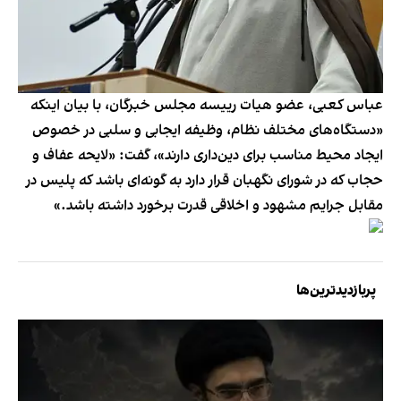
عباس کعبی، عضو هیات رییسه مجلس خبرگان، با بیان اینکه
«دستگاه‌های مختلف نظام، وظیفه ایجابی و سلبی در خصوص
ایجاد محیط مناسب برای دین‌داری دارند»، گفت: «لایحه عفاف و
حجاب که در شورای نگهبان قرار دارد به گونه‌ای باشد که پلیس در
مقابل جرایم مشهود و اخلاقی قدرت برخورد داشته باشد.»
پربازدیدترین‌ها