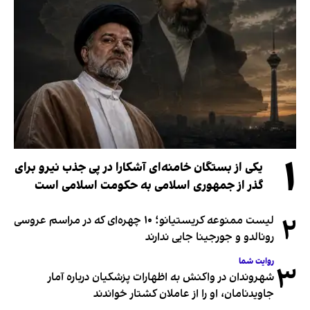
۱
یکی از بستگان خامنه‌ای آشکارا در پی جذب نیرو برای
گذر از جمهوری اسلامی به حکومت اسلامی است
۲
لیست ممنوعه کریستیانو؛ ۱۰ چهره‌ای که در مراسم عروسی
رونالدو و جورجینا جایی ندارند
روایت شما
۳
شهروندان در واکنش به اظهارات پزشکیان درباره آمار
جاویدنامان، او را از عاملان کشتار خواندند