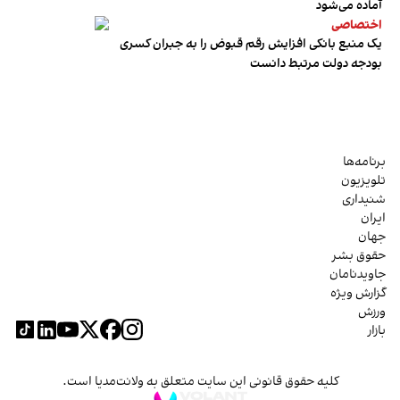
آماده می‌شود
اختصاصی
یک منبع بانکی افزایش رقم قبوض را به جبران کسری
بودجه دولت مرتبط دانست
برنامه‌ها
تلویزیون
شنیداری
ایران
جهان
حقوق بشر
جاویدنامان
گزارش ویژه
ورزش
بازار
کلیه حقوق قانونی این سایت متعلق به ولانت‌مدیا است.