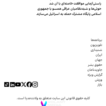
راستی‌آزمایی موافقت خامنه‌ای با آن شد
حوثی‌ها و شبه‌نظامیان عراقی همسو با جمهوری
اسلامی پایگاه مشترک حمله به اسرائیل می‌سازند
برنامه‌ها
تلویزیون
شنیداری
ایران
جهان
حقوق بشر
جاویدنامان
گزارش ویژه
ورزش
بازار
کلیه حقوق قانونی این سایت متعلق به ولانت‌مدیا است.