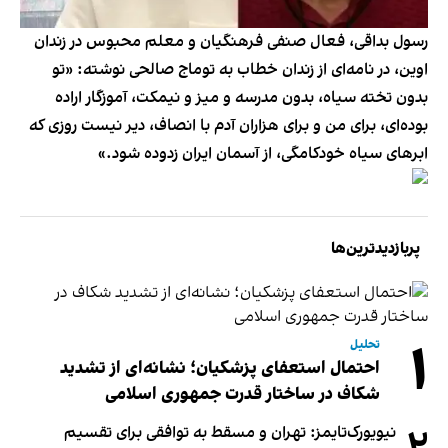
رسول بداقی، فعال صنفی فرهنگیان و معلم محبوس در زندان
اوین، در نامه‌ای از زندان خطاب به توماج صالحی نوشته: «تو
بدون تخته سیاه، بدون مدرسه و میز و نیمکت، آموزگار اراده
بوده‌ای، برای من و برای هزاران آدم با انصاف، دیر نیست روزی که
ابرهای سیاه خودکامگی، از آسمان ایران زدوده شود.»
پربازدیدترین‌ها
۱
تحلیل
احتمال استعفای پزشکیان؛ نشانه‌ای از تشدید
شکاف در ساختار قدرت جمهوری اسلامی
نیویورک‌تایمز: تهران و مسقط به توافقی برای تقسیم