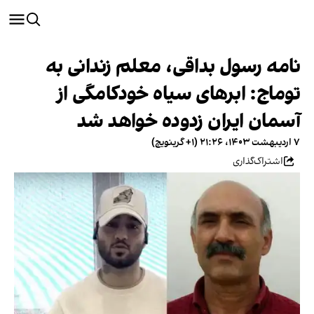
نامه رسول بداقی، معلم زندانی به
توماج: ابرهای سیاه خودکامگی از
آسمان ایران زدوده خواهد شد
۷ اردیبهشت ۱۴۰۳، ۲۱:۲۶ (‎+۱ گرینویچ)
اشتراک‌گذاری