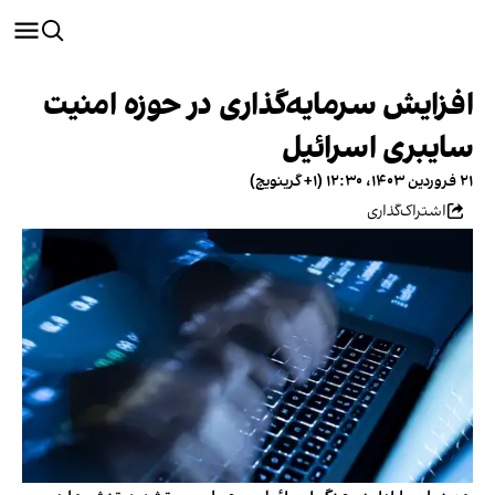
افزایش سرمایه‌گذاری در حوزه امنیت
سایبری اسرائیل
۲۱ فروردین ۱۴۰۳، ۱۲:۳۰ (‎+۱ گرینویچ)
اشتراک‌گذاری