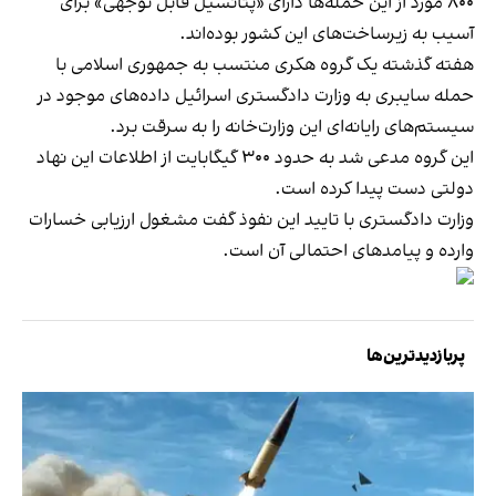
۸۰۰ مورد از این حمله‌ها دارای «پتانسیل قابل توجهی» برای
آسیب به زیرساخت‌های این کشور بوده‌اند.
هفته گذشته یک گروه هکری منتسب به جمهوری اسلامی با
حمله سایبری به وزارت دادگستری اسرائیل داده‌های موجود در
سیستم‌های رایانه‌ای این وزارت‌خانه را به سرقت برد.
این گروه مدعی شد به حدود ۳۰۰ گیگابایت از اطلاعات این نهاد
دولتی دست پیدا کرده است.
وزارت دادگستری با تایید این نفوذ گفت مشغول ارزیابی خسارات
وارده و پیامدهای احتمالی آن است.
پربازدیدترین‌ها