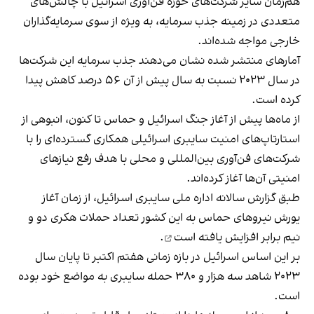
هم‌زمان سایر شرکت‌های حوزه فن‌آوری اسرائیل با چالش‌های
متعددی در زمینه جذب سرمایه، به ویژه از سوی سرمایه‌گذاران
خارجی مواجه شده‌اند.
آمارهای منتشر شده نشان می‌دهند جذب سرمایه این شرکت‌ها
در سال ۲۰۲۳ نسبت به سال پیش از آن ۵۶ درصد کاهش پیدا
کرده است.
از ماه‌ها پیش از آغاز جنگ اسرائیل و حماس تا کنون، انبوهی از
استارتاپ‌های امنیت سایبری اسرائیلی همکاری گسترده‌ای را با
شرکت‌های فن‌آوری بین‌المللی و محلی با هدف رفع نیازهای
امنیتی آن‌ها آغاز کرده‌اند.
طبق گزارش سالانه اداره ملی سایبری اسرائیل، از زمان آغاز
یورش نیروهای حماس به این کشور
تعداد حملات هکری دو و
نیم برابر افزایش یافته است
.
بر این اساس اسرائیل در بازه زمانی هفتم اکتبر تا پایان سال
۲۰۲۳ شاهد سه هزار و ۳۸۰ حمله سایبری به مواضع خود بوده
است.