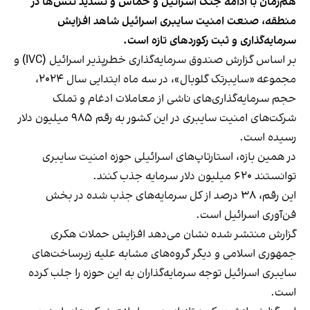
هم‌زمان با ادامه جنگ اسرائیل و حماس و تشدید تنش‌ها در
منطقه، صنعت امنیت سایبری اسرائیل شاهد افزایش
سرمایه‌گذاری و ثبت رکوردهای تازه است.
بر اساس
گزارش صندوق سرمایه‌گذاری خطرپذیر اسرائیل (IVC) و
مجموعه «سایبرتک گلوبال»
، در سه ماه ابتدایی سال ۲۰۲۴،
حجم سرمایه‌گذاری‌های ناشی از معاملات ادغام و تملک
شرکت‌های امنیت سایبری در این کشور به رقم ۹۸۵ میلیون دلار
رسیده است.
در همین بازه، استارتاپ‌های اسرائیلی حوزه امنیت سایبری
توانستند ۶۲۰ میلیون دلار سرمایه جذب کنند.
این رقم، ۳۸ درصد از کل سرمایه‌های جذب شده در بخش
فن‌آوری اسرائیل است.
گزارش منتشر شده نشان می‌دهد افزایش حملات هکری
جمهوری اسلامی و دیگر گروه‌های مشابه علیه زیرساخت‌های
سایبری اسرائیل توجه سرمایه‌گذاران به این حوزه را جلب کرده
است.