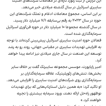
این گزارش از ثبت رکورد تازه‌ای در معاملات شرکت‌های امنیت
سایبری اسرائیل در سال گذشته میلادی خبر می‌دهد.
بر این اساس، مجموع معاملات ادغام و تملک شرکت‌های این
حوزه در سال ۲۰۲۳ به رقم بی‌سابقه ۷/۱ میلیارد دلار رسید.
در سال گذشته مجموعا ۱۰ میلیارد دلار در حوزه فن‌آوری اسرائیل
سرمایه‌گذاری شده است.
فعالان حوزه امنیت سایبری اسرائیل پیش‌بینی کرده‌اند با توجه
به افزایش تهدیدات سایبری در مقیاس جهانی، روند رو به رشد
توسعه این صنعت در سال جاری میلادی نیز ادامه پیدا خواهد
کرد.
امیر راپاپورت، موسس مجموعه سایبرتک گفت بر خلاف سایر
بخش‌ها، تنش‌های ژئوپلیتیک، علاقه سرمایه‌گذاران بر
سرمایه‌گذاری روی شرکت‌های امنیت سایبری را افزایش می‌دهد.
او تاکید کرد: «به همین دلیل استارتاپ‌هایی که برای تهدیدات
نوظهور راه‌حل ارائه دهند، ورود سرمایه بیشتری را تجربه
خواهند کرد.»