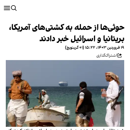
حوثی‌ها از حمله به کشتی‌های آمریکا،
بریتانیا و اسرائیل خبر دادند
۱۹ فروردین ۱۴۰۳، ۱۵:۲۲ (‎+۱ گرینویچ)
اشتراک‌گذاری