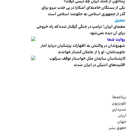
پنتاگون از جنگ ایران چه درسی گرفت؟
یکی از بستگان خامنه‌ای آشکارا در پی جذب نیرو برای
گذر از جمهوری اسلامی به حکومت اسلامی است
تحلیل
معمای ایران؛ ترامپ در جنگی گرفتار شده که راه خروجی
برای آن دیده نمی‌شود
روایت شما
شهروندان در واکنش به اظهارات پزشکیان درباره آمار
جاویدنامان، او را از عاملان کشتار خواندند
کارشناسان سازمان ملل خواستار توقف سرکوب
اقلیت‌های اتنیکی در ایران شدند
برنامه‌ها
تلویزیون
شنیداری
ایران
جهان
حقوق بشر