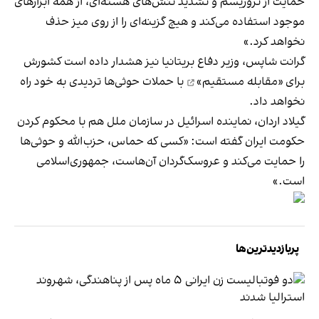
حمایت از تروریسم و تشدید تنش‌های هسته‌ای، از همه ابزارهای
موجود استفاده می‌کند و هیچ گزینه‌ای را از روی میز حذف
نخواهد کرد.»
گرانت شاپس، وزیر دفاع بریتانیا نیز هشدار داده است کشورش
برای
«مقابله مستقیم»
با حملات حوثی‌ها تردیدی به خود راه
نخواهد داد.
گیلاد اردان، نماینده اسرائیل در سازمان ملل هم با محکوم کردن
حکومت ایران گفته است: «کسی که حماس، حزب‌الله و حوثی‌ها
را حمایت می‌کند و عروسک‌گردان آن‌هاست، جمهوری‌اسلامی
است.»
پربازدیدترین‌ها