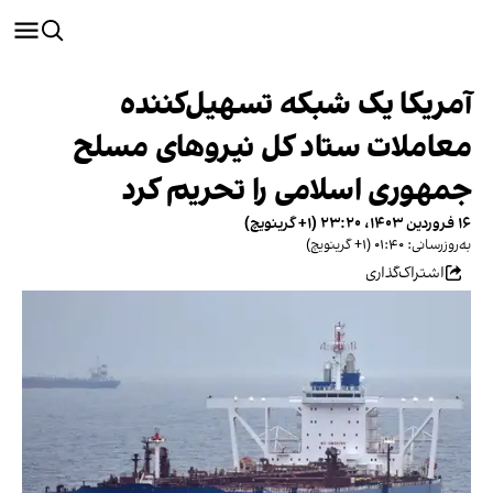
آمریکا یک شبکه تسهیل‌کننده
معاملات ستاد کل نیروهای مسلح
جمهوری اسلامی را تحریم کرد
۱۶ فروردین ۱۴۰۳، ۲۳:۲۰ (‎+۱ گرینویچ)
به‌روزرسانی: ۰۱:۴۰ (‎+۱ گرینویچ)
اشتراک‌گذاری