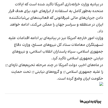
در بیانیه وزارت خزانه‌داری آمریکا تاکید شده است که ایالات
متحده به‌طور کامل به استفاده از ابزارهای خود برای هدف قرار
دادن جریان‌های مالی غیرقانونی که فعالیت‌های بی‌ثبات‌کننده
ایران در منطقه و سراسر جهان را ممکن می‌کند، ادامه خواهد
داد.
وزارت امور خارجه آمریکا نیز در بیانیه‌ای بر ادامه اقدامات علیه
تسهیلگران معاملات ستاد کل نیروهای مسلح، وزارت دفاع
جمهوری اسلامی، سپاه پاسداران انقلاب اسلامی، و نیروهای
نیابتی جمهوری اسلامی تاکید کرد.
در ماه‌های اخیر، دولت آمریکا در چند مرحله
تحریم‌های تازه‌ای
را علیه
جمهوری اسلامی
و
گروه‌های نیابتی
تحت حمایت
حکومت ایران وضع کرده است.
پربازدیدترین‌ها