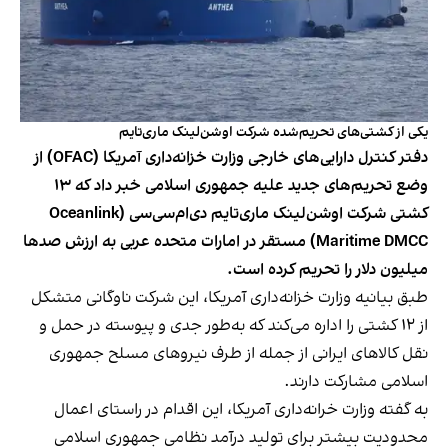
یکی از کشتی‌های تحریم‌شده شرکت اوشن‌لینک ماری‌تایم
دفتر کنترل دارایی‌های خارجی وزارت خزانه‌داری آمریکا (OFAC) از
وضع تحریم‌های جدید علیه جمهوری اسلامی خبر داد که ۱۳
کشتی شرکت اوشن‌لینک ماری‌تایم دی‌ام‌سی‌سی (Oceanlink
Maritime DMCC) مستقر در امارات متحده عربی به ارزش صدها
میلیون دلار را تحریم کرده است.
طبق بیانیه وزارت خزانه‌داری آمریکا، این شرکت ناوگانی متشکل
از ۱۲ کشتی را اداره می‌کند که به‌طور جدی و پیوسته در حمل و
نقل کالاهای ایرانی از جمله از طرف نیروهای مسلح جمهوری
اسلامی مشارکت دارند.
به گفته وزارت خرانه‌داری آمریکا، این اقدام در راستای اعمال
محدودیت بیشتر برای تولید درآمد نظامی جمهوری اسلامی