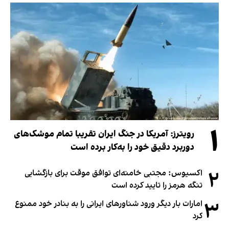
۱
رویترز: آمریکا در جنگ ایران تقریبا تمام موشک‌های
دوربرد دقیق خود را به‌کار برده است
۲
اکسیوس: مجتبی خامنه‌ای توافق موقت برای بازگشایی
تنگه هرمز را تایید کرده است
۳
امارات بار دیگر ورود شناورهای ایرانی را به بنادر خود ممنوع
کرد