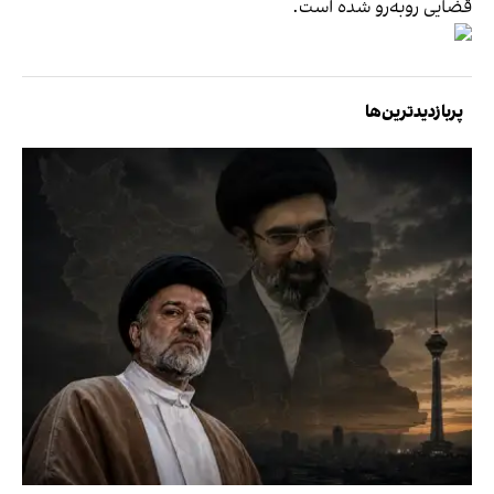
قضایی روبه‌رو شده است.
پربازدیدترین‌ها