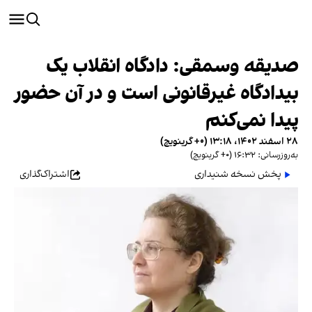
صدیقه وسمقی: دادگاه انقلاب یک
بیدادگاه غیرقانونی است و در آن حضور
پیدا نمی‌کنم
۲۸ اسفند ۱۴۰۲، ۱۳:۱۸ (‎+۰ گرینویچ)
به‌روزرسانی: ۱۶:۳۲ (‎+۰ گرینویچ)
پخش نسخه شنیداری
اشتراک‌گذاری