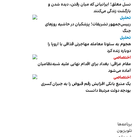
نسل معلق؛ ایرانیانی که میان رفتن، دیده شدن و
بازگشت زندگی می‌کنند
تحلیل
رییس‌جمهور تشریفات؛ پزشکیان در حاشیه روزهای
جنگ
تحلیل
هجوم به سئوتا معامله مهاجرتی قذافی با اروپا را
دوباره زنده کرد
اختصاصی
مقام عراقی: بغداد برای اقدام نهایی علیه شبه‌نظامیان
آماده می‌شود
اختصاصی
یک منبع بانکی افزایش رقم قبوض را به جبران کسری
بودجه دولت مرتبط دانست
برنامه‌ها
تلویزیون