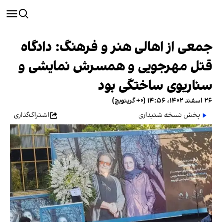
جمعی از اهالی هنر و فرهنگ: دادگاه
قتل مهرجویی و همسرش نمایشی و
سناریوی ساختگی بود
۲۶ اسفند ۱۴۰۲، ۱۴:۵۶ (‎+۰ گرینویچ)
پخش نسخه شنیداری
اشتراک‌گذاری