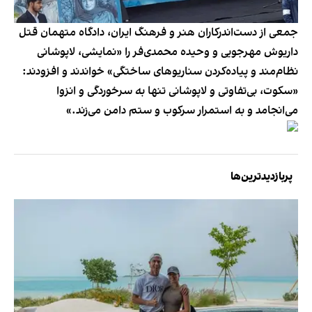
جمعی از دست‌اندرکاران هنر و فرهنگ ایران، دادگاه متهمان قتل
داریوش مهرجویی و وحیده محمدی‌فر را «نمایشی، لاپوشانی
نظام‌مند و پیاده‌کردن سناریوهای ساختگی» خواندند و افزودند:
«سکوت، بی‌تفاوتی و لاپوشانی تنها به سرخوردگی و انزوا
می‌انجامد و به استمرار سرکوب و ستم دامن می‌زند.»
پربازدیدترین‌ها