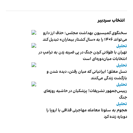
انتخاب سردبیر
سخنگوی کمیسیون بهداشت مجلس: حذف ارز دارو
می‌تواند ۱۴۰۶ را به «سال کشتار بیماران» تبدیل کند
تحلیل
تهران با طولانی کردن جنگ در پی ضربه زدن به ترامپ در
انتخابات میان‌دوره‌ای است
تحلیل
نسل معلق؛ ایرانیانی که میان رفتن، دیده شدن و
بازگشت زندگی می‌کنند
تحلیل
رییس‌جمهور تشریفات؛ پزشکیان در حاشیه روزهای
جنگ
تحلیل
هجوم به سئوتا معامله مهاجرتی قذافی با اروپا را
دوباره زنده کرد