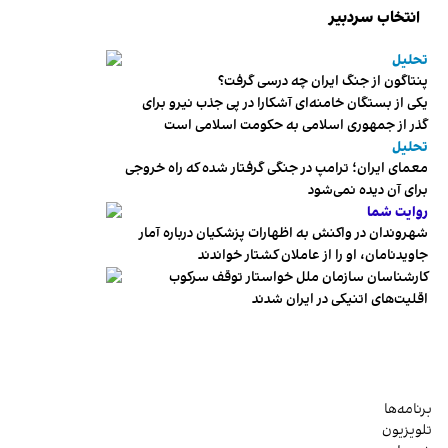
انتخاب سردبیر
تحلیل
پنتاگون از جنگ ایران چه درسی گرفت؟
یکی از بستگان خامنه‌ای آشکارا در پی جذب نیرو برای
گذر از جمهوری اسلامی به حکومت اسلامی است
تحلیل
معمای ایران؛ ترامپ در جنگی گرفتار شده که راه خروجی
برای آن دیده نمی‌شود
روایت شما
شهروندان در واکنش به اظهارات پزشکیان درباره آمار
جاویدنامان، او را از عاملان کشتار خواندند
کارشناسان سازمان ملل خواستار توقف سرکوب
اقلیت‌های اتنیکی در ایران شدند
برنامه‌ها
تلویزیون