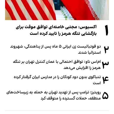
۱
اکسیوس: مجتبی خامنه‌ای توافق موقت برای
بازگشایی تنگه هرمز را تایید کرده است
۲
دو فوتبالیست زن ایرانی ۵ ماه پس از پناهندگی، شهروند
استرالیا شدند
۳
ام‌اس ناو: توافق احتمالی با عمان کنترل تهران بر تنگه
هرمز را افزایش می‌دهد
۴
تنباکوی بدون دود کودکان را در مدارس ایران گرفتار کرده
است
۵
رویترز: ترامپ پس از تهدید تهران به حمله به زیرساخت‌های
منطقه، حملات گسترده را متوقف کرد