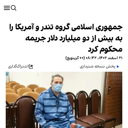
جمهوری اسلامی گروه تندر و آمریکا را
به بیش از دو میلیارد دلار جریمه
محکوم کرد
۲۱ اسفند ۱۴۰۲، ۰۸:۴۲ (‎+۰ گرینویچ)
پخش نسخه شنیداری
اشتراک‌گذاری