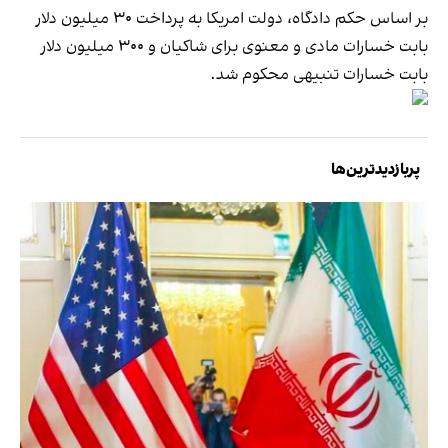
بر اساس حکم دادگاه، دولت امریکا به پرداخت ۳۰ میلیون دلار
بابت خسارات مادی و معنوی برای شاکیان و ۳۰۰ میلیون دلار
بابت خسارات تنبیهی محکوم شد.
پربازدیدترین‌ها