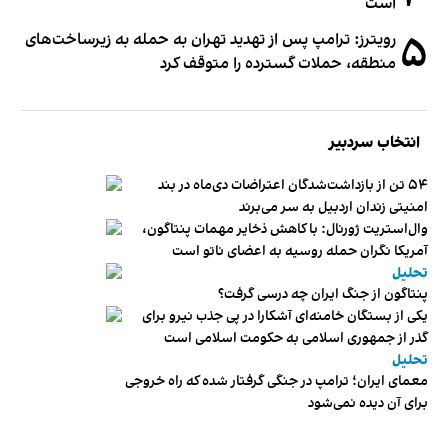
است
۵
رویترز: ترامپ پس از تهدید تهران به حمله به زیرساخت‌های
منطقه، حملات گسترده را متوقف کرد
انتخاب سردبیر
۵۴ تن از بازداشت‌شدگان اعتراضات دی‌ماه در بند
امنیتی زندان اردبیل به سر می‌برند
وال‌استریت ژورنال: با کاهش ذخایر مهمات پنتاگون،
آمریکا نگران حمله روسیه به اعضای ناتو‌ است
تحلیل
پنتاگون از جنگ ایران چه درسی گرفت؟
یکی از بستگان خامنه‌ای آشکارا در پی جذب نیرو برای
گذر از جمهوری اسلامی به حکومت اسلامی است
تحلیل
معمای ایران؛ ترامپ در جنگی گرفتار شده که راه خروجی
برای آن دیده نمی‌شود