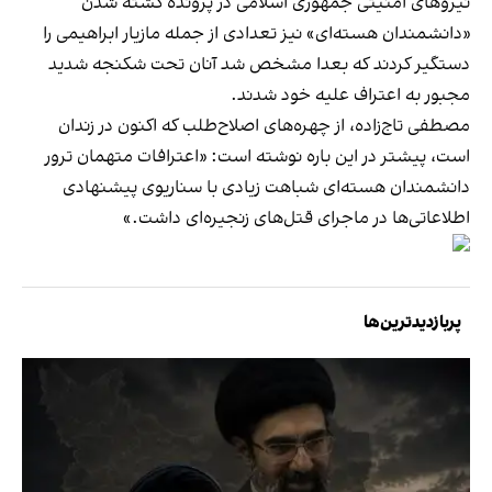
نیروهای امنیتی جمهوری اسلامی در پرونده کشته شدن
«دانشمندان هسته‌ای» نیز تعدادی از جمله مازیار ابراهیمی را
دستگیر کردند که بعدا مشخص شد آنان تحت شکنجه شدید
مجبور به اعتراف علیه خود شدند.
مصطفی تاج‌زاده، از چهره‌های اصلاح‌طلب که اکنون در زندان
است،
پیشتر در این باره نوشته است:
«اعترافات متهمان ترور
دانشمندان هسته‌ای شباهت زیادی با سناریوی پیشنهادی
اطلاعاتی‌ها در ماجرای قتل‌های زنجیره‌ای داشت.»
پربازدیدترین‌ها