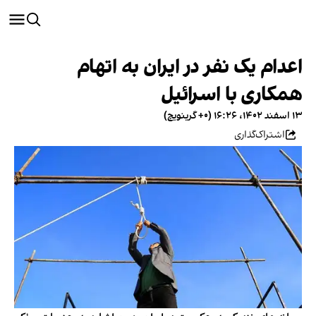
اعدام یک نفر در ایران به اتهام
همکاری با اسرائیل
۱۳ اسفند ۱۴۰۲، ۱۶:۲۶ (‎+۰ گرینویچ)
اشتراک‌گذاری