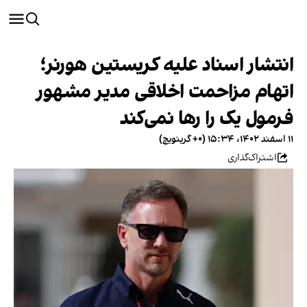
انتشار اسناد علیه کریستین هورنر؛
اتهام مزاحمت اخلاقی مدیر مشهور
فرمول یک را رها نمی‌کند
۱۱ اسفند ۱۴۰۲، ۱۵:۳۴ (‎+۰ گرینویچ)
اشتراک‌گذاری