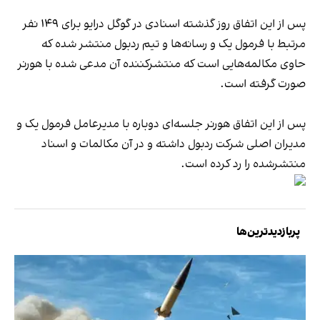
پس از این اتفاق روز گذشته اسنادی در گوگل درایو برای ۱۴۹ نفر
مرتبط با فرمول یک و رسانه‌ها و تیم ردبول منتشر شده که
حاوی مکالمه‌هایی است که منتشرکننده آن مدعی شده با هورنر
صورت گرفته است.
پس از این اتفاق هورنر جلسه‌ای دوباره با مدیرعامل فرمول یک و
مدیران اصلی شرکت ردبول داشته و در آن مکالمات و اسناد
منتشرشده را رد کرده است.
پربازدیدترین‌ها