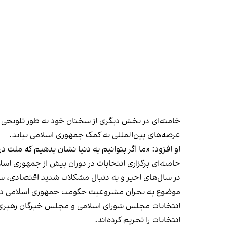
خامنه‌ای در بخش دیگری از سخنان خود به طور تلویحی به
عرصه‌های بین‌المللی به کمک جمهوری اسلامی بیاید.
او افزود: «ما اگر بتوانیم به دنیا نشان بدهیم که ملت د
خامنه‌ای برگزاری انتخابات در دوران پیش از جمهوری اسل
در سال‌های اخیر و به دنبال مشکلات شدید اقتصادی، س
موضوع به بحران مشروعیت حکومت جمهوری اسلامی دا
انتخابات را تحریم کرده‌اند.