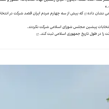
.»
می نشان داده
 انتخابات پیشین مجلس شورای اسلامی شرکت نکردند.
ت را
در طول تاریخ جمهوری اسلامی ثبت کند.