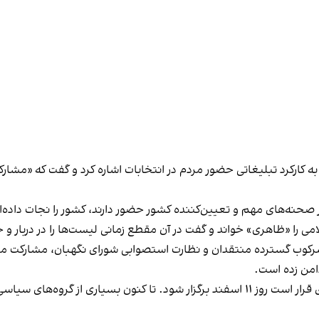
 کارکرد تبلیغاتی حضور مردم در انتخابات اشاره کرد و گفت که «مشارک
ر صحنه‌های مهم و تعیین‌کننده‌ کشور حضور دارند، کشور را نجات داده‌ا
امی را «ظاهری» خواند و گفت در آن مقطع زمانی لیست‌ها را در دربار و
رکوب گسترده منتقدان و نظارت استصوابی شورای نگهبان، مشارکت مرد
من زده است.
انتخابات مجلس شورای اسلامی و مجلس خبرگان رهبری قرار است روز ۱۱ اسفند برگزار شود. 