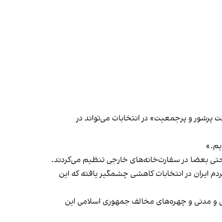
ت پرشور و پرجمعیت» در انتخابات می‌تواند در
یم.»
 حتی بعضا در سفارت‌خانه‌های خارجی تنظیم می‌کردند.
م ایران در انتخابات کاهشی چشمگیر یافته که این
تا کنون بسیاری از گروه‌های سیاسی و مدنی و چهره‌های مخالف جمهوری اسلامی این