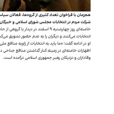
هم‌زمان با فراخوان تعداد کثیری از گروه‌ها، فعالان سیاس
شرکت مردم در انتخابات مجلس شورای اسلامی و خبرگان
خامنه‌ای روز چهارشنبه ۹ اسفند در 
انتخابات می‌کنند و دیگران را به عدم حضور تشویق می‌کنن
او در ادامه گفت: «ما باید به انتخابات از زاویه منافع مل
وفاداران و نزدیکان رهبر جمهوری اسلامی درآمده است.