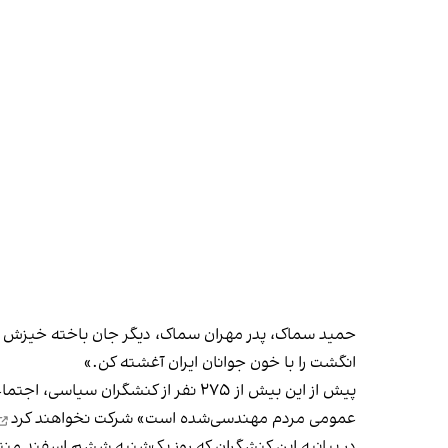
انگشت را با خون جوانان ایران آغشته کن.»
پیش از این بیش از ۲۷۵ نفر از کنشگر
عمومی مردم مهندسی‌شده‌ است»
شرکت نخواهند کرد
در بیانیه این کنشگران که روز یک‌شنبه ششم اسفند من