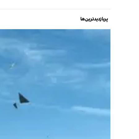
پربازدیدترین‌ها