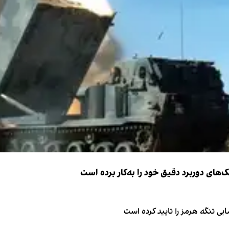
ک‌های دوربرد دقیق خود را به‌کار برده است
ی تنگه هرمز را تایید کرده است