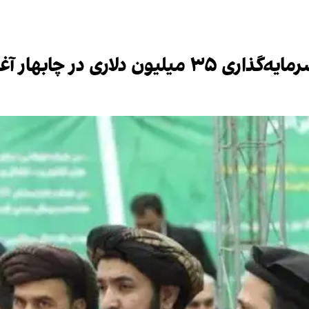
ی در چابهار آغاز کرد