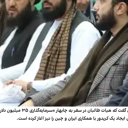
حسن کاظمی قمی، سفیر جمهوری اسل
یجاد یک کریدور با همکاری ایران و چین را نیز آغاز کرده است.