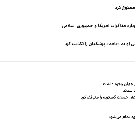
 ممنوع کرد
باره مذاکرات آمریکا و جمهوری اسلامی
او به «نامه» پزشکیان را تکذیب کرد
قه، حملات گسترده را متوقف کرد
ود تمام می‌شود