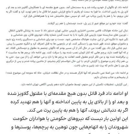
او ادامه داد فرد قاتل بدون هیچ مقدمه‌ای با مقتول گلاویز شده
و بعد او را از بالای پل به پایین انداخته و آنها را هم تهدید کرده
اگر به دنبالش بروند، آنها را هم به پایین پرت می کند.
این اولین بار نیست که نیروهای حکومتی یا هواداران حکومت
شهروندان را به اتهام‌هایی چون توهین به پرچم‌ها، پوسترها و