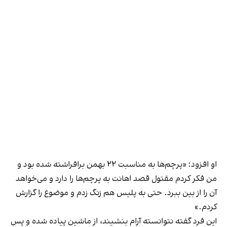
او افزود: «پرچم‌ها به مناسبت ۲۲ بهمن برافراشته شده بود و
من فکر کردم مقتول قصد اهانت به پرچم‌ها را دارد و می‌خواهد
آن را از بین ببرد. حتی به پلیس هم زنگ زدم و موضوع را گزارش
کردم.»
این فرد گفته نتوانسته آرام بنشیند، از ماشین پیاده شده و پس