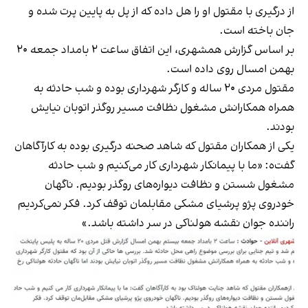
از درگیری با مقتول او را هل داده که از پل به پایین پرت شده و
جان باخته است.
بر اساس گزارش همشهری، این اتفاق ساعت ۲ بامداد جمعه ۲۰
بهمن امسال روی داده است.
مقتول مردی ۲۰ ساله و کارگر شهرداری بوده و شب حادثه به
همراه همکارانش مشغول نظافت مسیر روگذر اتوبان نیایش
بودند.
یکی از همکاران مقتول که شاهد صحنه درگیری بوده به کارآگاهان
گفت‌ه: «ما با پیمانکار شهرداری کار می‌کنیم و شب حادثه
مشغول شستن و نظافت دیواره‌های روگذر بودیم. ناگهان
خودروی پژو پرشیای مشکی مقابلمان توقف کرد. فکر نمی‌کردیم
راننده جوان نقشه هولناکی در سر داشته باشد.»