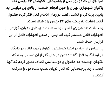
مرد جوانی که دو روز قبل از راهپیمایی حکومتی ۲۲ بهمن یک
پاکبان شهرداری تهران را حین انجام خدمت از بالای پل نیایش به
پایین پرت کرد و کشت، گفت در زمان انجام قتل فکر کرده مقتول
قصد اهانت به پرچم‌های ۲۲ بهمن را داشته است.
وب‌سایت همشهری آنلاین، وابسته به شهرداری تهران، گزارشی از
اظهارات قاتل منتشر کرد، اما پس از مدتی اظهارات قاتل از این
گزارش حذف شد.
بر اساس آن چه در ابتدا همشهری گزارش کرد، قاتل در دادگاه
درباره انگیزه قتل گفت: «من در حال گذر از آن مسیر بودم که
ناگهان چشمم به مقتول و دوستانش افتاد. تصور کردم که آنها
قصد دارند پرچم‌هایی که کنار اتوبان نصب شده بود را سرقت
کنند.»