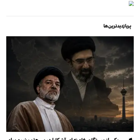
پربازدیدترین‌ها