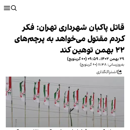
قاتل پاکبان شهرداری تهران: فکر
کردم مقتول می‌خواهد به پرچم‌های
۲۲ بهمن توهین کند
۲۹ بهمن ۱۴۰۲، ۰۹:۵۹ (‎+۰ گرینویچ)
به‌روزرسانی: ۱۱:۴۸ (‎+۰ گرینویچ)
اشتراک‌گذاری