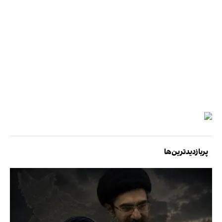
پربازدیدترین‌ها