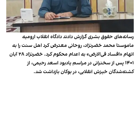
رسانه‌های حقوق بشری گزارش دادند دادگاه انقلاب ارومیه
ماموستا محمد خضرنژاد، روحانی معترض کرد اهل سنت را به
اتهام «افساد فی‌الارض» به اعدام محکوم کرد. خضرنژاد ۲۸ آبان‌
۱۴۰۱ پس از سخنرانی در مراسم یادبود اسعد رحیمی، از
کشته‌شدگان خیزش انقلابی، در بوکان بازداشت شد.