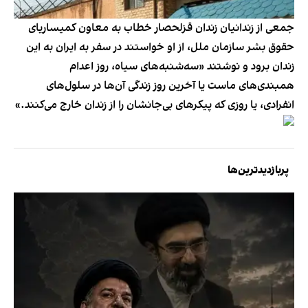
جمعی از زندانیان زندان قزلحصار خطاب به معاون کمیساریای
حقوق بشر سازمان ملل، از او خواستند در سفر به ایران به این
زندان برود و نوشتند «سه‌شنبه‌های سیاه، روز اعدام
همبندی‌های ماست یا آخرین روز زندگی آن‌ها در سلول‌های
انفرادی، یا روزی که پیکرهای بی‌جانشان را از زندان خارج می‌کنند.»
پربازدیدترین‌ها