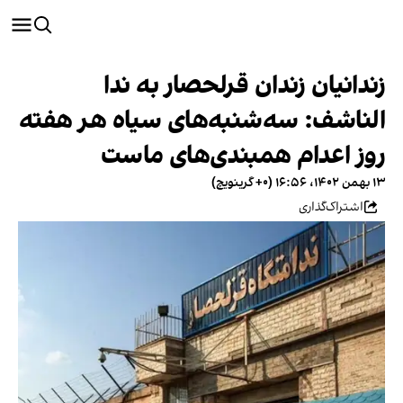
زندانیان زندان قرلحصار به ندا
الناشف: سه‌شنبه‌های سیاه هر هفته
روز اعدام همبندی‌های ماست
۱۳ بهمن ۱۴۰۲، ۱۶:۵۶ (‎+۰ گرینویچ)
اشتراک‌گذاری